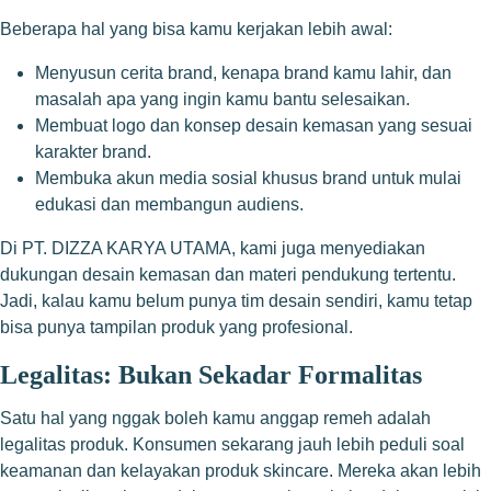
Beberapa hal yang bisa kamu kerjakan lebih awal:
Menyusun cerita brand, kenapa brand kamu lahir, dan
masalah apa yang ingin kamu bantu selesaikan.
Membuat logo dan konsep desain kemasan yang sesuai
karakter brand.
Membuka akun media sosial khusus brand untuk mulai
edukasi dan membangun audiens.
Di PT. DIZZA KARYA UTAMA, kami juga menyediakan
dukungan desain kemasan dan materi pendukung tertentu.
Jadi, kalau kamu belum punya tim desain sendiri, kamu tetap
bisa punya tampilan produk yang profesional.
Legalitas: Bukan Sekadar Formalitas
Satu hal yang nggak boleh kamu anggap remeh adalah
legalitas produk. Konsumen sekarang jauh lebih peduli soal
keamanan dan kelayakan produk skincare. Mereka akan lebih