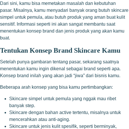
Dari sini, kamu bisa memetakan masalah dan kebutuhan
pasar. Misalnya, kamu menyadari banyak orang butuh skincare
simpel untuk pemula, atau butuh produk yang aman buat kulit
sensitif. Informasi seperti ini akan sangat membantu saat
menentukan konsep brand dan jenis produk yang akan kamu
buat.
Tentukan Konsep Brand Skincare Kamu
Setelah punya gambaran tentang pasar, sekarang saatnya
menentukan kamu ingin dikenal sebagai brand seperti apa.
Konsep brand inilah yang akan jadi “jiwa” dari bisnis kamu.
Beberapa arah konsep yang bisa kamu pertimbangkan:
Skincare simpel untuk pemula yang nggak mau ribet
banyak step.
Skincare dengan bahan active tertentu, misalnya untuk
mencerahkan atau anti-aging.
Skincare untuk jenis kulit spesifik, seperti berminyak,