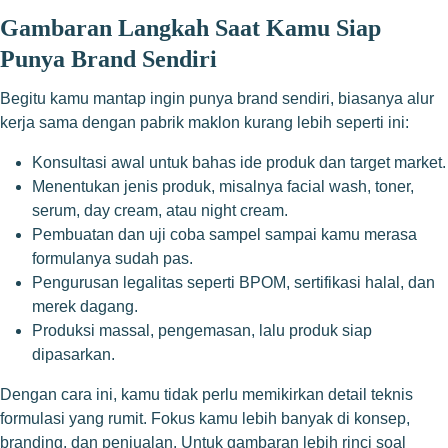
Gambaran Langkah Saat Kamu Siap
Punya Brand Sendiri
Begitu kamu mantap ingin punya brand sendiri, biasanya alur
kerja sama dengan pabrik maklon kurang lebih seperti ini:
Konsultasi awal untuk bahas ide produk dan target market.
Menentukan jenis produk, misalnya facial wash, toner,
serum, day cream, atau night cream.
Pembuatan dan uji coba sampel sampai kamu merasa
formulanya sudah pas.
Pengurusan legalitas seperti BPOM, sertifikasi halal, dan
merek dagang.
Produksi massal, pengemasan, lalu produk siap
dipasarkan.
Dengan cara ini, kamu tidak perlu memikirkan detail teknis
formulasi yang rumit. Fokus kamu lebih banyak di konsep,
branding, dan penjualan. Untuk gambaran lebih rinci soal