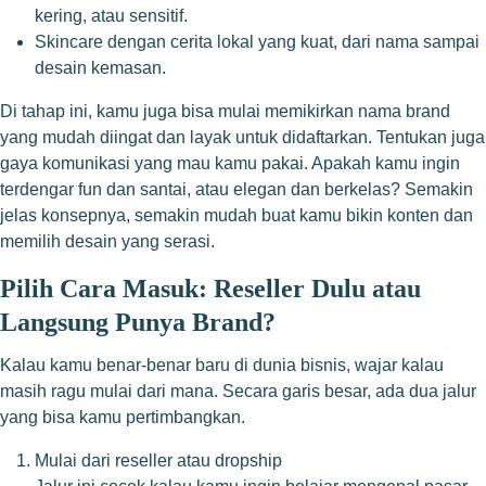
kering, atau sensitif.
Skincare dengan cerita lokal yang kuat, dari nama sampai
desain kemasan.
Di tahap ini, kamu juga bisa mulai memikirkan nama brand
yang mudah diingat dan layak untuk didaftarkan. Tentukan juga
gaya komunikasi yang mau kamu pakai. Apakah kamu ingin
terdengar fun dan santai, atau elegan dan berkelas? Semakin
jelas konsepnya, semakin mudah buat kamu bikin konten dan
memilih desain yang serasi.
Pilih Cara Masuk: Reseller Dulu atau
Langsung Punya Brand?
Kalau kamu benar-benar baru di dunia bisnis, wajar kalau
masih ragu mulai dari mana. Secara garis besar, ada dua jalur
yang bisa kamu pertimbangkan.
Mulai dari reseller atau dropship