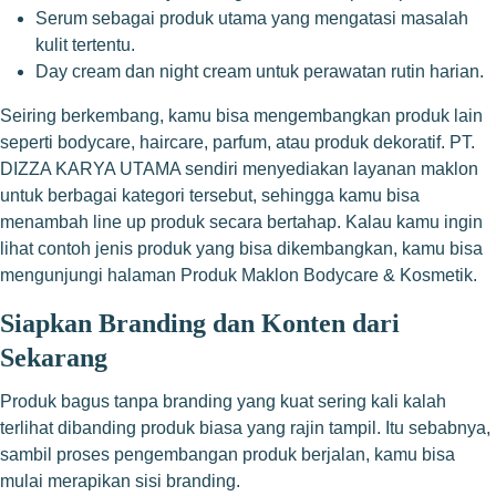
Serum sebagai produk utama yang mengatasi masalah
kulit tertentu.
Day cream dan night cream untuk perawatan rutin harian.
Seiring berkembang, kamu bisa mengembangkan produk lain
seperti bodycare, haircare, parfum, atau produk dekoratif. PT.
DIZZA KARYA UTAMA sendiri menyediakan layanan maklon
untuk berbagai kategori tersebut, sehingga kamu bisa
menambah line up produk secara bertahap. Kalau kamu ingin
lihat contoh jenis produk yang bisa dikembangkan, kamu bisa
mengunjungi halaman
Produk Maklon Bodycare & Kosmetik
.
Siapkan Branding dan Konten dari
Sekarang
Produk bagus tanpa branding yang kuat sering kali kalah
terlihat dibanding produk biasa yang rajin tampil. Itu sebabnya,
sambil proses pengembangan produk berjalan, kamu bisa
mulai merapikan sisi branding.