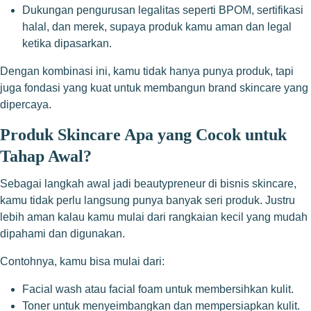
Dukungan pengurusan legalitas seperti BPOM, sertifikasi
halal, dan merek, supaya produk kamu aman dan legal
ketika dipasarkan.
Dengan kombinasi ini, kamu tidak hanya punya produk, tapi
juga fondasi yang kuat untuk membangun brand skincare yang
dipercaya.
Produk Skincare Apa yang Cocok untuk
Tahap Awal?
Sebagai langkah awal jadi beautypreneur di bisnis skincare,
kamu tidak perlu langsung punya banyak seri produk. Justru
lebih aman kalau kamu mulai dari rangkaian kecil yang mudah
dipahami dan digunakan.
Contohnya, kamu bisa mulai dari:
Facial wash atau facial foam untuk membersihkan kulit.
Toner untuk menyeimbangkan dan mempersiapkan kulit.