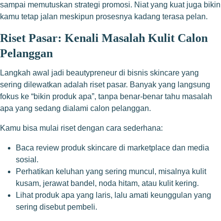
sampai memutuskan strategi promosi. Niat yang kuat juga bikin
kamu tetap jalan meskipun prosesnya kadang terasa pelan.
Riset Pasar: Kenali Masalah Kulit Calon
Pelanggan
Langkah awal jadi beautypreneur di bisnis skincare yang
sering dilewatkan adalah riset pasar. Banyak yang langsung
fokus ke “bikin produk apa”, tanpa benar-benar tahu masalah
apa yang sedang dialami calon pelanggan.
Kamu bisa mulai riset dengan cara sederhana:
Baca review produk skincare di marketplace dan media
sosial.
Perhatikan keluhan yang sering muncul, misalnya kulit
kusam, jerawat bandel, noda hitam, atau kulit kering.
Lihat produk apa yang laris, lalu amati keunggulan yang
sering disebut pembeli.