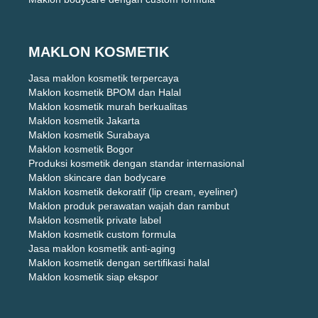
MAKLON KOSMETIK
Jasa maklon kosmetik terpercaya
Maklon kosmetik BPOM dan Halal
Maklon kosmetik murah berkualitas
Maklon kosmetik Jakarta
Maklon kosmetik Surabaya
Maklon kosmetik Bogor
Produksi kosmetik dengan standar internasional
Maklon skincare dan bodycare
Maklon kosmetik dekoratif (lip cream, eyeliner)
Maklon produk perawatan wajah dan rambut
Maklon kosmetik private label
Maklon kosmetik custom formula
Jasa maklon kosmetik anti-aging
Maklon kosmetik dengan sertifikasi halal
Maklon kosmetik siap ekspor