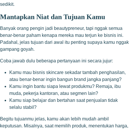
sedikit.
Mantapkan Niat dan Tujuan Kamu
Banyak orang pengin jadi beautypreneur, tapi nggak semua
benar-benar paham kenapa mereka mau terjun ke bisnis ini.
Padahal, jelas tujuan dari awal itu penting supaya kamu nggak
gampang goyah.
Coba jawab dulu beberapa pertanyaan ini secara jujur:
Kamu mau bisnis skincare sekadar tambah penghasilan,
atau benar-benar ingin bangun brand jangka panjang?
Kamu ingin bantu siapa lewat produkmu? Remaja, ibu
muda, pekerja kantoran, atau segmen lain?
Kamu siap belajar dan bertahan saat penjualan tidak
selalu stabil?
Begitu tujuanmu jelas, kamu akan lebih mudah ambil
keputusan. Misalnya, saat memilih produk, menentukan harga,