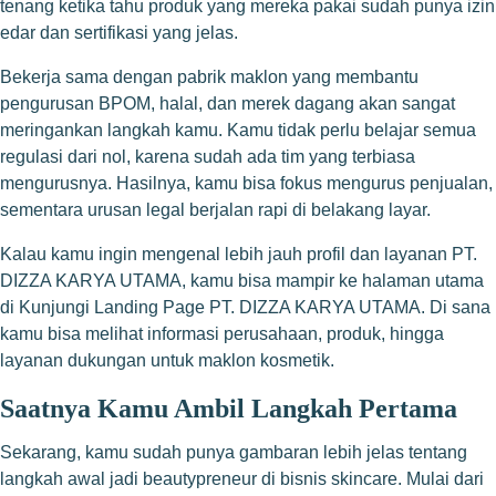
tenang ketika tahu produk yang mereka pakai sudah punya izin
edar dan sertifikasi yang jelas.
Bekerja sama dengan pabrik maklon yang membantu
pengurusan BPOM, halal, dan merek dagang akan sangat
meringankan langkah kamu. Kamu tidak perlu belajar semua
regulasi dari nol, karena sudah ada tim yang terbiasa
mengurusnya. Hasilnya, kamu bisa fokus mengurus penjualan,
sementara urusan legal berjalan rapi di belakang layar.
Kalau kamu ingin mengenal lebih jauh profil dan layanan PT.
DIZZA KARYA UTAMA, kamu bisa mampir ke halaman utama
di
Kunjungi Landing Page PT. DIZZA KARYA UTAMA
. Di sana
kamu bisa melihat informasi perusahaan, produk, hingga
layanan dukungan untuk maklon kosmetik.
Saatnya Kamu Ambil Langkah Pertama
Sekarang, kamu sudah punya gambaran lebih jelas tentang
langkah awal jadi beautypreneur di bisnis skincare. Mulai dari