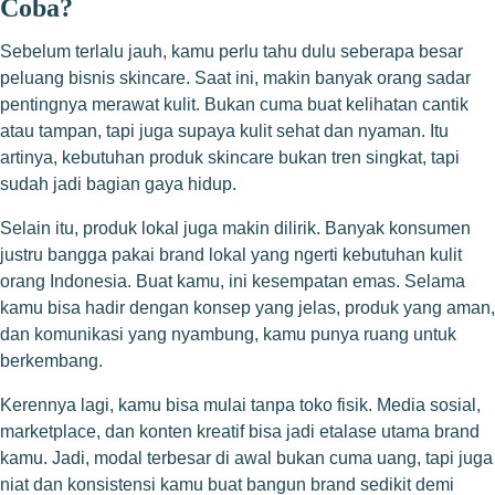
Coba?
Sebelum terlalu jauh, kamu perlu tahu dulu seberapa besar
peluang bisnis skincare. Saat ini, makin banyak orang sadar
pentingnya merawat kulit. Bukan cuma buat kelihatan cantik
atau tampan, tapi juga supaya kulit sehat dan nyaman. Itu
artinya, kebutuhan produk skincare bukan tren singkat, tapi
sudah jadi bagian gaya hidup.
Selain itu, produk lokal juga makin dilirik. Banyak konsumen
justru bangga pakai brand lokal yang ngerti kebutuhan kulit
orang Indonesia. Buat kamu, ini kesempatan emas. Selama
kamu bisa hadir dengan konsep yang jelas, produk yang aman,
dan komunikasi yang nyambung, kamu punya ruang untuk
berkembang.
Kerennya lagi, kamu bisa mulai tanpa toko fisik. Media sosial,
marketplace, dan konten kreatif bisa jadi etalase utama brand
kamu. Jadi, modal terbesar di awal bukan cuma uang, tapi juga
niat dan konsistensi kamu buat bangun brand sedikit demi