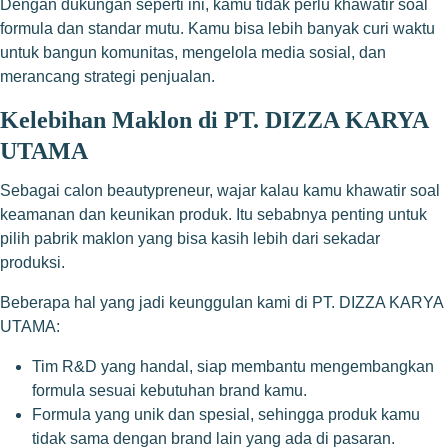
Dengan dukungan seperti ini, kamu tidak perlu khawatir soal
formula dan standar mutu. Kamu bisa lebih banyak curi waktu
untuk bangun komunitas, mengelola media sosial, dan
merancang strategi penjualan.
Kelebihan Maklon di PT. DIZZA KARYA
UTAMA
Sebagai calon beautypreneur, wajar kalau kamu khawatir soal
keamanan dan keunikan produk. Itu sebabnya penting untuk
pilih pabrik maklon yang bisa kasih lebih dari sekadar
produksi.
Beberapa hal yang jadi keunggulan kami di PT. DIZZA KARYA
UTAMA:
Tim R&D yang handal, siap membantu mengembangkan
formula sesuai kebutuhan brand kamu.
Formula yang unik dan spesial, sehingga produk kamu
tidak sama dengan brand lain yang ada di pasaran.