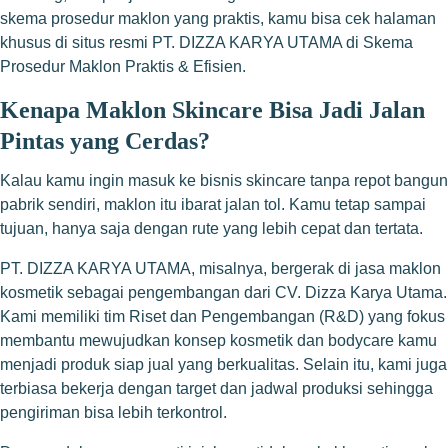
skema prosedur maklon yang praktis, kamu bisa cek halaman
khusus di situs resmi PT. DIZZA KARYA UTAMA di
Skema
Prosedur Maklon Praktis & Efisien
.
Kenapa Maklon Skincare Bisa Jadi Jalan
Pintas yang Cerdas?
Kalau kamu ingin masuk ke bisnis skincare tanpa repot bangun
pabrik sendiri, maklon itu ibarat jalan tol. Kamu tetap sampai
tujuan, hanya saja dengan rute yang lebih cepat dan tertata.
PT. DIZZA KARYA UTAMA, misalnya, bergerak di jasa maklon
kosmetik sebagai pengembangan dari CV. Dizza Karya Utama.
Kami memiliki tim Riset dan Pengembangan (R&D) yang fokus
membantu mewujudkan konsep kosmetik dan bodycare kamu
menjadi produk siap jual yang berkualitas. Selain itu, kami juga
terbiasa bekerja dengan target dan jadwal produksi sehingga
pengiriman bisa lebih terkontrol.