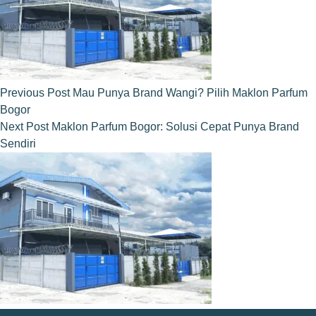
Previous
Post
Mau Punya Brand Wangi? Pilih Maklon Parfum
Bogor
Next
Post
Maklon Parfum Bogor: Solusi Cepat Punya Brand
Sendiri