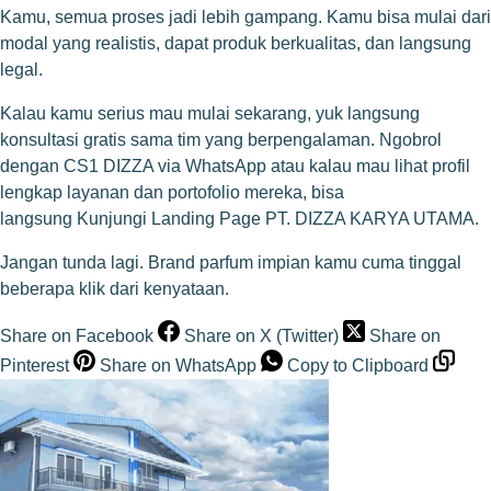
Kamu, semua proses jadi lebih gampang. Kamu bisa mulai dari
modal yang realistis, dapat produk berkualitas, dan langsung
legal.
Kalau kamu serius mau mulai sekarang, yuk langsung
konsultasi gratis sama tim yang berpengalaman.
Ngobrol
dengan CS1 DIZZA via WhatsApp
atau kalau mau lihat profil
lengkap layanan dan portofolio mereka, bisa
langsung
Kunjungi Landing Page PT. DIZZA KARYA UTAMA
.
Jangan tunda lagi. Brand parfum impian kamu cuma tinggal
beberapa klik dari kenyataan.
Share on Facebook
Share on X (Twitter)
Share on
Pinterest
Share on WhatsApp
Copy to Clipboard