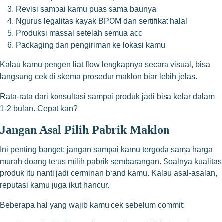
Revisi sampai kamu puas sama baunya
Ngurus legalitas kayak BPOM dan sertifikat halal
Produksi massal setelah semua acc
Packaging dan pengiriman ke lokasi kamu
Kalau kamu pengen liat flow lengkapnya secara visual, bisa
langsung cek di
skema prosedur maklon
biar lebih jelas.
Rata-rata dari konsultasi sampai produk jadi bisa kelar dalam
1-2 bulan. Cepat kan?
Jangan Asal Pilih Pabrik Maklon
Ini penting banget: jangan sampai kamu tergoda sama harga
murah doang terus milih pabrik sembarangan. Soalnya kualitas
produk itu nanti jadi cerminan brand kamu. Kalau asal-asalan,
reputasi kamu juga ikut hancur.
Beberapa hal yang wajib kamu cek sebelum commit: