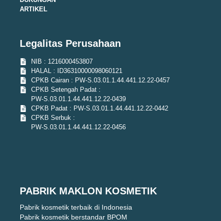
ARTIKEL
Legalitas Perusahaan
NIB : 1216000453807
HALAL : ID36310000098060121
CPKB Cairan : PW-S.03.01.1.44.441.12.22-0457
CPKB Setengah Padat :
PW-S.03.01.1.44.441.12.22-0439
CPKB Padat : PW-S.03.01.1.44.441.12.22-0442
CPKB Serbuk :
PW-S.03.01.1.44.441.12.22-0456
PABRIK MAKLON KOSMETIK
Pabrik kosmetik terbaik di Indonesia
Pabrik kosmetik berstandar BPOM