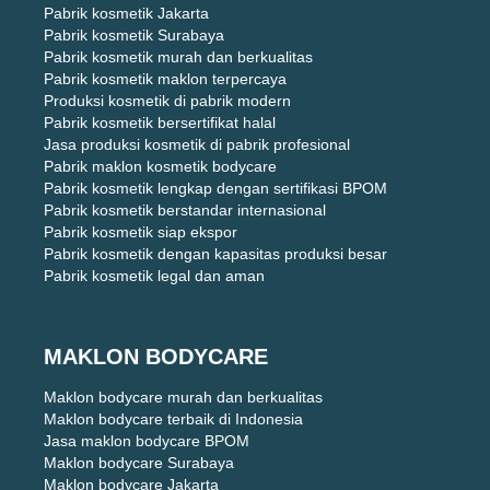
Pabrik kosmetik Jakarta
Pabrik kosmetik Surabaya
Pabrik kosmetik murah dan berkualitas
Pabrik kosmetik maklon terpercaya
Produksi kosmetik di pabrik modern
Pabrik kosmetik bersertifikat halal
Jasa produksi kosmetik di pabrik profesional
Pabrik maklon kosmetik bodycare
Pabrik kosmetik lengkap dengan sertifikasi BPOM
Pabrik kosmetik berstandar internasional
Pabrik kosmetik siap ekspor
Pabrik kosmetik dengan kapasitas produksi besar
Pabrik kosmetik legal dan aman
MAKLON BODYCARE
Maklon bodycare murah dan berkualitas
Maklon bodycare terbaik di Indonesia
Jasa maklon bodycare BPOM
Maklon bodycare Surabaya
Maklon bodycare Jakarta