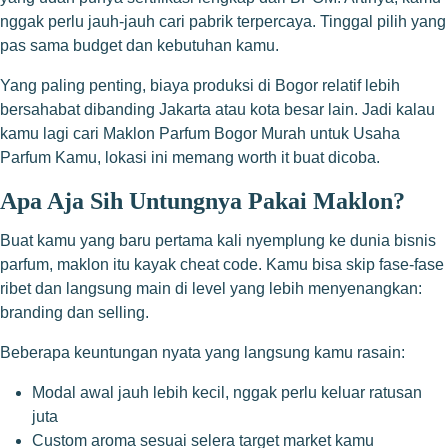
nggak perlu jauh-jauh cari pabrik terpercaya. Tinggal pilih yang
pas sama budget dan kebutuhan kamu.
Yang paling penting, biaya produksi di Bogor relatif lebih
bersahabat dibanding Jakarta atau kota besar lain. Jadi kalau
kamu lagi cari Maklon Parfum Bogor Murah untuk Usaha
Parfum Kamu, lokasi ini memang worth it buat dicoba.
Apa Aja Sih Untungnya Pakai Maklon?
Buat kamu yang baru pertama kali nyemplung ke dunia bisnis
parfum, maklon itu kayak cheat code. Kamu bisa skip fase-fase
ribet dan langsung main di level yang lebih menyenangkan:
branding dan selling.
Beberapa keuntungan nyata yang langsung kamu rasain:
Modal awal jauh lebih kecil, nggak perlu keluar ratusan
juta
Custom aroma sesuai selera target market kamu