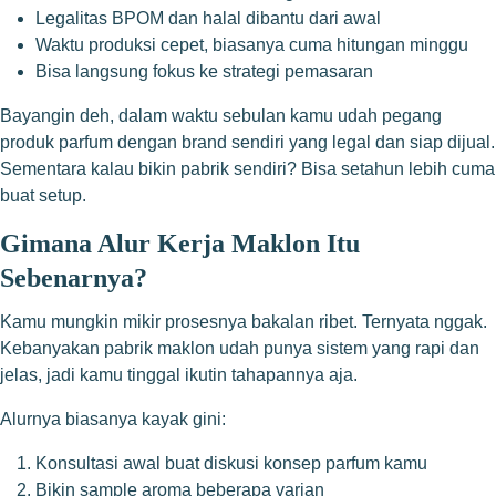
Legalitas BPOM dan halal dibantu dari awal
Waktu produksi cepet, biasanya cuma hitungan minggu
Bisa langsung fokus ke strategi pemasaran
Bayangin deh, dalam waktu sebulan kamu udah pegang
produk parfum dengan brand sendiri yang legal dan siap dijual.
Sementara kalau bikin pabrik sendiri? Bisa setahun lebih cuma
buat setup.
Gimana Alur Kerja Maklon Itu
Sebenarnya?
Kamu mungkin mikir prosesnya bakalan ribet. Ternyata nggak.
Kebanyakan pabrik maklon udah punya sistem yang rapi dan
jelas, jadi kamu tinggal ikutin tahapannya aja.
Alurnya biasanya kayak gini:
Konsultasi awal buat diskusi konsep parfum kamu
Bikin sample aroma beberapa varian