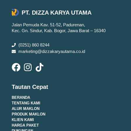
PT. DIZZA KARYA UTAMA
Jalan Pemuda Kav. 51-52, Padurenan,
Kec. Gn. Sindur, Kab. Bogor, Jawa Barat – 16340
(0251) 860 8244
marketing@dizzakaryautama.co.id
Tautan Cepat
BERANDA
TENTANG KAMI
ALUR MAKLON
PRODUK MAKLON
KLIEN KAMI
HARGA PAKET
DUKUNGAN