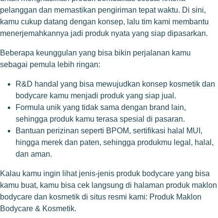
pelanggan dan memastikan pengiriman tepat waktu. Di sini,
kamu cukup datang dengan konsep, lalu tim kami membantu
menerjemahkannya jadi produk nyata yang siap dipasarkan.
Beberapa keunggulan yang bisa bikin perjalanan kamu
sebagai pemula lebih ringan:
R&D handal yang bisa mewujudkan konsep kosmetik dan
bodycare kamu menjadi produk yang siap jual.
Formula unik yang tidak sama dengan brand lain,
sehingga produk kamu terasa spesial di pasaran.
Bantuan perizinan seperti BPOM, sertifikasi halal MUI,
hingga merek dan paten, sehingga produkmu legal, halal,
dan aman.
Kalau kamu ingin lihat jenis-jenis produk bodycare yang bisa
kamu buat, kamu bisa cek langsung di halaman produk maklon
bodycare dan kosmetik di situs resmi kami:
Produk Maklon
Bodycare & Kosmetik
.