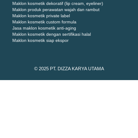
Maklon kosmetik dekoratif (lip cream, eyeliner)
Maklon produk perawatan wajah dan rambut
Maklon kosmetik private label
Maklon kosmetik custom formula
Jasa maklon kosmetik anti-aging
Maklon kosmetik dengan sertifikasi halal
Maklon kosmetik siap ekspor
© 2025 PT. DIZZA KARYA UTAMA