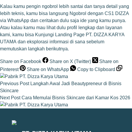
Kalau kamu pengin ngobrol lebih santai dan tanya detail yang
lebih teknis, kamu bisa langsung
Ngobrol dengan CS1 DIZZA
via WhatsApp
dan ceritakan dulu saja ide yang kamu punya.
Atau kalau kamu mau lihat dulu profil lengkap dan layanan
kami, kamu bisa
Kunjungi Landing Page PT. DIZZA KARYA
UTAMA
dan eksplorasi informasi di sana sebelum
memutuskan langkah berikutnya.
Share on Facebook
Share on X (Twitter)
Share on
Pinterest
Share on WhatsApp
Copy to Clipboard
Previous
Post
Langkah Awal Jadi Beautypreneur di Bisnis
Skincare
Next
Post
Cara Memulai Bisnis Skincare dari Kamar Kos 2026