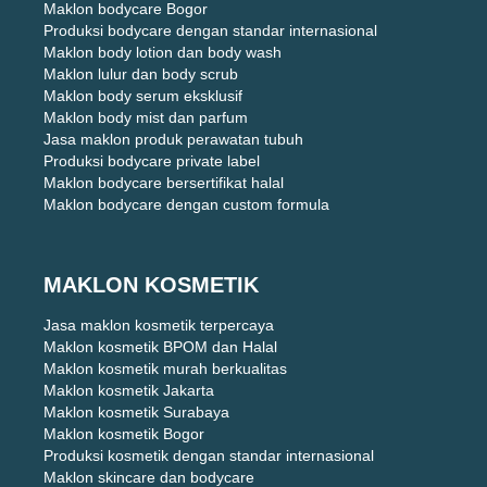
Maklon bodycare Bogor
Produksi bodycare dengan standar internasional
Maklon body lotion dan body wash
Maklon lulur dan body scrub
Maklon body serum eksklusif
Maklon body mist dan parfum
Jasa maklon produk perawatan tubuh
Produksi bodycare private label
Maklon bodycare bersertifikat halal
Maklon bodycare dengan custom formula
MAKLON KOSMETIK
Jasa maklon kosmetik terpercaya
Maklon kosmetik BPOM dan Halal
Maklon kosmetik murah berkualitas
Maklon kosmetik Jakarta
Maklon kosmetik Surabaya
Maklon kosmetik Bogor
Produksi kosmetik dengan standar internasional
Maklon skincare dan bodycare