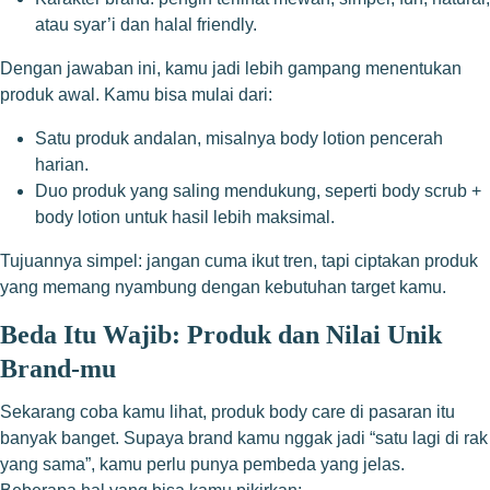
atau syar’i dan halal friendly.
Dengan jawaban ini, kamu jadi lebih gampang menentukan
produk awal. Kamu bisa mulai dari:
Satu produk andalan, misalnya body lotion pencerah
harian.
Duo produk yang saling mendukung, seperti body scrub +
body lotion untuk hasil lebih maksimal.
Tujuannya simpel: jangan cuma ikut tren, tapi ciptakan produk
yang memang nyambung dengan kebutuhan target kamu.
Beda Itu Wajib: Produk dan Nilai Unik
Brand-mu
Sekarang coba kamu lihat, produk body care di pasaran itu
banyak banget. Supaya brand kamu nggak jadi “satu lagi di rak
yang sama”, kamu perlu punya pembeda yang jelas.