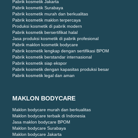
Pabrik kosmetik Jakarta
Pabrik kosmetik Surabaya
Pabrik kosmetik murah dan berkualitas
Pabrik kosmetik maklon terpercaya
Produksi kosmetik di pabrik modern
Pabrik kosmetik bersertifikat halal
Jasa produksi kosmetik di pabrik profesional
Pabrik maklon kosmetik bodycare
Pabrik kosmetik lengkap dengan sertifikasi BPOM
Pabrik kosmetik berstandar internasional
Pabrik kosmetik siap ekspor
Pabrik kosmetik dengan kapasitas produksi besar
Pabrik kosmetik legal dan aman
MAKLON BODYCARE
Maklon bodycare murah dan berkualitas
Maklon bodycare terbaik di Indonesia
Jasa maklon bodycare BPOM
Maklon bodycare Surabaya
Maklon bodycare Jakarta