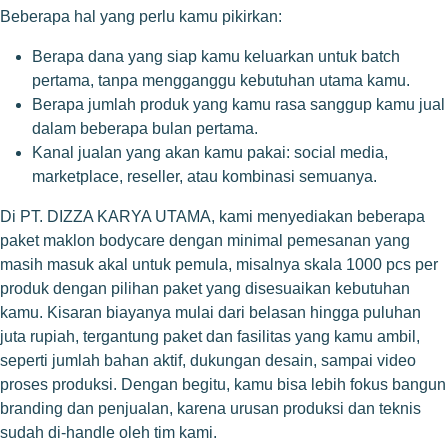
Beberapa hal yang perlu kamu pikirkan:
Berapa dana yang siap kamu keluarkan untuk batch
pertama, tanpa mengganggu kebutuhan utama kamu.
Berapa jumlah produk yang kamu rasa sanggup kamu jual
dalam beberapa bulan pertama.
Kanal jualan yang akan kamu pakai: social media,
marketplace, reseller, atau kombinasi semuanya.
Di PT. DIZZA KARYA UTAMA, kami menyediakan beberapa
paket maklon bodycare dengan minimal pemesanan yang
masih masuk akal untuk pemula, misalnya skala 1000 pcs per
produk dengan pilihan paket yang disesuaikan kebutuhan
kamu. Kisaran biayanya mulai dari belasan hingga puluhan
juta rupiah, tergantung paket dan fasilitas yang kamu ambil,
seperti jumlah bahan aktif, dukungan desain, sampai video
proses produksi. Dengan begitu, kamu bisa lebih fokus bangun
branding dan penjualan, karena urusan produksi dan teknis
sudah di-handle oleh tim kami.