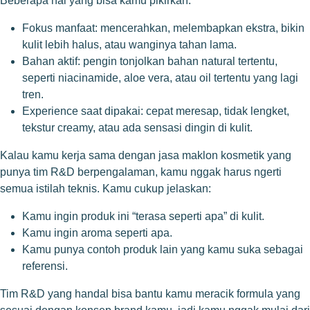
Beberapa hal yang bisa kamu pikirkan:
Fokus manfaat: mencerahkan, melembapkan ekstra, bikin
kulit lebih halus, atau wanginya tahan lama.
Bahan aktif: pengin tonjolkan bahan natural tertentu,
seperti niacinamide, aloe vera, atau oil tertentu yang lagi
tren.
Experience saat dipakai: cepat meresap, tidak lengket,
tekstur creamy, atau ada sensasi dingin di kulit.
Kalau kamu kerja sama dengan jasa maklon kosmetik yang
punya tim R&D berpengalaman, kamu nggak harus ngerti
semua istilah teknis. Kamu cukup jelaskan:
Kamu ingin produk ini “terasa seperti apa” di kulit.
Kamu ingin aroma seperti apa.
Kamu punya contoh produk lain yang kamu suka sebagai
referensi.
Tim R&D yang handal bisa bantu kamu meracik formula yang