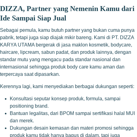
DIZZA, Partner yang Nemenin Kamu dari
Ide Sampai Siap Jual
Sebagai pemula, kamu butuh partner yang bukan cuma punya
pabrik, tetapi juga siap diajak mikir bareng. Kami di PT. DIZZA
KARYA UTAMA bergerak di jasa maklon kosmetik, bodycare,
haircare, lipcream, sabun padat, dan produk lainnya, dengan
standar mutu yang mengacu pada standar nasional dan
internasional sehingga produk body care kamu aman dan
terpercaya saat dipasarkan.
Kerennya lagi, kami menyediakan berbagai dukungan seperti:
Konsultasi seputar konsep produk, formula, sampai
positioning brand.
Bantuan legalitas, dari BPOM sampai sertifikasi halal MUI
dan merek.
Dukungan desain kemasan dan materi promosi sehingga
produk kamu tidak hanya bagus di dalam, tapi juga