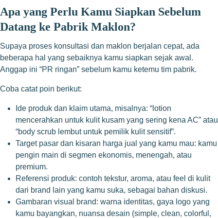
Apa yang Perlu Kamu Siapkan Sebelum
Datang ke Pabrik Maklon?
Supaya proses konsultasi dan maklon berjalan cepat, ada
beberapa hal yang sebaiknya kamu siapkan sejak awal.
Anggap ini “PR ringan” sebelum kamu ketemu tim pabrik.
Coba catat poin berikut:
Ide produk dan klaim utama, misalnya: “lotion
mencerahkan untuk kulit kusam yang sering kena AC” atau
“body scrub lembut untuk pemilik kulit sensitif”.
Target pasar dan kisaran harga jual yang kamu mau: kamu
pengin main di segmen ekonomis, menengah, atau
premium.
Referensi produk: contoh tekstur, aroma, atau feel di kulit
dari brand lain yang kamu suka, sebagai bahan diskusi.
Gambaran visual brand: warna identitas, gaya logo yang
kamu bayangkan, nuansa desain (simple, clean, colorful,