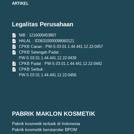
ARTIKEL
Legalitas Perusahaan
NIB : 1216000453807
HALAL : ID36310000098060121
CPKB Cairan : PW-S.03.01.1.44.441.12.22-0457
CPKB Setengah Padat :
PW-S.03.01.1.44.441.12.22-0439
CPKB Padat : PW-S.03.01.1.44.441.12.22-0442
CPKB Serbuk :
PW-S.03.01.1.44.441.12.22-0456
PABRIK MAKLON KOSMETIK
Pabrik kosmetik terbaik di Indonesia
Pabrik kosmetik berstandar BPOM