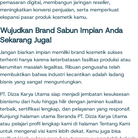
pemasaran digital, membangun jaringan
reseller
,
meningkatkan konversi penjualan, serta memperkuat
ekspansi pasar produk kosmetik kamu.
Wujudkan Brand Sabun Impian Anda
Sekarang Juga!
Jangan biarkan impian memiliki brand kosmetik sukses
terhenti hanya karena keterbatasan fasilitas produksi atau
kerumitan masalah legalitas. Ribuan pengusaha telah
membuktikan bahwa industri kecantikan adalah ladang
bisnis yang sangat menguntungkan.
PT. Dizza Karya Utama siap menjadi jembatan kesuksesan
bisnismu dari hulu hingga hilir dengan jaminan kualitas
terbaik, sertifikasi lengkap, dan pelayanan yang responsif.
Kunjungi halaman utama
Beranda PT. Dizza Karya Utama
atau pelajari profil lengkap kami di halaman
Tentang Kami
untuk mengenal visi kami lebih dekat. Kamu juga bisa