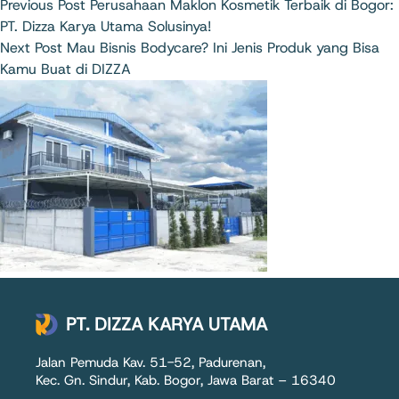
Previous
Post
Perusahaan Maklon Kosmetik Terbaik di Bogor:
PT. Dizza Karya Utama Solusinya!
Next
Post
Mau Bisnis Bodycare? Ini Jenis Produk yang Bisa
Kamu Buat di DIZZA
PT. DIZZA KARYA UTAMA
Jalan Pemuda Kav. 51-52, Padurenan,
Kec. Gn. Sindur, Kab. Bogor, Jawa Barat – 16340