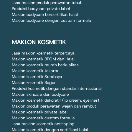
Jasa maklon produk perawatan tubuh
Produksi bodycare private label
Maklon bodycare bersertifikat halal
Maklon bodycare dengan custom formula
MAKLON KOSMETIK
Jasa maklon kosmetik terpercaya
Maklon kosmetik BPOM dan Halal
Maklon kosmetik murah berkualitas
Maklon kosmetik Jakarta
Maklon kosmetik Surabaya
Maklon kosmetik Bogor
Produksi kosmetik dengan standar internasional
Maklon skincare dan bodycare
Maklon kosmetik dekoratif (lip cream, eyeliner)
Maklon produk perawatan wajah dan rambut
Maklon kosmetik private label
Maklon kosmetik custom formula
Jasa maklon kosmetik anti-aging
Maklon kosmetik dengan sertifikasi halal