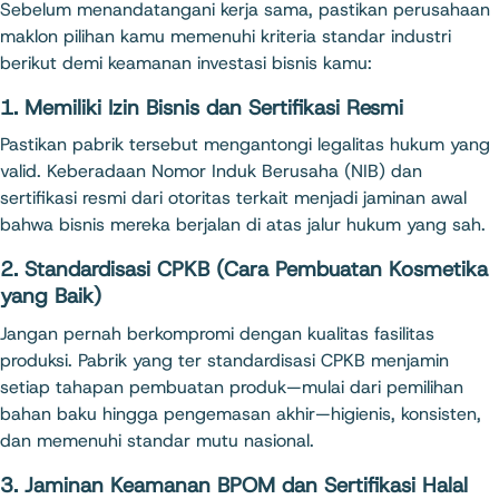
Sebelum menandatangani kerja sama, pastikan perusahaan
maklon pilihan kamu memenuhi kriteria standar industri
berikut demi keamanan investasi bisnis kamu:
1. Memiliki Izin Bisnis dan Sertifikasi Resmi
Pastikan pabrik tersebut mengantongi legalitas hukum yang
valid. Keberadaan Nomor Induk Berusaha (NIB) dan
sertifikasi resmi dari otoritas terkait menjadi jaminan awal
bahwa bisnis mereka berjalan di atas jalur hukum yang sah.
2. Standardisasi CPKB (Cara Pembuatan Kosmetika
yang Baik)
Jangan pernah berkompromi dengan kualitas fasilitas
produksi. Pabrik yang ter standardisasi CPKB menjamin
setiap tahapan pembuatan produk—mulai dari pemilihan
bahan baku hingga pengemasan akhir—higienis, konsisten,
dan memenuhi standar mutu nasional.
3. Jaminan Keamanan BPOM dan Sertifikasi Halal