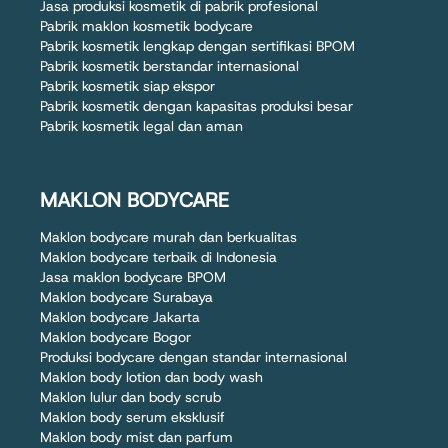
Jasa produksi kosmetik di pabrik profesional
Pabrik maklon kosmetik bodycare
Pabrik kosmetik lengkap dengan sertifikasi BPOM
Pabrik kosmetik berstandar internasional
Pabrik kosmetik siap ekspor
Pabrik kosmetik dengan kapasitas produksi besar
Pabrik kosmetik legal dan aman
MAKLON BODYCARE
Maklon bodycare murah dan berkualitas
Maklon bodycare terbaik di Indonesia
Jasa maklon bodycare BPOM
Maklon bodycare Surabaya
Maklon bodycare Jakarta
Maklon bodycare Bogor
Produksi bodycare dengan standar internasional
Maklon body lotion dan body wash
Maklon lulur dan body scrub
Maklon body serum eksklusif
Maklon body mist dan parfum