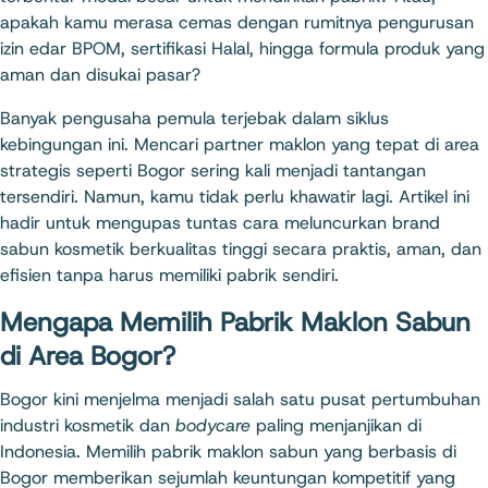
apakah kamu merasa cemas dengan rumitnya pengurusan
izin edar BPOM, sertifikasi Halal, hingga formula produk yang
aman dan disukai pasar?
Banyak pengusaha pemula terjebak dalam siklus
kebingungan ini. Mencari partner maklon yang tepat di area
strategis seperti Bogor sering kali menjadi tantangan
tersendiri. Namun, kamu tidak perlu khawatir lagi. Artikel ini
hadir untuk mengupas tuntas cara meluncurkan brand
sabun kosmetik berkualitas tinggi secara praktis, aman, dan
efisien tanpa harus memiliki pabrik sendiri.
Mengapa Memilih Pabrik Maklon Sabun
di Area Bogor?
Bogor kini menjelma menjadi salah satu pusat pertumbuhan
industri kosmetik dan
bodycare
paling menjanjikan di
Indonesia. Memilih pabrik maklon sabun yang berbasis di
Bogor memberikan sejumlah keuntungan kompetitif yang