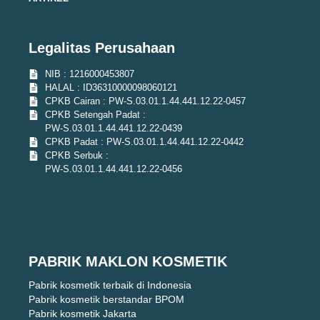
Legalitas Perusahaan
NIB : 1216000453807
HALAL : ID36310000098060121
CPKB Cairan : PW-S.03.01.1.44.441.12.22-0457
CPKB Setengah Padat :
PW-S.03.01.1.44.441.12.22-0439
CPKB Padat : PW-S.03.01.1.44.441.12.22-0442
CPKB Serbuk :
PW-S.03.01.1.44.441.12.22-0456
PABRIK MAKLON KOSMETIK
Pabrik kosmetik terbaik di Indonesia
Pabrik kosmetik berstandar BPOM
Pabrik kosmetik Jakarta