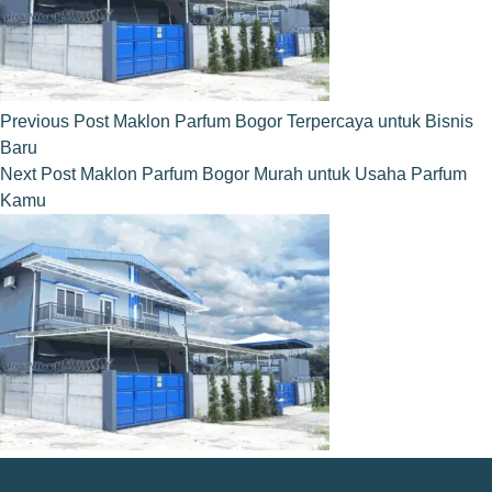
Previous
Post
Maklon Parfum Bogor Terpercaya untuk Bisnis
Baru
Next
Post
Maklon Parfum Bogor Murah untuk Usaha Parfum
Kamu