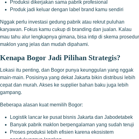
Produksi dikerjakan sama pabrik profesional
Produk jadi keluar dengan label brand kamu sendiri
Nggak perlu investasi gedung pabrik atau rekrut puluhan
karyawan. Fokus kamu cukup di branding dan jualan. Kalau
mau tahu alur lengkapnya gimana, bisa intip di
skema prosedur
maklon
yang jelas dan mudah dipahami.
Kenapa Bogor Jadi Pilihan Strategis?
Lokasi itu penting, dan Bogor punya keunggulan yang nggak
main-main. Posisinya yang dekat Jakarta bikin distribusi lebih
cepat dan murah. Akses ke supplier bahan baku juga lebih
gampang.
Beberapa alasan kuat memilih Bogor:
Logistik lancar ke pusat bisnis Jakarta dan Jabodetabek
Banyak pabrik maklon berpengalaman yang sudah teruji
Proses produksi lebih efisien karena ekosistem