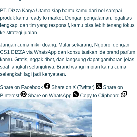
PT. Dizza Karya Utama siap bantu kamu dari nol sampai
produk kamu ready to market. Dengan pengalaman, legalitas
lengkap, dan tim yang responsif, kamu bisa lebih tenang fokus
ke strategi jualan.
Jangan cuma mikir doang. Mulai sekarang,
Ngobrol dengan
CS1 DIZZA via WhatsApp
dan konsultasikan ide brand parfum
kamu. Gratis, nggak ribet, dan langsung dapat gambaran jelas
soal langkah selanjutnya. Brand wangi impian kamu cuma
selangkah lagi jadi kenyataan.
Share on Facebook
Share on X (Twitter)
Share on
Pinterest
Share on WhatsApp
Copy to Clipboard