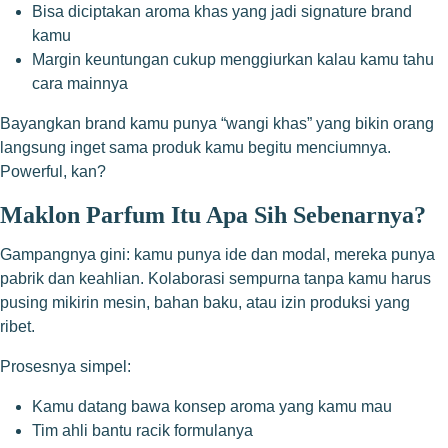
Bisa diciptakan aroma khas yang jadi signature brand
kamu
Margin keuntungan cukup menggiurkan kalau kamu tahu
cara mainnya
Bayangkan brand kamu punya “wangi khas” yang bikin orang
langsung inget sama produk kamu begitu menciumnya.
Powerful, kan?
Maklon Parfum Itu Apa Sih Sebenarnya?
Gampangnya gini: kamu punya ide dan modal, mereka punya
pabrik dan keahlian. Kolaborasi sempurna tanpa kamu harus
pusing mikirin mesin, bahan baku, atau izin produksi yang
ribet.
Prosesnya simpel:
Kamu datang bawa konsep aroma yang kamu mau
Tim ahli bantu racik formulanya