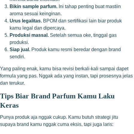
Bikin sample parfum.
Ini tahap penting buat mastiin
aroma sesuai keinginan.
Urus legalitas.
BPOM dan sertifikasi lain biar produk
kamu legal dan dipercaya.
Produksi massal.
Setelah semua oke, tinggal gas
produksi.
Siap jual.
Produk kamu resmi beredar dengan brand
sendiri.
Yang paling enak, kamu bisa revisi berkali-kali sampai dapet
formula yang pas. Nggak ada yang instan, tapi prosesnya jelas
dan terukur.
Tips Biar Brand Parfum Kamu Laku
Keras
Punya produk aja nggak cukup. Kamu butuh strategi jitu
supaya brand kamu nggak cuma eksis, tapi juga laris: