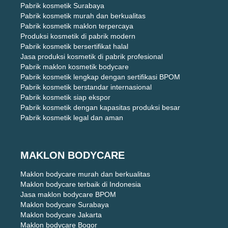
Pabrik kosmetik Surabaya
Pabrik kosmetik murah dan berkualitas
Pabrik kosmetik maklon terpercaya
Produksi kosmetik di pabrik modern
Pabrik kosmetik bersertifikat halal
Jasa produksi kosmetik di pabrik profesional
Pabrik maklon kosmetik bodycare
Pabrik kosmetik lengkap dengan sertifikasi BPOM
Pabrik kosmetik berstandar internasional
Pabrik kosmetik siap ekspor
Pabrik kosmetik dengan kapasitas produksi besar
Pabrik kosmetik legal dan aman
MAKLON BODYCARE
Maklon bodycare murah dan berkualitas
Maklon bodycare terbaik di Indonesia
Jasa maklon bodycare BPOM
Maklon bodycare Surabaya
Maklon bodycare Jakarta
Maklon bodycare Bogor