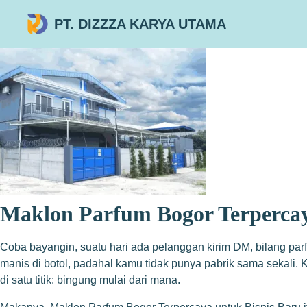
PT. DIZZZA KARYA UTAMA
Maklon Parfum Bogor Terpercay
Coba bayangin, suatu hari ada pelanggan kirim DM, bilang parf
manis di botol, padahal kamu tidak punya pabrik sama sekali.
di satu titik: bingung mulai dari mana.