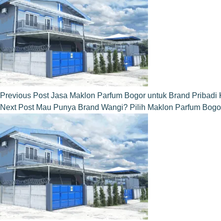
Previous
Post
Jasa Maklon Parfum Bogor untuk Brand Pribadi
Next
Post
Mau Punya Brand Wangi? Pilih Maklon Parfum Bogo