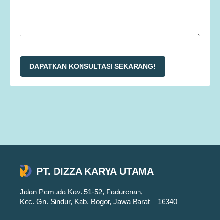
DAPATKAN KONSULTASI SEKARANG!
PT. DIZZA KARYA UTAMA
Jalan Pemuda Kav. 51-52, Padurenan,
Kec. Gn. Sindur, Kab. Bogor, Jawa Barat – 16340