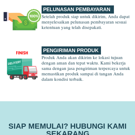
PELUNASAN PEMBAYARAN
Setelah produk siap untuk dikirim, Anda dapat
menyelesaikan pelunasan pembayaran sesuai
ketentuan yang telah disepakati.
PENGIRIMAN ‎PRODUK
Produk Anda akan dikirim ke lokasi tujuan
dengan aman dan tepat waktu. Kami bekerja
sama dengan jasa pengiriman terpercaya untuk
memastikan produk sampai di tangan Anda
dalam kondisi terbaik.
SIAP MEMULAI? HUBUNGI KAMI
SEKARANG