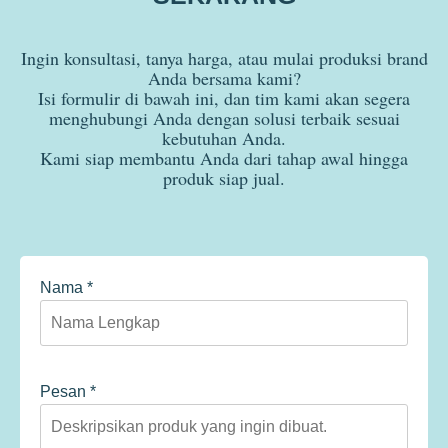
Ingin konsultasi, tanya harga, atau mulai produksi brand
Anda bersama kami?
Isi formulir di bawah ini, dan tim kami akan segera
menghubungi Anda dengan solusi terbaik sesuai
kebutuhan Anda.
Kami siap membantu Anda dari tahap awal hingga
produk siap jual.
Nama *
Pesan *