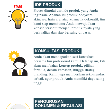
IDE PRODUK
Proses dimulai dari ide produk yang Anda
inginkan. Apakah itu produk bodycare,
skincare, haircare, atau kosmetik dekoratif, tim
kami siap membantu Anda mewujudkan
konsep tersebut menjadi produk nyata yang
berkualitas dan siap bersaing di pasar.
KONSULTASI PRODUK
Anda akan mendapatkan sesi konsultasi
bersama tim profesional kami. Di tahap ini, kita
akan membahas konsep produk, pilihan
formula, desain kemasan, hingga strategi
branding. Kami juga memberikan rekomendasi
terbaik agar produk Anda memiliki daya saing
tinggi.
PENGURUSAN
DOKUMEN & REGULASI