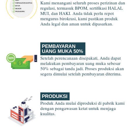
Kami menangani seluruh proses perizinan dan
regulasi, termasuk BPOM, sertifikasi HALAL
MUI, dan HAKI. Anda tidak perlu repot
mengurus birokrasi, kami pastikan produk
Anda legal dan aman untuk dipasarkan.
PEMBAYARAN
UANG MUKA 50%
Setelah perencanaan disepakati, Anda dapat
melakukan pembayaran uang muka sebesar
50% sebagai tanda jadi. Proses produksi akan
segera dimulai setelah pembayaran diterima.
PRODUKSI
Produk Anda mulai diproduksi di pabrik kami
dengan pengawasan ketat untuk menjaga
kualitas.