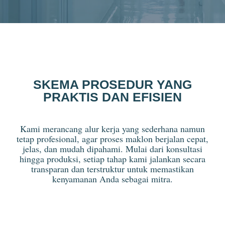
SKEMA PROSEDUR YANG
PRAKTIS DAN EFISIEN
Kami merancang alur kerja yang sederhana namun
tetap profesional, agar proses maklon berjalan cepat,
jelas, dan mudah dipahami. Mulai dari konsultasi
hingga produksi, setiap tahap kami jalankan secara
transparan dan terstruktur untuk memastikan
kenyamanan Anda sebagai mitra.