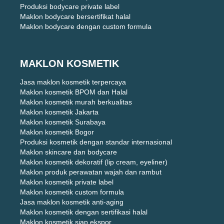
Produksi bodycare private label
Maklon bodycare bersertifikat halal
Maklon bodycare dengan custom formula
MAKLON KOSMETIK
Jasa maklon kosmetik terpercaya
Maklon kosmetik BPOM dan Halal
Maklon kosmetik murah berkualitas
Maklon kosmetik Jakarta
Maklon kosmetik Surabaya
Maklon kosmetik Bogor
Produksi kosmetik dengan standar internasional
Maklon skincare dan bodycare
Maklon kosmetik dekoratif (lip cream, eyeliner)
Maklon produk perawatan wajah dan rambut
Maklon kosmetik private label
Maklon kosmetik custom formula
Jasa maklon kosmetik anti-aging
Maklon kosmetik dengan sertifikasi halal
Maklon kosmetik siap ekspor