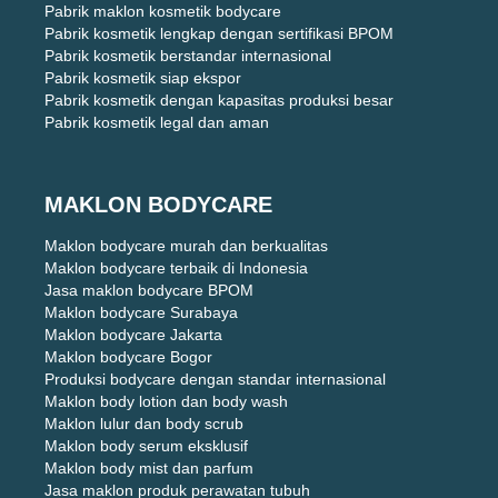
Pabrik maklon kosmetik bodycare
Pabrik kosmetik lengkap dengan sertifikasi BPOM
Pabrik kosmetik berstandar internasional
Pabrik kosmetik siap ekspor
Pabrik kosmetik dengan kapasitas produksi besar
Pabrik kosmetik legal dan aman
MAKLON BODYCARE
Maklon bodycare murah dan berkualitas
Maklon bodycare terbaik di Indonesia
Jasa maklon bodycare BPOM
Maklon bodycare Surabaya
Maklon bodycare Jakarta
Maklon bodycare Bogor
Produksi bodycare dengan standar internasional
Maklon body lotion dan body wash
Maklon lulur dan body scrub
Maklon body serum eksklusif
Maklon body mist dan parfum
Jasa maklon produk perawatan tubuh