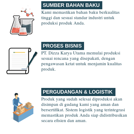
SUMBER BAHAN BAKU
Kami memastikan bahan baku berkualitas
tinggi dan sesuai standar industri untuk
produksi produk Anda.
PROSES BISNIS
PT. Dizza Karya Utama memulai produksi
sesuai rencana yang disepakati, dengan
pengawasan ketat untuk menjamin kualitas
produk.
PERGUDANGAN & LOGISTIK
Produk yang sudah selesai diproduksi akan
disimpan di gudang kami yang aman dan
bersertifikat. Sistem logistik yang terintegrasi
memastikan produk Anda siap didistribusikan
secara efisien dan aman.