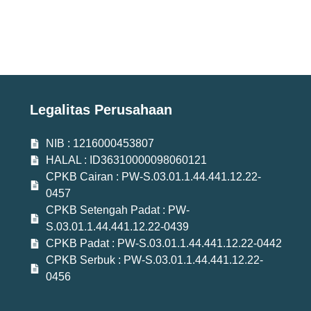
Legalitas Perusahaan
NIB : 1216000453807
HALAL : ID36310000098060121
CPKB Cairan : PW-S.03.01.1.44.441.12.22-
0457
CPKB Setengah Padat : PW-
S.03.01.1.44.441.12.22-0439
CPKB Padat : PW-S.03.01.1.44.441.12.22-0442
CPKB Serbuk : PW-S.03.01.1.44.441.12.22-
0456