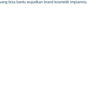
 yang bisa bantu wujudkan brand kosmetik impianmu.