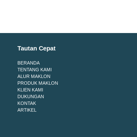
Tautan Cepat
BERANDA
TENTANG KAMI
ALUR MAKLON
PRODUK MAKLON
KLIEN KAMI
DUKUNGAN
KONTAK
ARTIKEL