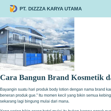
PT. DIZZZA KARYA UTAMA
Cara Bangun Brand Kosmetik d
Bayangin suatu hari produk body lotion dengan nama brand kamu
beneran produk gue.” Itu momen kecil yang bikin semua kebingu
sekarang lagi bingung mulai dari mana.