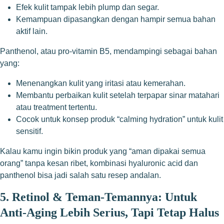
Efek kulit tampak lebih plump dan segar.
Kemampuan dipasangkan dengan hampir semua bahan
aktif lain.
Panthenol, atau pro-vitamin B5, mendampingi sebagai bahan
yang:
Menenangkan kulit yang iritasi atau kemerahan.
Membantu perbaikan kulit setelah terpapar sinar matahari
atau treatment tertentu.
Cocok untuk konsep produk “calming hydration” untuk kulit
sensitif.
Kalau kamu ingin bikin produk yang “aman dipakai semua
orang” tanpa kesan ribet, kombinasi hyaluronic acid dan
panthenol bisa jadi salah satu resep andalan.
5. Retinol & Teman-Temannya: Untuk
Anti-Aging Lebih Serius, Tapi Tetap Halus