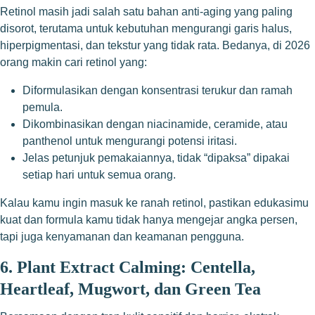
Retinol masih jadi salah satu bahan anti-aging yang paling
disorot, terutama untuk kebutuhan mengurangi garis halus,
hiperpigmentasi, dan tekstur yang tidak rata. Bedanya, di 2026
orang makin cari retinol yang:
Diformulasikan dengan konsentrasi terukur dan ramah
pemula.
Dikombinasikan dengan niacinamide, ceramide, atau
panthenol untuk mengurangi potensi iritasi.
Jelas petunjuk pemakaiannya, tidak “dipaksa” dipakai
setiap hari untuk semua orang.
Kalau kamu ingin masuk ke ranah retinol, pastikan edukasimu
kuat dan formula kamu tidak hanya mengejar angka persen,
tapi juga kenyamanan dan keamanan pengguna.
6. Plant Extract Calming: Centella,
Heartleaf, Mugwort, dan Green Tea