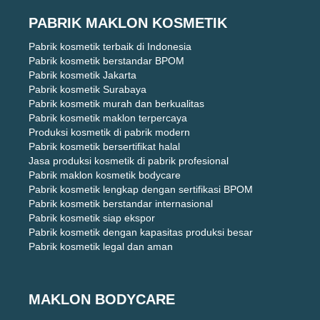
PABRIK MAKLON KOSMETIK
Pabrik kosmetik terbaik di Indonesia
Pabrik kosmetik berstandar BPOM
Pabrik kosmetik Jakarta
Pabrik kosmetik Surabaya
Pabrik kosmetik murah dan berkualitas
Pabrik kosmetik maklon terpercaya
Produksi kosmetik di pabrik modern
Pabrik kosmetik bersertifikat halal
Jasa produksi kosmetik di pabrik profesional
Pabrik maklon kosmetik bodycare
Pabrik kosmetik lengkap dengan sertifikasi BPOM
Pabrik kosmetik berstandar internasional
Pabrik kosmetik siap ekspor
Pabrik kosmetik dengan kapasitas produksi besar
Pabrik kosmetik legal dan aman
MAKLON BODYCARE