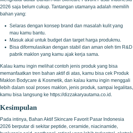
2026 saja belum cukup. Tantangan utamanya adalah memilih
bahan yang:
Selaras dengan konsep brand dan masalah kulit yang
mau kamu bantu.
Masuk akal untuk budget dan target harga produkmu.
Bisa diformulasikan dengan stabil dan aman oleh tim R&D
pabrik maklon yang kamu ajak kerja sama.
Kalau kamu ingin melihat contoh jenis produk yang bisa
memanfaatkan tren bahan aktif di atas, kamu bisa cek
Produk
Maklon Bodycare & Kosmetik
, dan kalau kamu ingin menggali
lebih dalam soal proses maklon, jenis produk, sampai legalitas,
kamu bisa langsung ke
https://dizzakaryautama.co.id
.
Kesimpulan
Pada intinya, Bahan Aktif Skincare Favorit Pasar Indonesia
2026 berputar di sekitar peptide, ceramide, niacinamide,