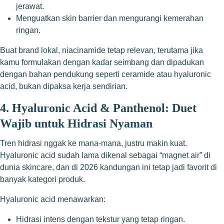
jerawat.
Menguatkan skin barrier dan mengurangi kemerahan
ringan.
Buat brand lokal, niacinamide tetap relevan, terutama jika
kamu formulakan dengan kadar seimbang dan dipadukan
dengan bahan pendukung seperti ceramide atau hyaluronic
acid, bukan dipaksa kerja sendirian.
4. Hyaluronic Acid & Panthenol: Duet
Wajib untuk Hidrasi Nyaman
Tren hidrasi nggak ke mana-mana, justru makin kuat.
Hyaluronic acid sudah lama dikenal sebagai “magnet air” di
dunia skincare, dan di 2026 kandungan ini tetap jadi favorit di
banyak kategori produk.
Hyaluronic acid menawarkan:
Hidrasi intens dengan tekstur yang tetap ringan.