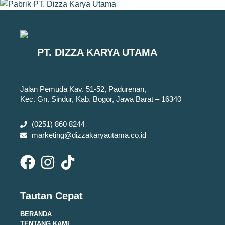
PT. DIZZA KARYA UTAMA
Jalan Pemuda Kav. 51-52, Padurenan,
Kec. Gn. Sindur, Kab. Bogor, Jawa Barat – 16340
(0251) 860 8244
marketing@dizzakaryautama.co.id
Tautan Cepat
BERANDA
TENTANG KAMI