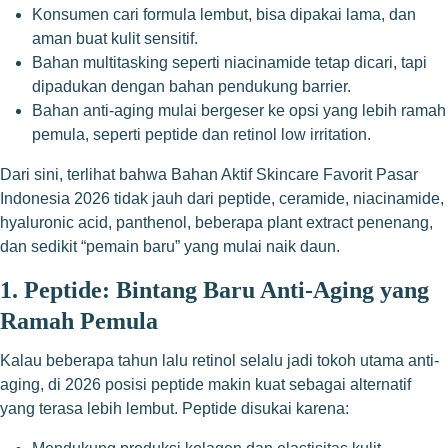
Konsumen cari formula lembut, bisa dipakai lama, dan
aman buat kulit sensitif.
Bahan multitasking seperti niacinamide tetap dicari, tapi
dipadukan dengan bahan pendukung barrier.
Bahan anti-aging mulai bergeser ke opsi yang lebih ramah
pemula, seperti peptide dan retinol low irritation.
Dari sini, terlihat bahwa Bahan Aktif Skincare Favorit Pasar
Indonesia 2026 tidak jauh dari peptide, ceramide, niacinamide,
hyaluronic acid, panthenol, beberapa plant extract penenang,
dan sedikit “pemain baru” yang mulai naik daun.
1. Peptide: Bintang Baru Anti-Aging yang
Ramah Pemula
Kalau beberapa tahun lalu retinol selalu jadi tokoh utama anti-
aging, di 2026 posisi peptide makin kuat sebagai alternatif
yang terasa lebih lembut. Peptide disukai karena: