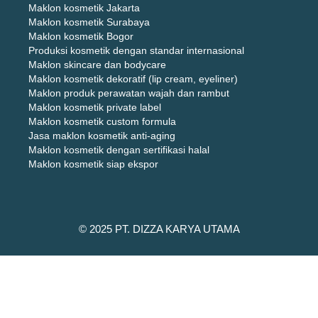
Maklon kosmetik Jakarta
Maklon kosmetik Surabaya
Maklon kosmetik Bogor
Produksi kosmetik dengan standar internasional
Maklon skincare dan bodycare
Maklon kosmetik dekoratif (lip cream, eyeliner)
Maklon produk perawatan wajah dan rambut
Maklon kosmetik private label
Maklon kosmetik custom formula
Jasa maklon kosmetik anti-aging
Maklon kosmetik dengan sertifikasi halal
Maklon kosmetik siap ekspor
© 2025 PT. DIZZA KARYA UTAMA