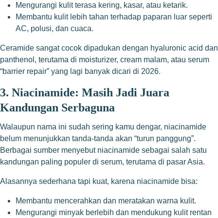
Mengurangi kulit terasa kering, kasar, atau ketarik.
Membantu kulit lebih tahan terhadap paparan luar seperti
AC, polusi, dan cuaca.
Ceramide sangat cocok dipadukan dengan hyaluronic acid dan
panthenol, terutama di moisturizer, cream malam, atau serum
“barrier repair” yang lagi banyak dicari di 2026.
3. Niacinamide: Masih Jadi Juara
Kandungan Serbaguna
Walaupun nama ini sudah sering kamu dengar, niacinamide
belum menunjukkan tanda-tanda akan “turun panggung”.
Berbagai sumber menyebut niacinamide sebagai salah satu
kandungan paling populer di serum, terutama di pasar Asia.
Alasannya sederhana tapi kuat, karena niacinamide bisa:
Membantu mencerahkan dan meratakan warna kulit.
Mengurangi minyak berlebih dan mendukung kulit rentan