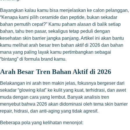
Bayangkan kalau kamu bisa menjelaskan ke calon pelanggan,
“Kenapa kami pilih ceramide dan peptide, bukan sekadar
bahan pemutih cepat?” Kamu paham alasan di balik setiap
bahan, tahu tren pasar, sekaligus tetap peduli dengan
kesehatan skin barrier jangka panjang. Artikel ini akan bantu
kamu melihat arah besar tren bahan aktif di 2026 dan bahan
mana yang paling layak kamu pertimbangkan sebagai
“bintang” di formula brand kamu.
Arah Besar Tren Bahan Aktif di 2026
Belakangan ini arah tren makin jelas, fokusnya bergeser dari
sekadar “glowing kilat” ke kulit yang kuat, terhidrasi, dan awet
muda dengan cara yang lembut. Banyak analisis tren
menyebut bahwa 2026 akan didominasi oleh tema skin barrier
repair, hidrasi, dan anti-aging yang tidak agresif.
Beberapa pola yang kelihatan menonjol: