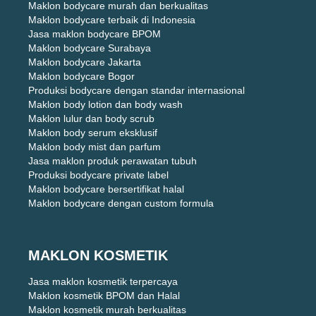
Maklon bodycare murah dan berkualitas
Maklon bodycare terbaik di Indonesia
Jasa maklon bodycare BPOM
Maklon bodycare Surabaya
Maklon bodycare Jakarta
Maklon bodycare Bogor
Produksi bodycare dengan standar internasional
Maklon body lotion dan body wash
Maklon lulur dan body scrub
Maklon body serum eksklusif
Maklon body mist dan parfum
Jasa maklon produk perawatan tubuh
Produksi bodycare private label
Maklon bodycare bersertifikat halal
Maklon bodycare dengan custom formula
MAKLON KOSMETIK
Jasa maklon kosmetik terpercaya
Maklon kosmetik BPOM dan Halal
Maklon kosmetik murah berkualitas