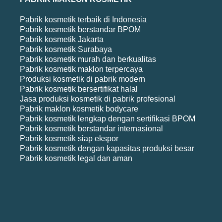
Pabrik kosmetik terbaik di Indonesia
Pabrik kosmetik berstandar BPOM
Pabrik kosmetik Jakarta
Pabrik kosmetik Surabaya
Pabrik kosmetik murah dan berkualitas
Pabrik kosmetik maklon terpercaya
Produksi kosmetik di pabrik modern
Pabrik kosmetik bersertifikat halal
Jasa produksi kosmetik di pabrik profesional
Pabrik maklon kosmetik bodycare
Pabrik kosmetik lengkap dengan sertifikasi BPOM
Pabrik kosmetik berstandar internasional
Pabrik kosmetik siap ekspor
Pabrik kosmetik dengan kapasitas produksi besar
Pabrik kosmetik legal dan aman