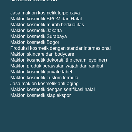
Jasa maklon kosmetik terpercaya
Maklon kosmetik BPOM dan Halal
Maklon kosmetik murah berkualitas
Maklon kosmetik Jakarta
Maklon kosmetik Surabaya
Maklon kosmetik Bogor
Produksi kosmetik dengan standar internasional
Maklon skincare dan bodycare
Maklon kosmetik dekoratif (lip cream, eyeliner)
Maklon produk perawatan wajah dan rambut
Maklon kosmetik private label
Maklon kosmetik custom formula
Jasa maklon kosmetik anti-aging
Maklon kosmetik dengan sertifikasi halal
Maklon kosmetik siap ekspor