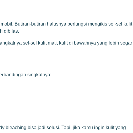
mobil. Butiran-butiran halusnya berfungsi mengikis sel-sel kulit
 dibilas.
angkatnya sel-sel kulit mati, kulit di bawahnya yang lebih segar
erbandingan singkatnya:
 bleaching bisa jadi solusi. Tapi, jika kamu ingin kulit yang