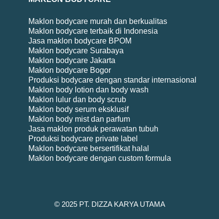
Maklon bodycare murah dan berkualitas
Maklon bodycare terbaik di Indonesia
Jasa maklon bodycare BPOM
Maklon bodycare Surabaya
Maklon bodycare Jakarta
Maklon bodycare Bogor
Produksi bodycare dengan standar internasional
Maklon body lotion dan body wash
Maklon lulur dan body scrub
Maklon body serum eksklusif
Maklon body mist dan parfum
Jasa maklon produk perawatan tubuh
Produksi bodycare private label
Maklon bodycare bersertifikat halal
Maklon bodycare dengan custom formula
© 2025 PT. DIZZA KARYA UTAMA