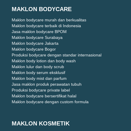
MAKLON BODYCARE
Maklon bodycare murah dan berkualitas
Maklon bodycare terbaik di Indonesia
Jasa maklon bodycare BPOM
Maklon bodycare Surabaya
Maklon bodycare Jakarta
Maklon bodycare Bogor
Produksi bodycare dengan standar internasional
Maklon body lotion dan body wash
Maklon lulur dan body scrub
Maklon body serum eksklusif
Maklon body mist dan parfum
Jasa maklon produk perawatan tubuh
Produksi bodycare private label
Maklon bodycare bersertifikat halal
Maklon bodycare dengan custom formula
MAKLON KOSMETIK