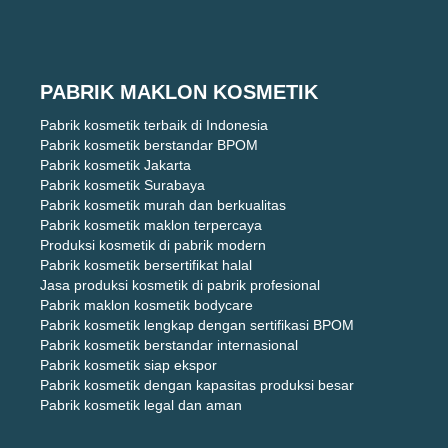
PABRIK MAKLON KOSMETIK
Pabrik kosmetik terbaik di Indonesia
Pabrik kosmetik berstandar BPOM
Pabrik kosmetik Jakarta
Pabrik kosmetik Surabaya
Pabrik kosmetik murah dan berkualitas
Pabrik kosmetik maklon terpercaya
Produksi kosmetik di pabrik modern
Pabrik kosmetik bersertifikat halal
Jasa produksi kosmetik di pabrik profesional
Pabrik maklon kosmetik bodycare
Pabrik kosmetik lengkap dengan sertifikasi BPOM
Pabrik kosmetik berstandar internasional
Pabrik kosmetik siap ekspor
Pabrik kosmetik dengan kapasitas produksi besar
Pabrik kosmetik legal dan aman