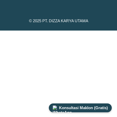
© 2025 PT. DIZZA KARYA UTAMA
Konsultasi Maklon (Gratis)