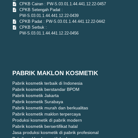
CPKB Cairan : PW-S.03.01.1.44.441.12.22-0457
CPKB Setengah Padat :
PW-S.03.01.1.44.441.12.22-0439
CPKB Padat : PW-S.03.01.1.44.441.12.22-0442
CPKB Serbuk :
PW-S.03.01.1.44.441.12.22-0456
PABRIK MAKLON KOSMETIK
Pabrik kosmetik terbaik di Indonesia
Pabrik kosmetik berstandar BPOM
Pabrik kosmetik Jakarta
Pabrik kosmetik Surabaya
Pabrik kosmetik murah dan berkualitas
Pabrik kosmetik maklon terpercaya
Produksi kosmetik di pabrik modern
Pabrik kosmetik bersertifikat halal
Jasa produksi kosmetik di pabrik profesional