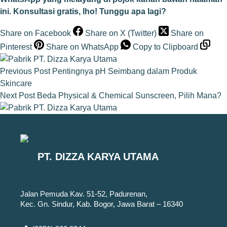
ini. Konsultasi gratis, lho! Tunggu apa lagi?
Share on Facebook
Share on X (Twitter)
Share on
Pinterest
Share on WhatsApp
Copy to Clipboard
Previous
Post
Pentingnya pH Seimbang dalam Produk
Skincare
Next
Post
Beda Physical & Chemical Sunscreen, Pilih Mana?
PT. DIZZA KARYA UTAMA
Jalan Pemuda Kav. 51-52, Padurenan,
Kec. Gn. Sindur, Kab. Bogor, Jawa Barat – 16340