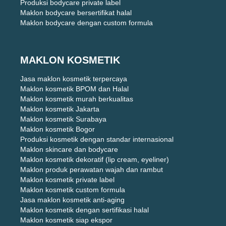
Produksi bodycare private label
Maklon bodycare bersertifikat halal
Maklon bodycare dengan custom formula
MAKLON KOSMETIK
Jasa maklon kosmetik terpercaya
Maklon kosmetik BPOM dan Halal
Maklon kosmetik murah berkualitas
Maklon kosmetik Jakarta
Maklon kosmetik Surabaya
Maklon kosmetik Bogor
Produksi kosmetik dengan standar internasional
Maklon skincare dan bodycare
Maklon kosmetik dekoratif (lip cream, eyeliner)
Maklon produk perawatan wajah dan rambut
Maklon kosmetik private label
Maklon kosmetik custom formula
Jasa maklon kosmetik anti-aging
Maklon kosmetik dengan sertifikasi halal
Maklon kosmetik siap ekspor