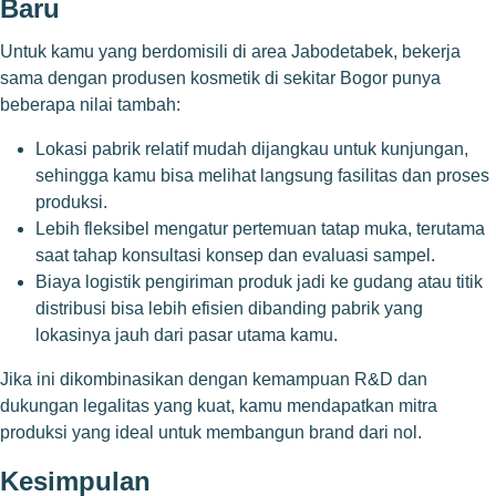
Baru
Untuk kamu yang berdomisili di area Jabodetabek, bekerja
sama dengan produsen kosmetik di sekitar Bogor punya
beberapa nilai tambah:
Lokasi pabrik relatif mudah dijangkau untuk kunjungan,
sehingga kamu bisa melihat langsung fasilitas dan proses
produksi.
Lebih fleksibel mengatur pertemuan tatap muka, terutama
saat tahap konsultasi konsep dan evaluasi sampel.
Biaya logistik pengiriman produk jadi ke gudang atau titik
distribusi bisa lebih efisien dibanding pabrik yang
lokasinya jauh dari pasar utama kamu.
Jika ini dikombinasikan dengan kemampuan R&D dan
dukungan legalitas yang kuat, kamu mendapatkan mitra
produksi yang ideal untuk membangun brand dari nol.
Kesimpulan