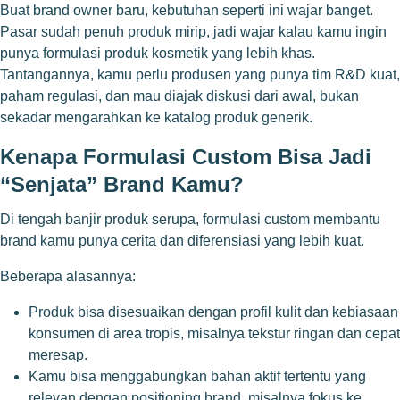
Buat brand owner baru, kebutuhan seperti ini wajar banget.
Pasar sudah penuh produk mirip, jadi wajar kalau kamu ingin
punya formulasi produk kosmetik yang lebih khas.
Tantangannya, kamu perlu produsen yang punya tim R&D kuat,
paham regulasi, dan mau diajak diskusi dari awal, bukan
sekadar mengarahkan ke katalog produk generik.
Kenapa Formulasi Custom Bisa Jadi
“Senjata” Brand Kamu?
Di tengah banjir produk serupa, formulasi custom membantu
brand kamu punya cerita dan diferensiasi yang lebih kuat.
Beberapa alasannya:
Produk bisa disesuaikan dengan profil kulit dan kebiasaan
konsumen di area tropis, misalnya tekstur ringan dan cepat
meresap.
Kamu bisa menggabungkan bahan aktif tertentu yang
relevan dengan positioning brand, misalnya fokus ke