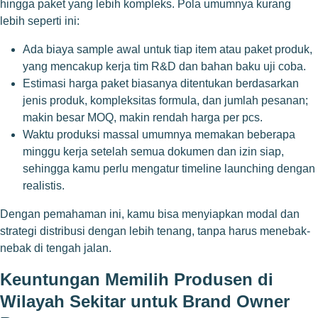
hingga paket yang lebih kompleks. Pola umumnya kurang
lebih seperti ini:
Ada biaya sample awal untuk tiap item atau paket produk,
yang mencakup kerja tim R&D dan bahan baku uji coba.
Estimasi harga paket biasanya ditentukan berdasarkan
jenis produk, kompleksitas formula, dan jumlah pesanan;
makin besar MOQ, makin rendah harga per pcs.
Waktu produksi massal umumnya memakan beberapa
minggu kerja setelah semua dokumen dan izin siap,
sehingga kamu perlu mengatur timeline launching dengan
realistis.
Dengan pemahaman ini, kamu bisa menyiapkan modal dan
strategi distribusi dengan lebih tenang, tanpa harus menebak-
nebak di tengah jalan.
Keuntungan Memilih Produsen di
Wilayah Sekitar untuk Brand Owner