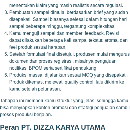
menentukan klaim yang masih realistis secara regulasi.
Pembuatan sampel dimulai berdasarkan brief yang sudah
disepakati. Sampel biasanya selesai dalam hitungan hari
sampai beberapa minggu, tergantung kompleksitas.
Kamu menguji sampel dan memberi feedback. Revisi
dapat dilakukan beberapa kali sampai tekstur, aroma, dan
feel produk sesuai harapan.
Setelah formulasi final disetujui, produsen mulai mengurus
dokumen dan proses registrasi, misalnya pengajuan
notifikasi BPOM serta sertifikat pendukung.
Produksi massal dijalankan sesuai MOQ yang disepakati.
Produk dikemas, melewati quality control, lalu dikirim ke
kamu setelah pelunasan.
Tahapan ini memberi kamu struktur yang jelas, sehingga kamu
bisa menyiapkan konten promosi dan strategi penjualan sambil
proses produksi berjalan.
Peran PT. DIZZA KARYA UTAMA