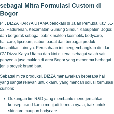
sebagai Mitra Formulasi Custom di
Bogor
PT. DIZZA KARYA UTAMA berlokasi di Jalan Pemuda Kav. 51-
52, Padurenan, Kecamatan Gunung Sindur, Kabupaten Bogor,
dan bergerak sebagai pabrik maklon kosmetik, bodycare,
haircare, lipcream, sabun padat dan berbagai produk
kecantikan lainnya. Perusahaan ini mengembangkan diri dari
CV Dizza Karya Utama dan kini dikenal sebagai salah satu
penyedia jasa maklon di area Bogor yang menerima berbagai
jenis proyek brand baru.
Sebagai mitra produksi, DIZZA menawarkan beberapa hal
yang sangat relevan untuk kamu yang mencari solusi formulasi
custom:
Dukungan tim R&D yang membantu menerjemahkan
konsep brand kamu menjadi formula nyata, baik untuk
skincare maupun bodycare.