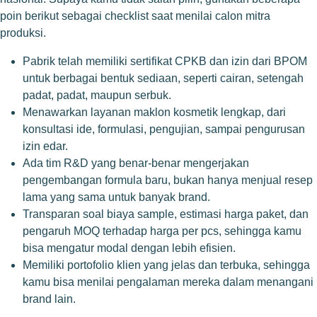
poin berikut sebagai checklist saat menilai calon mitra
produksi.
Pabrik telah memiliki sertifikat CPKB dan izin dari BPOM
untuk berbagai bentuk sediaan, seperti cairan, setengah
padat, padat, maupun serbuk.
Menawarkan layanan maklon kosmetik lengkap, dari
konsultasi ide, formulasi, pengujian, sampai pengurusan
izin edar.
Ada tim R&D yang benar-benar mengerjakan
pengembangan formula baru, bukan hanya menjual resep
lama yang sama untuk banyak brand.
Transparan soal biaya sample, estimasi harga paket, dan
pengaruh MOQ terhadap harga per pcs, sehingga kamu
bisa mengatur modal dengan lebih efisien.
Memiliki portofolio klien yang jelas dan terbuka, sehingga
kamu bisa menilai pengalaman mereka dalam menangani
brand lain.