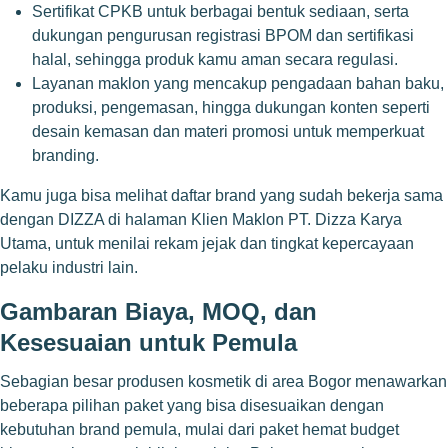
Sertifikat CPKB untuk berbagai bentuk sediaan, serta
dukungan pengurusan registrasi BPOM dan sertifikasi
halal, sehingga produk kamu aman secara regulasi.
Layanan maklon yang mencakup pengadaan bahan baku,
produksi, pengemasan, hingga dukungan konten seperti
desain kemasan dan materi promosi untuk memperkuat
branding.
Kamu juga bisa melihat daftar brand yang sudah bekerja sama
dengan DIZZA di halaman
Klien Maklon PT. Dizza Karya
Utama
, untuk menilai rekam jejak dan tingkat kepercayaan
pelaku industri lain.
Gambaran Biaya, MOQ, dan
Kesesuaian untuk Pemula
Sebagian besar produsen kosmetik di area Bogor menawarkan
beberapa pilihan paket yang bisa disesuaikan dengan
kebutuhan brand pemula, mulai dari paket hemat budget