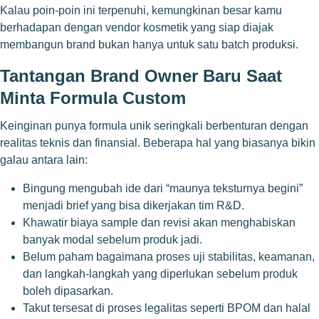
Kalau poin-poin ini terpenuhi, kemungkinan besar kamu
berhadapan dengan vendor kosmetik yang siap diajak
membangun brand bukan hanya untuk satu batch produksi.
Tantangan Brand Owner Baru Saat
Minta Formula Custom
Keinginan punya formula unik seringkali berbenturan dengan
realitas teknis dan finansial. Beberapa hal yang biasanya bikin
galau antara lain:
Bingung mengubah ide dari “maunya teksturnya begini”
menjadi brief yang bisa dikerjakan tim R&D.
Khawatir biaya sample dan revisi akan menghabiskan
banyak modal sebelum produk jadi.
Belum paham bagaimana proses uji stabilitas, keamanan,
dan langkah-langkah yang diperlukan sebelum produk
boleh dipasarkan.
Takut tersesat di proses legalitas seperti BPOM dan halal