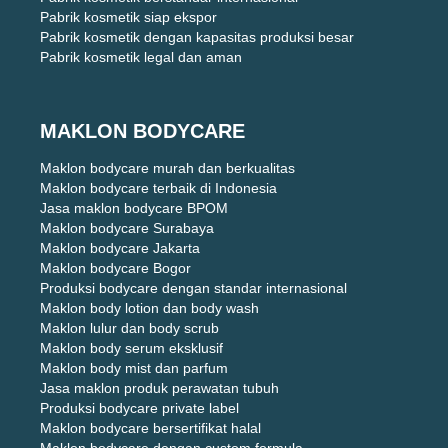
Pabrik kosmetik siap ekspor
Pabrik kosmetik dengan kapasitas produksi besar
Pabrik kosmetik legal dan aman
MAKLON BODYCARE
Maklon bodycare murah dan berkualitas
Maklon bodycare terbaik di Indonesia
Jasa maklon bodycare BPOM
Maklon bodycare Surabaya
Maklon bodycare Jakarta
Maklon bodycare Bogor
Produksi bodycare dengan standar internasional
Maklon body lotion dan body wash
Maklon lulur dan body scrub
Maklon body serum eksklusif
Maklon body mist dan parfum
Jasa maklon produk perawatan tubuh
Produksi bodycare private label
Maklon bodycare bersertifikat halal