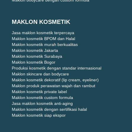
Maklon bodycare dengan custom formula
MAKLON KOSMETIK
Jasa maklon kosmetik terpercaya
Maklon kosmetik BPOM dan Halal
Maklon kosmetik murah berkualitas
Maklon kosmetik Jakarta
Maklon kosmetik Surabaya
Maklon kosmetik Bogor
Produksi kosmetik dengan standar internasional
Maklon skincare dan bodycare
Maklon kosmetik dekoratif (lip cream, eyeliner)
Maklon produk perawatan wajah dan rambut
Maklon kosmetik private label
Maklon kosmetik custom formula
Jasa maklon kosmetik anti-aging
Maklon kosmetik dengan sertifikasi halal
Maklon kosmetik siap ekspor