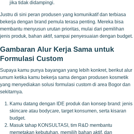
jika tidak didampingi.
Justru di sini peran produsen yang komunikatif dan terbiasa
bekerja dengan brand pemula terasa penting. Mereka bisa
membantu menyusun urutan prioritas, mulai dari pemilihan
jenis produk, bahan aktif, sampai penyesuaian dengan budget.
Gambaran Alur Kerja Sama untuk
Formulasi Custom
Supaya kamu punya bayangan yang lebih konkret, berikut alur
umum ketika kamu bekerja sama dengan produsen kosmetik
yang menyediakan solusi formulasi custom di area Bogor dan
sekitarnya.
Kamu datang dengan IDE produk dan konsep brand: jenis
skincare atau bodycare, target konsumen, serta kisaran
budget.
Masuk tahap KONSULTASI, tim R&D membantu
memetakan kebutuhan, memilih bahan aktif, dan