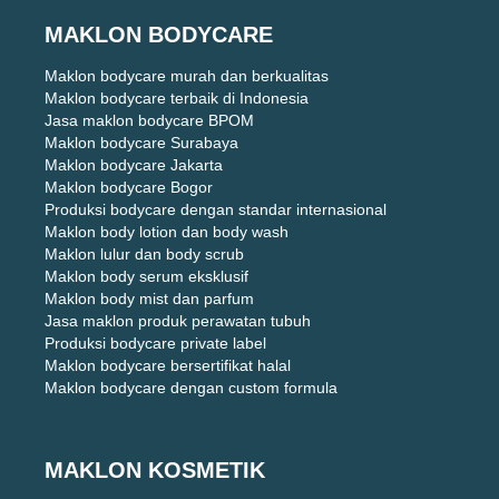
MAKLON BODYCARE
Maklon bodycare murah dan berkualitas
Maklon bodycare terbaik di Indonesia
Jasa maklon bodycare BPOM
Maklon bodycare Surabaya
Maklon bodycare Jakarta
Maklon bodycare Bogor
Produksi bodycare dengan standar internasional
Maklon body lotion dan body wash
Maklon lulur dan body scrub
Maklon body serum eksklusif
Maklon body mist dan parfum
Jasa maklon produk perawatan tubuh
Produksi bodycare private label
Maklon bodycare bersertifikat halal
Maklon bodycare dengan custom formula
MAKLON KOSMETIK