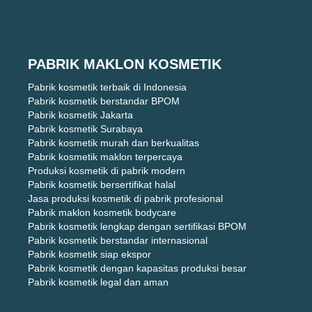
PABRIK MAKLON KOSMETIK
Pabrik kosmetik terbaik di Indonesia
Pabrik kosmetik berstandar BPOM
Pabrik kosmetik Jakarta
Pabrik kosmetik Surabaya
Pabrik kosmetik murah dan berkualitas
Pabrik kosmetik maklon terpercaya
Produksi kosmetik di pabrik modern
Pabrik kosmetik bersertifikat halal
Jasa produksi kosmetik di pabrik profesional
Pabrik maklon kosmetik bodycare
Pabrik kosmetik lengkap dengan sertifikasi BPOM
Pabrik kosmetik berstandar internasional
Pabrik kosmetik siap ekspor
Pabrik kosmetik dengan kapasitas produksi besar
Pabrik kosmetik legal dan aman