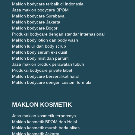
Maklon bodycare terbaik di Indonesia
Jasa maklon bodycare BPOM
Maklon bodycare Surabaya
Maklon bodycare Jakarta
Maklon bodycare Bogor
Produksi bodycare dengan standar internasional
Maklon body lotion dan body wash
Maklon lulur dan body scrub
Maklon body serum eksklusif
Maklon body mist dan parfum
Jasa maklon produk perawatan tubuh
Produksi bodycare private label
Maklon bodycare bersertifikat halal
Maklon bodycare dengan custom formula
MAKLON KOSMETIK
Jasa maklon kosmetik terpercaya
Maklon kosmetik BPOM dan Halal
Maklon kosmetik murah berkualitas
Maklon kosmetik Jakarta