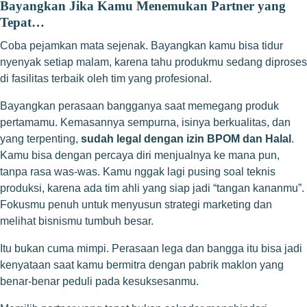
Bayangkan Jika Kamu Menemukan Partner yang
Tepat…
Coba pejamkan mata sejenak. Bayangkan kamu bisa tidur
nyenyak setiap malam, karena tahu produkmu sedang diproses
di fasilitas terbaik oleh tim yang profesional.
Bayangkan perasaan bangganya saat memegang produk
pertamamu. Kemasannya sempurna, isinya berkualitas, dan
yang terpenting,
sudah legal dengan izin BPOM dan Halal
.
Kamu bisa dengan percaya diri menjualnya ke mana pun,
tanpa rasa was-was. Kamu nggak lagi pusing soal teknis
produksi, karena ada tim ahli yang siap jadi “tangan kananmu”.
Fokusmu penuh untuk menyusun strategi marketing dan
melihat bisnismu tumbuh besar.
Itu bukan cuma mimpi. Perasaan lega dan bangga itu bisa jadi
kenyataan saat kamu bermitra dengan pabrik maklon yang
benar-benar peduli pada kesuksesanmu.