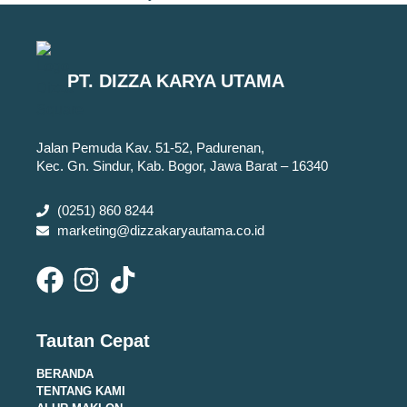
PT. DIZZA KARYA UTAMA
Jalan Pemuda Kav. 51-52, Padurenan,
Kec. Gn. Sindur, Kab. Bogor, Jawa Barat – 16340
(0251) 860 8244
marketing@dizzakaryautama.co.id
Tautan Cepat
BERANDA
TENTANG KAMI