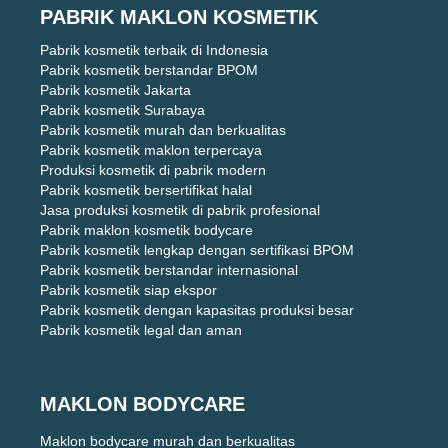
PABRIK MAKLON KOSMETIK
Pabrik kosmetik terbaik di Indonesia
Pabrik kosmetik berstandar BPOM
Pabrik kosmetik Jakarta
Pabrik kosmetik Surabaya
Pabrik kosmetik murah dan berkualitas
Pabrik kosmetik maklon terpercaya
Produksi kosmetik di pabrik modern
Pabrik kosmetik bersertifikat halal
Jasa produksi kosmetik di pabrik profesional
Pabrik maklon kosmetik bodycare
Pabrik kosmetik lengkap dengan sertifikasi BPOM
Pabrik kosmetik berstandar internasional
Pabrik kosmetik siap ekspor
Pabrik kosmetik dengan kapasitas produksi besar
Pabrik kosmetik legal dan aman
MAKLON BODYCARE
Maklon bodycare murah dan berkualitas