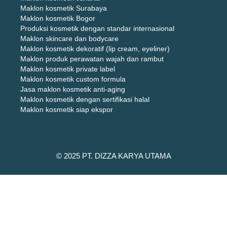
Maklon kosmetik Surabaya
Maklon kosmetik Bogor
Produksi kosmetik dengan standar internasional
Maklon skincare dan bodycare
Maklon kosmetik dekoratif (lip cream, eyeliner)
Maklon produk perawatan wajah dan rambut
Maklon kosmetik private label
Maklon kosmetik custom formula
Jasa maklon kosmetik anti-aging
Maklon kosmetik dengan sertifikasi halal
Maklon kosmetik siap ekspor
© 2025 PT. DIZZA KARYA UTAMA