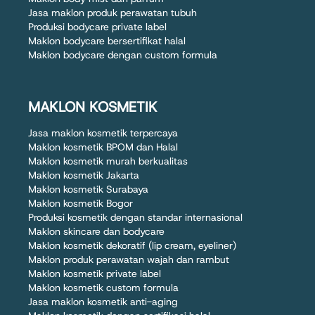
Jasa maklon produk perawatan tubuh
Produksi bodycare private label
Maklon bodycare bersertifikat halal
Maklon bodycare dengan custom formula
MAKLON KOSMETIK
Jasa maklon kosmetik terpercaya
Maklon kosmetik BPOM dan Halal
Maklon kosmetik murah berkualitas
Maklon kosmetik Jakarta
Maklon kosmetik Surabaya
Maklon kosmetik Bogor
Produksi kosmetik dengan standar internasional
Maklon skincare dan bodycare
Maklon kosmetik dekoratif (lip cream, eyeliner)
Maklon produk perawatan wajah dan rambut
Maklon kosmetik private label
Maklon kosmetik custom formula
Jasa maklon kosmetik anti-aging