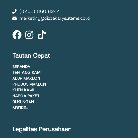
(0251) 860 8244
marketing@dizzakaryautama.co.id
Tautan Cepat
BERANDA
TENTANG KAMI
ALUR MAKLON
PRODUK MAKLON
KLIEN KAMI
HARGA PAKET
DUKUNGAN
ARTIKEL
Legalitas Perusahaan