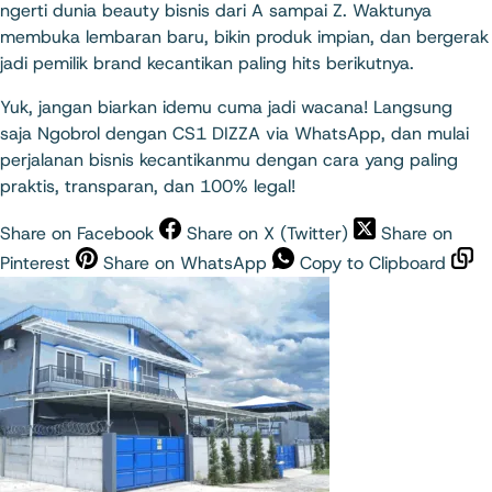
ngerti dunia beauty bisnis dari A sampai Z. Waktunya
membuka lembaran baru, bikin produk impian, dan bergerak
jadi pemilik brand kecantikan paling hits berikutnya.
Yuk, jangan biarkan idemu cuma jadi wacana! Langsung
saja
Ngobrol dengan CS1 DIZZA via WhatsApp
, dan mulai
perjalanan bisnis kecantikanmu dengan cara yang paling
praktis, transparan, dan 100% legal!
Share on Facebook
Share on X (Twitter)
Share on
Pinterest
Share on WhatsApp
Copy to Clipboard