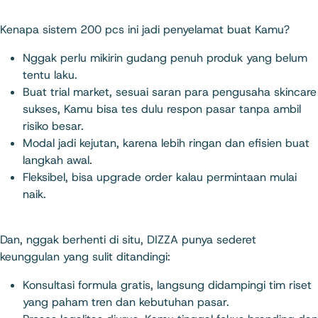
Kenapa sistem 200 pcs ini jadi penyelamat buat Kamu?
Nggak perlu mikirin gudang penuh produk yang belum
tentu laku.
Buat trial market, sesuai saran para pengusaha skincare
sukses, Kamu bisa tes dulu respon pasar tanpa ambil
risiko besar.
Modal jadi kejutan, karena lebih ringan dan efisien buat
langkah awal.
Fleksibel, bisa upgrade order kalau permintaan mulai
naik.
Dan, nggak berhenti di situ, DIZZA punya sederet
keunggulan yang sulit ditandingi:
Konsultasi formula gratis, langsung didampingi tim riset
yang paham tren dan kebutuhan pasar.