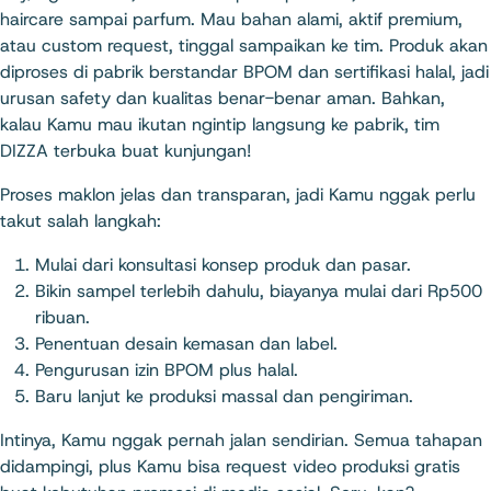
haircare sampai parfum. Mau bahan alami, aktif premium,
atau custom request, tinggal sampaikan ke tim. Produk akan
diproses di pabrik berstandar BPOM dan sertifikasi halal, jadi
urusan safety dan kualitas benar-benar aman. Bahkan,
kalau Kamu mau ikutan ngintip langsung ke pabrik, tim
DIZZA terbuka buat kunjungan!
Proses maklon jelas dan transparan, jadi Kamu nggak perlu
takut salah langkah:
Mulai dari konsultasi konsep produk dan pasar.
Bikin sampel terlebih dahulu, biayanya mulai dari Rp500
ribuan.
Penentuan desain kemasan dan label.
Pengurusan izin BPOM plus halal.
Baru lanjut ke produksi massal dan pengiriman.
Intinya, Kamu nggak pernah jalan sendirian. Semua tahapan
didampingi, plus Kamu bisa request video produksi gratis