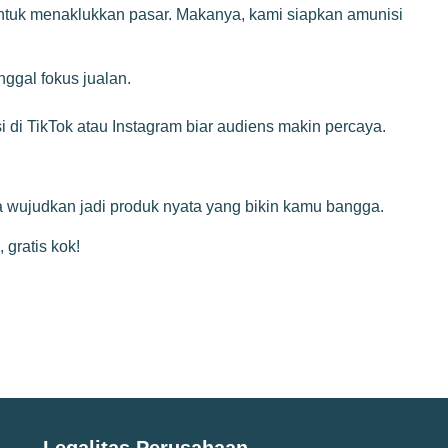
tuk menaklukkan pasar. Makanya, kami siapkan amunisi
ggal fokus jualan.
 di TikTok atau Instagram biar audiens makin percaya.
ita wujudkan jadi produk nyata yang bikin kamu bangga.
 gratis kok!