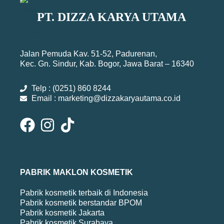
PT. DIZZA KARYA UTAMA
Jalan Pemuda Kav. 51-52, Padurenan,
Kec. Gn. Sindur, Kab. Bogor, Jawa Barat – 16340
Telp : (0251) 860 8244
Email : marketing@dizzakaryautama.co.id
PABRIK MAKLON KOSMETIK
Pabrik kosmetik terbaik di Indonesia
Pabrik kosmetik berstandar BPOM
Pabrik kosmetik Jakarta
Pabrik kosmetik Surabaya