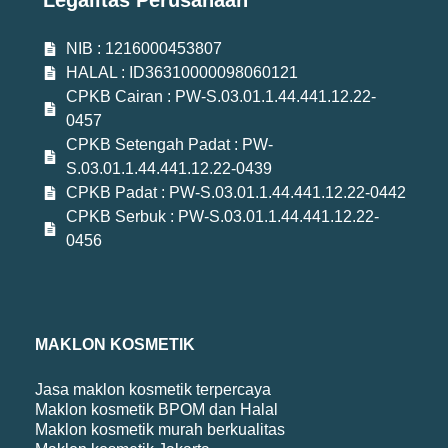
Legalitas Perusahaan
NIB : 1216000453807
HALAL : ID36310000098060121
CPKB Cairan : PW-S.03.01.1.44.441.12.22-
0457
CPKB Setengah Padat : PW-
S.03.01.1.44.441.12.22-0439
CPKB Padat : PW-S.03.01.1.44.441.12.22-0442
CPKB Serbuk : PW-S.03.01.1.44.441.12.22-
0456
MAKLON KOSMETIK
Jasa maklon kosmetik terpercaya
Maklon kosmetik BPOM dan Halal
Maklon kosmetik murah berkualitas