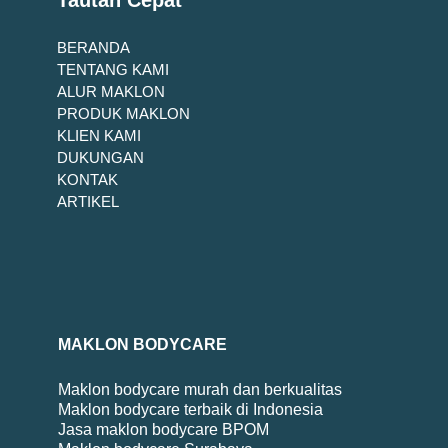
Tautan Cepat
BERANDA
TENTANG KAMI
ALUR MAKLON
PRODUK MAKLON
KLIEN KAMI
DUKUNGAN
KONTAK
ARTIKEL
MAKLON BODYCARE
Maklon bodycare murah dan berkualitas
Maklon bodycare terbaik di Indonesia
Jasa maklon bodycare BPOM