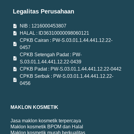
Legalitas Perusahaan
NIB : 1216000453807
HALAL : ID36310000098060121
CPKB Cairan : PW-S.03.01.1.44.441.12.22-
0457
CPKB Setengah Padat : PW-
S.03.01.1.44.441.12.22-0439
CPKB Padat : PW-S.03.01.1.44.441.12.22-0442
CPKB Serbuk : PW-S.03.01.1.44.441.12.22-
0456
MAKLON KOSMETIK
Jasa maklon kosmetik terpercaya
Maklon kosmetik BPOM dan Halal
Maklon kosmetik murah berkualitas