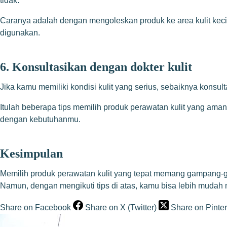
tidak.
Caranya adalah dengan mengoleskan produk ke area kulit kecil 
digunakan.
6. Konsultasikan dengan dokter kulit
Jika kamu memiliki kondisi kulit yang serius, sebaiknya konsu
Itulah beberapa tips memilih produk perawatan kulit yang aman
dengan kebutuhanmu.
Kesimpulan
Memilih produk perawatan kulit yang tepat memang gampang-gam
Namun, dengan mengikuti tips di atas, kamu bisa lebih mudah 
Share on Facebook
Share on X (Twitter)
Share on Pinter