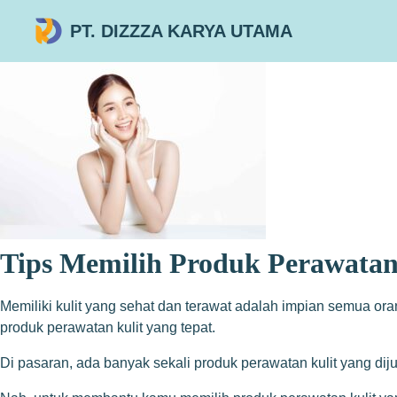
PT. DIZZZA KARYA UTAMA
Tips Memilih Produk Perawatan
Memiliki kulit yang sehat dan terawat adalah impian semua or
produk perawatan kulit yang tepat.
Di pasaran, ada banyak sekali produk perawatan kulit yang diju