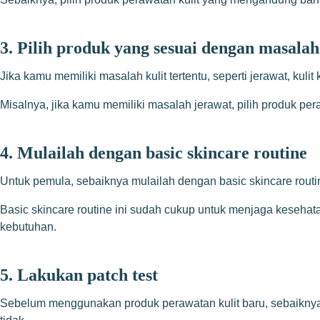
3. Pilih produk yang sesuai dengan masalah
Jika kamu memiliki masalah kulit tertentu, seperti jerawat, kul
Misalnya, jika kamu memiliki masalah jerawat, pilih produk per
4. Mulailah dengan basic skincare routine
Untuk pemula, sebaiknya mulailah dengan basic skincare routi
Basic skincare routine ini sudah cukup untuk menjaga kesehat
kebutuhan.
5. Lakukan patch test
Sebelum menggunakan produk perawatan kulit baru, sebaiknya l