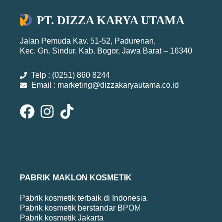
PT. DIZZA KARYA UTAMA
Jalan Pemuda Kav. 51-52, Padurenan,
Kec. Gn. Sindur, Kab. Bogor, Jawa Barat – 16340
Telp : (0251) 860 8244
Email : marketing@dizzakaryautama.co.id
PABRIK MAKLON KOSMETIK
Pabrik kosmetik terbaik di Indonesia
Pabrik kosmetik berstandar BPOM
Pabrik kosmetik Jakarta