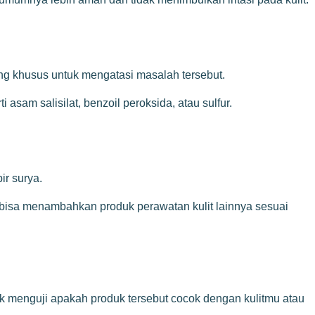
ncang khusus untuk mengatasi masalah tersebut.
asam salisilat, benzoil peroksida, atau sulfur.
ir surya.
u bisa menambahkan produk perawatan kulit lainnya sesuai
uk menguji apakah produk tersebut cocok dengan kulitmu atau