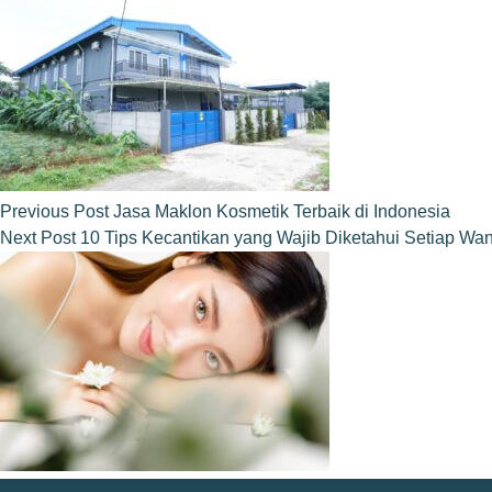
Previous
Post
Jasa Maklon Kosmetik Terbaik di Indonesia
Next
Post
10 Tips Kecantikan yang Wajib Diketahui Setiap Wan