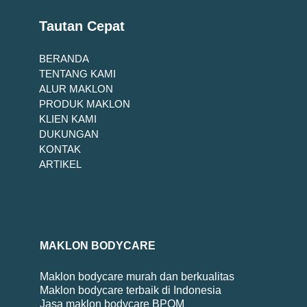
Tautan Cepat
BERANDA
TENTANG KAMI
ALUR MAKLON
PRODUK MAKLON
KLIEN KAMI
DUKUNGAN
KONTAK
ARTIKEL
MAKLON BODYCARE
Maklon bodycare murah dan berkualitas
Maklon bodycare terbaik di Indonesia
Jasa maklon bodycare BPOM