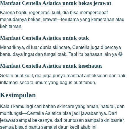
Manfaat Centella Asiatica untuk bekas jerawat
Karena bantu regenerasi kulit, dia bisa mempercepat
memudarnya bekas jerawat—terutama yang kemerahan atau
kehitaman.
Manfaat Centella Asiatica untuk otak
Menariknya, di luar dunia skincare, Centella juga dipercaya
bantu daya ingat dan fungsi otak. Tapi itu bahasan lain ya 😄
Manfaat Centella Asiatica untuk kesehatan
Selain buat kulit, dia juga punya manfaat antioksidan dan anti-
inflamasi secara umum yang bagus buat tubuh.
Kesimpulan
Kalau kamu lagi cari bahan skincare yang aman, natural, dan
multifungsi—Centella Asiatica bisa jadi jawabannya. Dari
jerawat sampai bekasnya, dari bruntusan sampai skin barrier,
semua bisa dibantu sama si daun kecil ajaib ini.