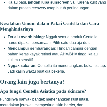
Kalau pagi,
jangan lupa sunscreen
ya. Karena kulit yang
dalam proses recovery tetap butuh perlindungan.
Kesalahan Umum dalam Pakai Centella dan Cara
Menghindarinya
Terlalu overthinking:
Nggak semua produk Centella
harus dipakai bersamaan. Pilih satu-dua aja dulu.
Mencampur sembarangan:
Hindari campur dengan
bahan keras kayak retinol atau AHA/BHA tinggi kalau
kulitmu sensitif.
Nggak sabaran:
Centella itu menenangkan, bukan sulap.
Jadi kasih waktu buat dia bekerja.
Orang lain juga bertanya!
Apa fungsi Centella Asiatica pada skincare?
Fungsinya banyak banget: menenangkan kulit iritasi,
meredakan jerawat, memperkuat skin barrier, dan