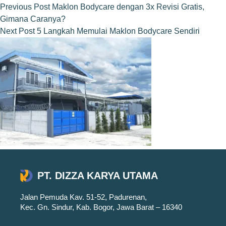
Previous
Post
Maklon Bodycare dengan 3x Revisi Gratis,
Gimana Caranya?
Next
Post
5 Langkah Memulai Maklon Bodycare Sendiri
PT. DIZZA KARYA UTAMA
Jalan Pemuda Kav. 51-52, Padurenan,
Kec. Gn. Sindur, Kab. Bogor, Jawa Barat – 16340