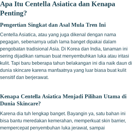
Apa Itu Centella Asiatica dan Kenapa
Penting?
Pengertian Singkat dan Asal Mula Tren Ini
Centella Asiatica, atau yang juga dikenal dengan nama
pegagan, sebenarnya udah lama banget dipakai dalam
pengobatan tradisional Asia. Di Korea dan India, tanaman ini
sering dijadikan ramuan buat menyembuhkan luka atau iritasi
kulit. Tapi baru beberapa tahun belakangan ini dia naik daun di
dunia skincare karena manfaatnya yang luar biasa buat kulit
sensitif dan berjerawat.
Kenapa Centella Asiatica Menjadi Pilihan Utama di
Dunia Skincare?
Karena dia tuh lengkap banget. Bayangin ya, satu bahan ini
bisa bantu meredakan kemerahan, memperkuat skin barrier,
mempercepat penyembuhan luka jerawat, sampai