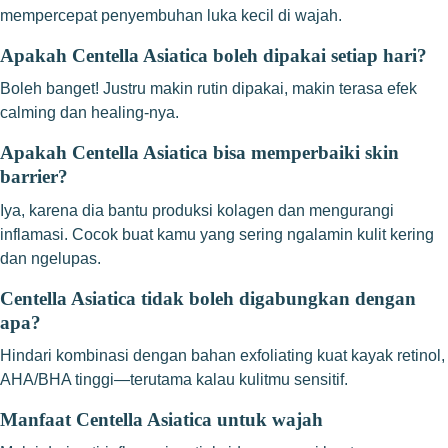
mempercepat penyembuhan luka kecil di wajah.
Apakah Centella Asiatica boleh dipakai setiap hari?
Boleh banget! Justru makin rutin dipakai, makin terasa efek
calming dan healing-nya.
Apakah Centella Asiatica bisa memperbaiki skin
barrier?
Iya, karena dia bantu produksi kolagen dan mengurangi
inflamasi. Cocok buat kamu yang sering ngalamin kulit kering
dan ngelupas.
Centella Asiatica tidak boleh digabungkan dengan
apa?
Hindari kombinasi dengan bahan exfoliating kuat kayak retinol,
AHA/BHA tinggi—terutama kalau kulitmu sensitif.
Manfaat Centella Asiatica untuk wajah