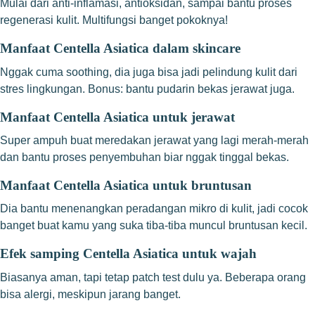
Mulai dari anti-inflamasi, antioksidan, sampai bantu proses
regenerasi kulit. Multifungsi banget pokoknya!
Manfaat Centella Asiatica dalam skincare
Nggak cuma soothing, dia juga bisa jadi pelindung kulit dari
stres lingkungan. Bonus: bantu pudarin bekas jerawat juga.
Manfaat Centella Asiatica untuk jerawat
Super ampuh buat meredakan jerawat yang lagi merah-merah
dan bantu proses penyembuhan biar nggak tinggal bekas.
Manfaat Centella Asiatica untuk bruntusan
Dia bantu menenangkan peradangan mikro di kulit, jadi cocok
banget buat kamu yang suka tiba-tiba muncul bruntusan kecil.
Efek samping Centella Asiatica untuk wajah
Biasanya aman, tapi tetap patch test dulu ya. Beberapa orang
bisa alergi, meskipun jarang banget.