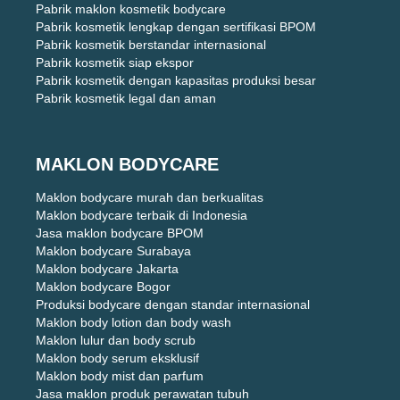
Pabrik maklon kosmetik bodycare
Pabrik kosmetik lengkap dengan sertifikasi BPOM
Pabrik kosmetik berstandar internasional
Pabrik kosmetik siap ekspor
Pabrik kosmetik dengan kapasitas produksi besar
Pabrik kosmetik legal dan aman
MAKLON BODYCARE
Maklon bodycare murah dan berkualitas
Maklon bodycare terbaik di Indonesia
Jasa maklon bodycare BPOM
Maklon bodycare Surabaya
Maklon bodycare Jakarta
Maklon bodycare Bogor
Produksi bodycare dengan standar internasional
Maklon body lotion dan body wash
Maklon lulur dan body scrub
Maklon body serum eksklusif
Maklon body mist dan parfum
Jasa maklon produk perawatan tubuh