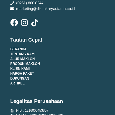
(0251) 860 8244
marketing@dizzakaryautama.co.id
Tautan Cepat
BERANDA
TENTANG KAMI
ALUR MAKLON
PRODUK MAKLON
KLIEN KAMI
HARGA PAKET
DUKUNGAN
ARTIKEL
Legalitas Perusahaan
NIB : 1216000453807