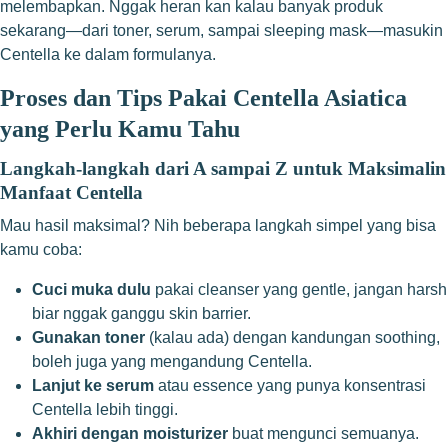
melembapkan. Nggak heran kan kalau banyak produk
sekarang—dari toner, serum, sampai sleeping mask—masukin
Centella ke dalam formulanya.
Proses dan Tips Pakai Centella Asiatica
yang Perlu Kamu Tahu
Langkah-langkah dari A sampai Z untuk Maksimalin
Manfaat Centella
Mau hasil maksimal? Nih beberapa langkah simpel yang bisa
kamu coba:
Cuci muka dulu
pakai cleanser yang gentle, jangan harsh
biar nggak ganggu skin barrier.
Gunakan toner
(kalau ada) dengan kandungan soothing,
boleh juga yang mengandung Centella.
Lanjut ke serum
atau essence yang punya konsentrasi
Centella lebih tinggi.
Akhiri dengan moisturizer
buat mengunci semuanya.