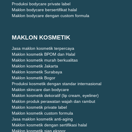
Produksi bodycare private label
Maklon bodycare bersertifikat halal
Maklon bodycare dengan custom formula
MAKLON KOSMETIK
Jasa maklon kosmetik terpercaya
Maklon kosmetik BPOM dan Halal
Maklon kosmetik murah berkualitas
Maklon kosmetik Jakarta
Maklon kosmetik Surabaya
Maklon kosmetik Bogor
Produksi kosmetik dengan standar internasional
Maklon skincare dan bodycare
Maklon kosmetik dekoratif (lip cream, eyeliner)
Maklon produk perawatan wajah dan rambut
Maklon kosmetik private label
Maklon kosmetik custom formula
Jasa maklon kosmetik anti-aging
Maklon kosmetik dengan sertifikasi halal
Maklon kosmetik siap ekspor