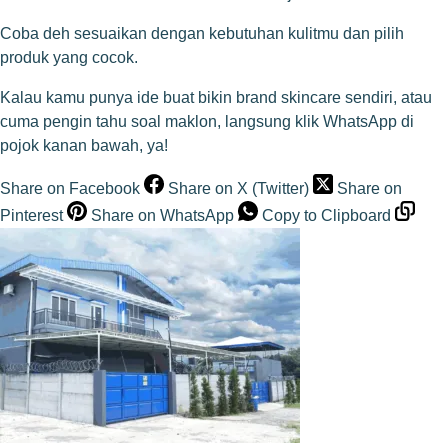
Coba deh sesuaikan dengan kebutuhan kulitmu dan pilih
produk yang cocok.
Kalau kamu punya ide buat bikin brand skincare sendiri, atau
cuma pengin tahu soal maklon, langsung klik WhatsApp di
pojok kanan bawah, ya!
Share on Facebook
Share on X (Twitter)
Share on
Pinterest
Share on WhatsApp
Copy to Clipboard