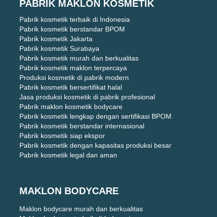
PABRIK MAKLON KOSMETIK
Pabrik kosmetik terbaik di Indonesia
Pabrik kosmetik berstandar BPOM
Pabrik kosmetik Jakarta
Pabrik kosmetik Surabaya
Pabrik kosmetik murah dan berkualitas
Pabrik kosmetik maklon terpercaya
Produksi kosmetik di pabrik modern
Pabrik kosmetik bersertifikat halal
Jasa produksi kosmetik di pabrik profesional
Pabrik maklon kosmetik bodycare
Pabrik kosmetik lengkap dengan sertifikasi BPOM
Pabrik kosmetik berstandar internasional
Pabrik kosmetik siap ekspor
Pabrik kosmetik dengan kapasitas produksi besar
Pabrik kosmetik legal dan aman
MAKLON BODYCARE
Maklon bodycare murah dan berkualitas