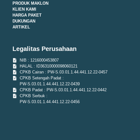
PRODUK MAKLON
KLIEN KAMI
HARGA PAKET
DUKUNGAN
ARTIKEL
Legalitas Perusahaan
NIB : 1216000453807
HALAL : ID36310000098060121
CPKB Cairan : PW-S.03.01.1.44.441.12.22-0457
CPKB Setengah Padat :
PW-S.03.01.1.44.441.12.22-0439
CPKB Padat : PW-S.03.01.1.44.441.12.22-0442
CPKB Serbuk :
PW-S.03.01.1.44.441.12.22-0456