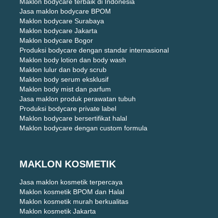
Maklon bodycare terbaik di Indonesia
Jasa maklon bodycare BPOM
Maklon bodycare Surabaya
Maklon bodycare Jakarta
Maklon bodycare Bogor
Produksi bodycare dengan standar internasional
Maklon body lotion dan body wash
Maklon lulur dan body scrub
Maklon body serum eksklusif
Maklon body mist dan parfum
Jasa maklon produk perawatan tubuh
Produksi bodycare private label
Maklon bodycare bersertifikat halal
Maklon bodycare dengan custom formula
MAKLON KOSMETIK
Jasa maklon kosmetik terpercaya
Maklon kosmetik BPOM dan Halal
Maklon kosmetik murah berkualitas
Maklon kosmetik Jakarta