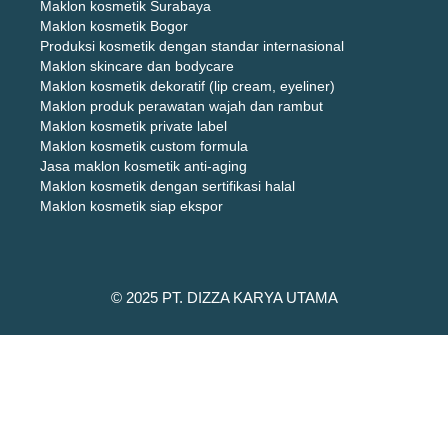
Maklon kosmetik Surabaya
Maklon kosmetik Bogor
Produksi kosmetik dengan standar internasional
Maklon skincare dan bodycare
Maklon kosmetik dekoratif (lip cream, eyeliner)
Maklon produk perawatan wajah dan rambut
Maklon kosmetik private label
Maklon kosmetik custom formula
Jasa maklon kosmetik anti-aging
Maklon kosmetik dengan sertifikasi halal
Maklon kosmetik siap ekspor
© 2025 PT. DIZZA KARYA UTAMA