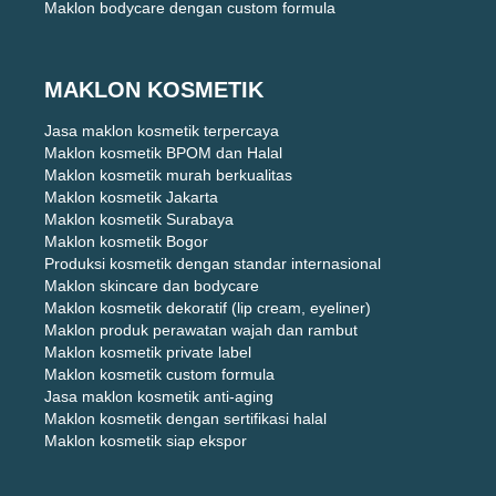
Maklon bodycare dengan custom formula
MAKLON KOSMETIK
Jasa maklon kosmetik terpercaya
Maklon kosmetik BPOM dan Halal
Maklon kosmetik murah berkualitas
Maklon kosmetik Jakarta
Maklon kosmetik Surabaya
Maklon kosmetik Bogor
Produksi kosmetik dengan standar internasional
Maklon skincare dan bodycare
Maklon kosmetik dekoratif (lip cream, eyeliner)
Maklon produk perawatan wajah dan rambut
Maklon kosmetik private label
Maklon kosmetik custom formula
Jasa maklon kosmetik anti-aging
Maklon kosmetik dengan sertifikasi halal
Maklon kosmetik siap ekspor