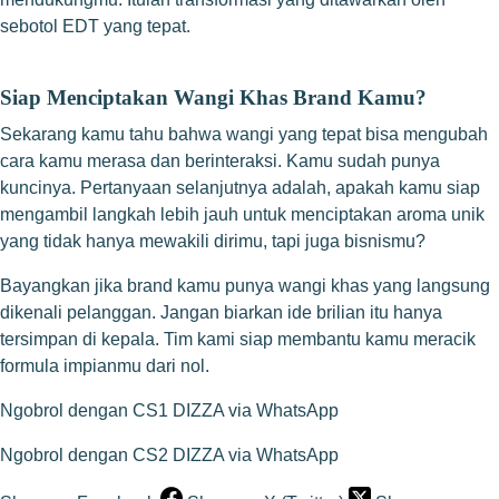
sebotol EDT yang tepat.
Siap Menciptakan Wangi Khas Brand Kamu?
Sekarang kamu tahu bahwa wangi yang tepat bisa mengubah
cara kamu merasa dan berinteraksi. Kamu sudah punya
kuncinya. Pertanyaan selanjutnya adalah, apakah kamu siap
mengambil langkah lebih jauh untuk menciptakan aroma unik
yang tidak hanya mewakili dirimu, tapi juga bisnismu?
Bayangkan jika brand kamu punya wangi khas yang langsung
dikenali pelanggan. Jangan biarkan ide brilian itu hanya
tersimpan di kepala. Tim kami siap membantu kamu meracik
formula impianmu dari nol.
Ngobrol dengan CS1 DIZZA via WhatsApp
Ngobrol dengan CS2 DIZZA via WhatsApp