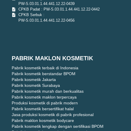
PW-S.03.01.1.44.441.12.22-0439
CPKB Padat : PW-S.03.01.1.44.441.12.22-0442
CPKB Serbuk :
PW-S.03.01.1.44.441.12.22-0456
PABRIK MAKLON KOSMETIK
Pabrik kosmetik terbaik di Indonesia
Pabrik kosmetik berstandar BPOM
Pabrik kosmetik Jakarta
Pabrik kosmetik Surabaya
Pabrik kosmetik murah dan berkualitas
Pabrik kosmetik maklon terpercaya
Produksi kosmetik di pabrik modern
Pabrik kosmetik bersertifikat halal
Jasa produksi kosmetik di pabrik profesional
Pabrik maklon kosmetik bodycare
Pabrik kosmetik lengkap dengan sertifikasi BPOM