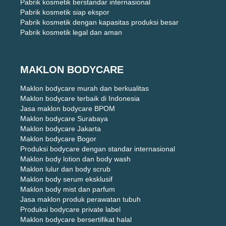
Pabrik kosmetik berstandar internasional
Pabrik kosmetik siap ekspor
Pabrik kosmetik dengan kapasitas produksi besar
Pabrik kosmetik legal dan aman
MAKLON BODYCARE
Maklon bodycare murah dan berkualitas
Maklon bodycare terbaik di Indonesia
Jasa maklon bodycare BPOM
Maklon bodycare Surabaya
Maklon bodycare Jakarta
Maklon bodycare Bogor
Produksi bodycare dengan standar internasional
Maklon body lotion dan body wash
Maklon lulur dan body scrub
Maklon body serum eksklusif
Maklon body mist dan parfum
Jasa maklon produk perawatan tubuh
Produksi bodycare private label
Maklon bodycare bersertifikat halal