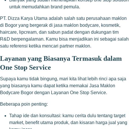
untuk memudahkan brand pemula.
PT. Dizza Karya Utama adalah salah satu perusahaan maklon
di Bogor yang bergerak di jasa maklon bodycare, kosmetik,
haircare, lipcream, dan sabun padat dengan dukungan tim
R&D berpengalaman. Kamu bisa menjadikan ini sebagai salah
satu referensi ketika mencari partner maklon.
Layanan yang Biasanya Termasuk dalam
One Stop Service
Supaya kamu tidak bingung, mari kita lihat lebih rinci apa saja
yang biasanya kamu dapat ketika memakai Jasa Maklon
Bodycare Bogor dengan Layanan One Stop Service.
Beberapa poin penting:
Tahap ide dan konsultasi: kamu cerita dulu tentang target
market, benefit utama produk, dan kisaran harga jual yang