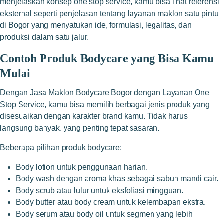
menjelaskan konsep one stop service, kamu bisa lihat referensi
eksternal seperti penjelasan tentang layanan maklon satu pintu
di Bogor yang menyatukan ide, formulasi, legalitas, dan
produksi dalam satu jalur.
Contoh Produk Bodycare yang Bisa Kamu
Mulai
Dengan Jasa Maklon Bodycare Bogor dengan Layanan One
Stop Service, kamu bisa memilih berbagai jenis produk yang
disesuaikan dengan karakter brand kamu. Tidak harus
langsung banyak, yang penting tepat sasaran.
Beberapa pilihan produk bodycare:
Body lotion untuk penggunaan harian.
Body wash dengan aroma khas sebagai sabun mandi cair.
Body scrub atau lulur untuk eksfoliasi mingguan.
Body butter atau body cream untuk kelembapan ekstra.
Body serum atau body oil untuk segmen yang lebih