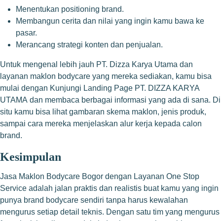
Menentukan positioning brand.
Membangun cerita dan nilai yang ingin kamu bawa ke
pasar.
Merancang strategi konten dan penjualan.
Untuk mengenal lebih jauh PT. Dizza Karya Utama dan
layanan maklon bodycare yang mereka sediakan, kamu bisa
mulai dengan
Kunjungi Landing Page PT. DIZZA KARYA
UTAMA
dan membaca berbagai informasi yang ada di sana. Di
situ kamu bisa lihat gambaran skema maklon, jenis produk,
sampai cara mereka menjelaskan alur kerja kepada calon
brand.
Kesimpulan
Jasa Maklon Bodycare Bogor dengan Layanan One Stop
Service adalah jalan praktis dan realistis buat kamu yang ingin
punya brand bodycare sendiri tanpa harus kewalahan
mengurus setiap detail teknis. Dengan satu tim yang mengurus