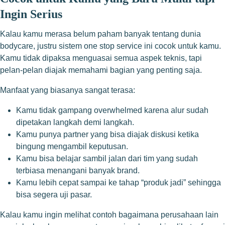
Ingin Serius
Kalau kamu merasa belum paham banyak tentang dunia
bodycare, justru sistem one stop service ini cocok untuk kamu.
Kamu tidak dipaksa menguasai semua aspek teknis, tapi
pelan-pelan diajak memahami bagian yang penting saja.
Manfaat yang biasanya sangat terasa:
Kamu tidak gampang overwhelmed karena alur sudah
dipetakan langkah demi langkah.
Kamu punya partner yang bisa diajak diskusi ketika
bingung mengambil keputusan.
Kamu bisa belajar sambil jalan dari tim yang sudah
terbiasa menangani banyak brand.
Kamu lebih cepat sampai ke tahap “produk jadi” sehingga
bisa segera uji pasar.
Kalau kamu ingin melihat contoh bagaimana perusahaan lain