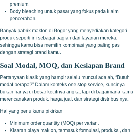
premium.
Body bleaching untuk pasar yang fokus pada klaim
pencerahan.
Banyak pabrik maklon di Bogor yang menyediakan kategori
produk seperti ini sebagai bagian dari layanan mereka,
sehingga kamu bisa memilih kombinasi yang paling pas
dengan strategi brand kamu.
Soal Modal, MOQ, dan Kesiapan Brand
Pertanyaan klasik yang hampir selalu muncul adalah, “Butuh
modal berapa?” Dalam konteks one stop service, kuncinya
bukan hanya di besar kecilnya angka, tapi di bagaimana kamu
merencanakan produk, harga jual, dan strategi distribusinya.
Hal yang perlu kamu pikirkan:
Minimum order quantity (MOQ) per varian.
Kisaran biaya maklon, termasuk formulasi, produksi, dan