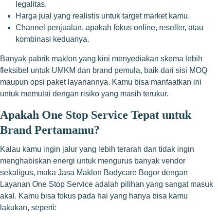
legalitas.
Harga jual yang realistis untuk target market kamu.
Channel penjualan, apakah fokus online, reseller, atau
kombinasi keduanya.
Banyak pabrik maklon yang kini menyediakan skema lebih
fleksibel untuk UMKM dan brand pemula, baik dari sisi MOQ
maupun opsi paket layanannya. Kamu bisa manfaatkan ini
untuk memulai dengan risiko yang masih terukur.
Apakah One Stop Service Tepat untuk
Brand Pertamamu?
Kalau kamu ingin jalur yang lebih terarah dan tidak ingin
menghabiskan energi untuk mengurus banyak vendor
sekaligus, maka Jasa Maklon Bodycare Bogor dengan
Layanan One Stop Service adalah pilihan yang sangat masuk
akal. Kamu bisa fokus pada hal yang hanya bisa kamu
lakukan, seperti: