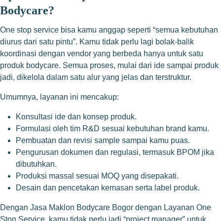
Bodycare?
One stop service bisa kamu anggap seperti “semua kebutuhan
diurus dari satu pintu”. Kamu tidak perlu lagi bolak-balik
koordinasi dengan vendor yang berbeda hanya untuk satu
produk bodycare. Semua proses, mulai dari ide sampai produk
jadi, dikelola dalam satu alur yang jelas dan terstruktur.
Umumnya, layanan ini mencakup:
Konsultasi ide dan konsep produk.
Formulasi oleh tim R&D sesuai kebutuhan brand kamu.
Pembuatan dan revisi sample sampai kamu puas.
Pengurusan dokumen dan regulasi, termasuk BPOM jika
dibutuhkan.
Produksi massal sesuai MOQ yang disepakati.
Desain dan pencetakan kemasan serta label produk.
Dengan Jasa Maklon Bodycare Bogor dengan Layanan One
Stop Service, kamu tidak perlu jadi “project manager” untuk