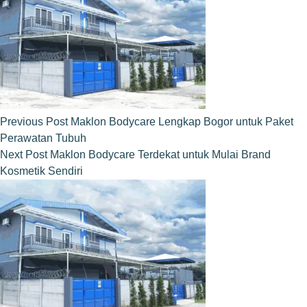
Previous
Post
Maklon Bodycare Lengkap Bogor untuk Paket
Perawatan Tubuh
Next
Post
Maklon Bodycare Terdekat untuk Mulai Brand
Kosmetik Sendiri