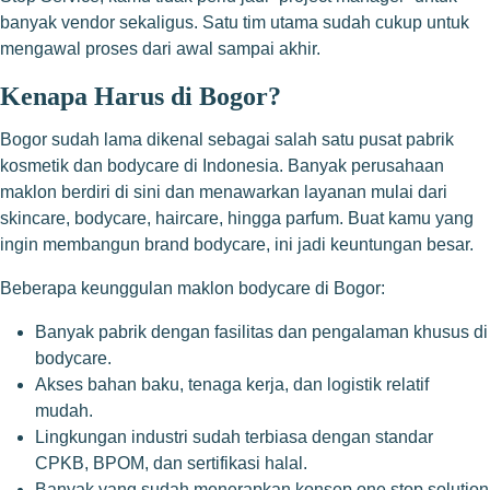
banyak vendor sekaligus. Satu tim utama sudah cukup untuk
mengawal proses dari awal sampai akhir.
Kenapa Harus di Bogor?
Bogor sudah lama dikenal sebagai salah satu pusat pabrik
kosmetik dan bodycare di Indonesia. Banyak perusahaan
maklon berdiri di sini dan menawarkan layanan mulai dari
skincare, bodycare, haircare, hingga parfum. Buat kamu yang
ingin membangun brand bodycare, ini jadi keuntungan besar.
Beberapa keunggulan maklon bodycare di Bogor:
Banyak pabrik dengan fasilitas dan pengalaman khusus di
bodycare.
Akses bahan baku, tenaga kerja, dan logistik relatif
mudah.
Lingkungan industri sudah terbiasa dengan standar
CPKB, BPOM, dan sertifikasi halal.
Banyak yang sudah menerapkan konsep one stop solution