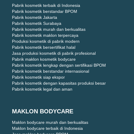
Pabrik kosmetik terbaik di Indonesia
Pabrik kosmetik berstandar BPOM
Pabrik kosmetik Jakarta
Pabrik kosmetik Surabaya
Pabrik kosmetik murah dan berkualitas
Pabrik kosmetik maklon terpercaya
Produksi kosmetik di pabrik modern
Pabrik kosmetik bersertifikat halal
Jasa produksi kosmetik di pabrik profesional
Pabrik maklon kosmetik bodycare
Pabrik kosmetik lengkap dengan sertifikasi BPOM
Pabrik kosmetik berstandar internasional
Pabrik kosmetik siap ekspor
Pabrik kosmetik dengan kapasitas produksi besar
Pabrik kosmetik legal dan aman
MAKLON BODYCARE
Maklon bodycare murah dan berkualitas
Maklon bodycare terbaik di Indonesia