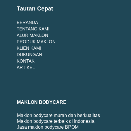
Tautan Cepat
BERANDA
TENTANG KAMI
ALUR MAKLON
PRODUK MAKLON
KLIEN KAMI
DUKUNGAN
KONTAK
ARTIKEL
MAKLON BODYCARE
Maklon bodycare murah dan berkualitas
Maklon bodycare terbaik di Indonesia
Jasa maklon bodycare BPOM