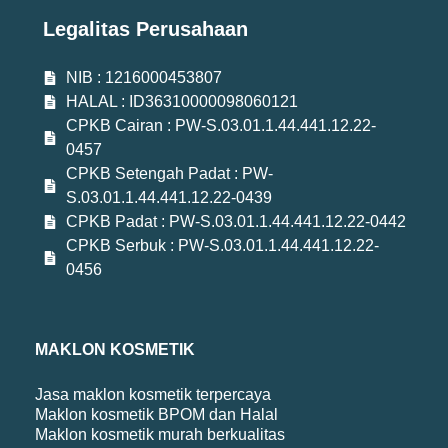
Legalitas Perusahaan
NIB : 1216000453807
HALAL : ID36310000098060121
CPKB Cairan : PW-S.03.01.1.44.441.12.22-
0457
CPKB Setengah Padat : PW-
S.03.01.1.44.441.12.22-0439
CPKB Padat : PW-S.03.01.1.44.441.12.22-0442
CPKB Serbuk : PW-S.03.01.1.44.441.12.22-
0456
MAKLON KOSMETIK
Jasa maklon kosmetik terpercaya
Maklon kosmetik BPOM dan Halal
Maklon kosmetik murah berkualitas