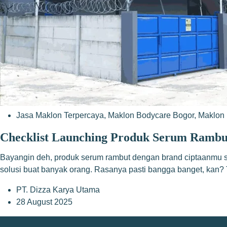
Jasa Maklon Terpercaya
,
Maklon Bodycare Bogor
,
Maklon 
Checklist Launching Produk Serum Rambu
Bayangin deh, produk serum rambut dengan brand ciptaanmu sendi
solusi buat banyak orang. Rasanya pasti bangga banget, kan? 
PT. Dizza Karya Utama
28 August 2025