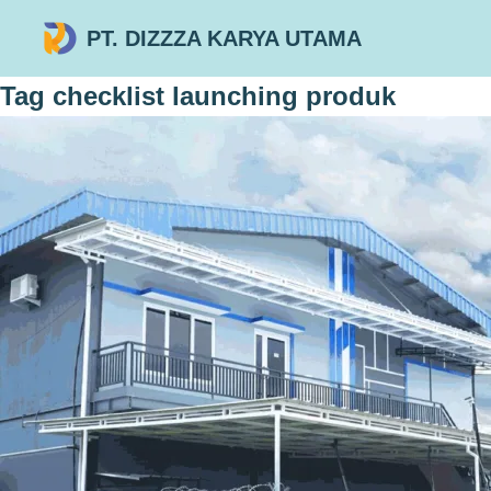
PT. DIZZZA KARYA UTAMA
Tag
checklist launching produk