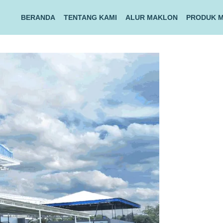
BERANDA
TENTANG KAMI
ALUR MAKLON
PRODUK 