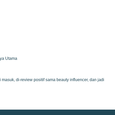
rya Utama
masuk, di-review positif sama beauty influencer, dan jadi