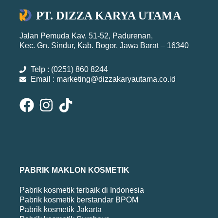
PT. DIZZA KARYA UTAMA
Jalan Pemuda Kav. 51-52, Padurenan,
Kec. Gn. Sindur, Kab. Bogor, Jawa Barat – 16340
Telp : (0251) 860 8244
Email : marketing@dizzakaryautama.co.id
PABRIK MAKLON KOSMETIK
Pabrik kosmetik terbaik di Indonesia
Pabrik kosmetik berstandar BPOM
Pabrik kosmetik Jakarta