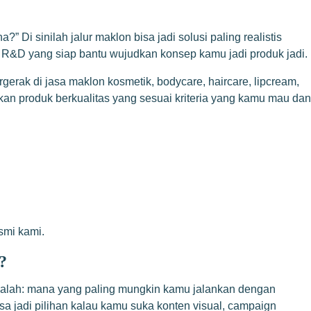
Di sinilah jalur maklon bisa jadi solusi paling realistis
 R&D yang siap bantu wujudkan konsep kamu jadi produk jadi.
rak di jasa maklon kosmetik, bodycare, haircare, lipcream,
n produk berkualitas yang sesuai kriteria yang kamu mau dan
smi kami.
?
adalah: mana yang paling mungkin kamu jalankan dengan
sa jadi pilihan kalau kamu suka konten visual, campaign