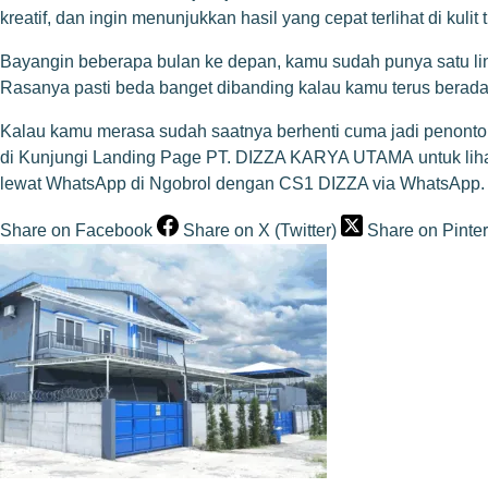
kreatif, dan ingin menunjukkan hasil yang cepat terlihat di kulit 
Bayangin beberapa bulan ke depan, kamu sudah punya satu lini 
Rasanya pasti beda banget dibanding kalau kamu terus berada 
Kalau kamu merasa sudah saatnya berhenti cuma jadi penonto
di
Kunjungi Landing Page PT. DIZZA KARYA UTAMA
untuk lih
lewat WhatsApp di
Ngobrol dengan CS1 DIZZA via WhatsApp
.
Share on Facebook
Share on X (Twitter)
Share on Pinter