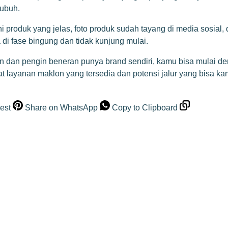
tubuh.
produk yang jelas, foto produk sudah tayang di media sosial, d
di fase bingung dan tidak kunjung mulai.
n dan pengin beneran punya brand sendiri, kamu bisa mulai 
at layanan maklon yang tersedia dan potensi jalur yang bisa kam
est
Share on WhatsApp
Copy to Clipboard