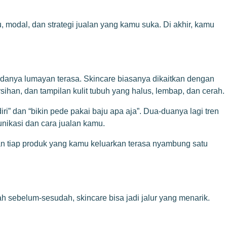
, modal, dan strategi jualan yang kamu suka. Di akhir, kamu
bedanya lumayan terasa. Skincare biasanya dikaitkan dengan
sihan, dan tampilan kulit tubuh yang halus, lembap, dan cerah.
ri” dan “bikin pede pakai baju apa aja”. Dua-duanya lagi tren
nikasi dan cara jualan kamu.
n tiap produk yang kamu keluarkan terasa nyambung satu
h sebelum-sesudah, skincare bisa jadi jalur yang menarik.