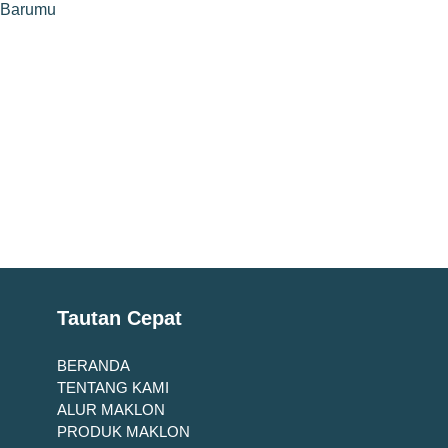
e Barumu
Tautan Cepat
BERANDA
TENTANG KAMI
ALUR MAKLON
PRODUK MAKLON