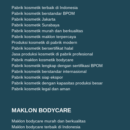
Pabrik kosmetik terbaik di Indonesia
Pabrik kosmetik berstandar BPOM
Pabrik kosmetik Jakarta
Pabrik kosmetik Surabaya
Pabrik kosmetik murah dan berkualitas
Pabrik kosmetik maklon terpercaya
Produksi kosmetik di pabrik modern
Pabrik kosmetik bersertifikat halal
Jasa produksi kosmetik di pabrik profesional
Pabrik maklon kosmetik bodycare
Pabrik kosmetik lengkap dengan sertifikasi BPOM
Pabrik kosmetik berstandar internasional
Pabrik kosmetik siap ekspor
Pabrik kosmetik dengan kapasitas produksi besar
Pabrik kosmetik legal dan aman
MAKLON BODYCARE
Maklon bodycare murah dan berkualitas
Maklon bodycare terbaik di Indonesia