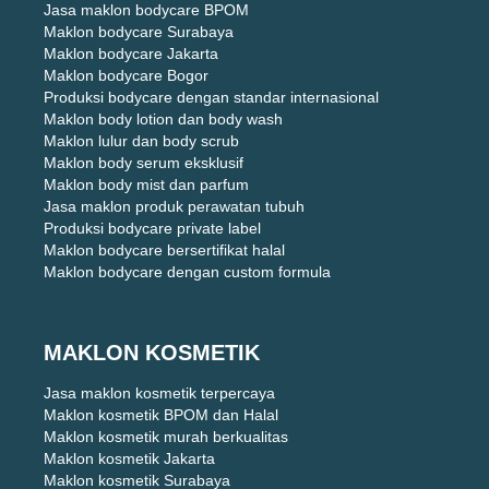
Jasa maklon bodycare BPOM
Maklon bodycare Surabaya
Maklon bodycare Jakarta
Maklon bodycare Bogor
Produksi bodycare dengan standar internasional
Maklon body lotion dan body wash
Maklon lulur dan body scrub
Maklon body serum eksklusif
Maklon body mist dan parfum
Jasa maklon produk perawatan tubuh
Produksi bodycare private label
Maklon bodycare bersertifikat halal
Maklon bodycare dengan custom formula
MAKLON KOSMETIK
Jasa maklon kosmetik terpercaya
Maklon kosmetik BPOM dan Halal
Maklon kosmetik murah berkualitas
Maklon kosmetik Jakarta
Maklon kosmetik Surabaya