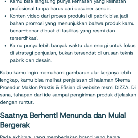
Kamu bisa langsung punya kemasan yang kelihatan
profesional tanpa harus cari desainer sendiri.
Konten video dari proses produksi di pabrik bisa jadi
bahan promosi yang menunjukkan bahwa produk kamu
benar-benar dibuat di fasilitas yang resmi dan
tersertifikasi.
Kamu punya lebih banyak waktu dan energi untuk fokus
di strategi penjualan, bukan tersendat di urusan teknis
pabrik dan desain.
Kalau kamu ingin memahami gambaran alur kerjanya lebih
lengkap, kamu bisa melihat penjelasan di halaman Skema
Prosedur Maklon Praktis & Efisien di website resmi DIZZA. Di
sana, tahapan dari ide sampai pengiriman produk dijelaskan
dengan runtut.
Saatnya Berhenti Menunda dan Mulai
Bergerak
Pada akhirnya, yang membedakan brand yang hanya