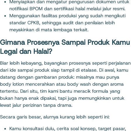
Menyiapkan dan mengatur pengurusan dokumen untuk
notifikasi BPOM dan sertifikasi halal melalui jalur resmi.
Menggunakan fasilitas produksi yang sudah mengikuti
standar CPKB, sehingga audit dan penilaian lebih
meyakinkan di mata lembaga terkait.
Gimana Prosesnya Sampai Produk Kamu
Legal dan Halal?
Biar lebih kebayang, bayangkan prosesnya seperti perjalanan
dari ide sampai produk siap tampil di etalase. Di awal, kamu
datang dengan gambaran produk: misalnya mau punya
body lotion mencerahkan atau body wash dengan aroma
tertentu. Dari situ, tim kami bantu meracik formula yang
bukan hanya enak dipakai, tapi juga memungkinkan untuk
lewat jalur perizinan tanpa drama.
Secara garis besar, alurnya kurang lebih seperti ini:
Kamu konsultasi dulu, cerita soal konsep, target pasar,