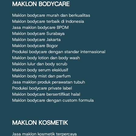
MAKLON BODYCARE
Maklon bodycare murah dan berkualitas
Maklon bodycare terbaik di Indonesia
Jasa maklon bodycare BPOM
Maklon bodycare Surabaya
Maklon bodycare Jakarta
Maklon bodycare Bogor
Produksi bodycare dengan standar internasional
Maklon body lotion dan body wash
Maklon lulur dan body scrub
Maklon body serum eksklusif
Maklon body mist dan parfum
Jasa maklon produk perawatan tubuh
Produksi bodycare private label
Maklon bodycare bersertifikat halal
Maklon bodycare dengan custom formula
MAKLON KOSMETIK
Jasa maklon kosmetik terpercaya