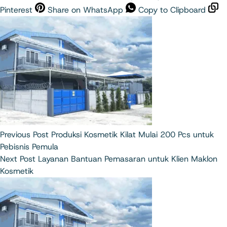
Pinterest
Share on WhatsApp
Copy to Clipboard
Previous
Post
Produksi Kosmetik Kilat Mulai 200 Pcs untuk
Pebisnis Pemula
Next
Post
Layanan Bantuan Pemasaran untuk Klien Maklon
Kosmetik