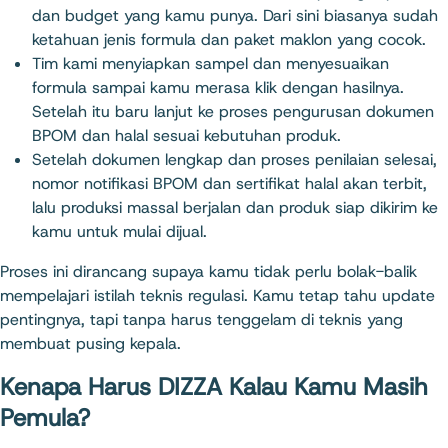
dan budget yang kamu punya. Dari sini biasanya sudah
ketahuan jenis formula dan paket maklon yang cocok.
Tim kami menyiapkan sampel dan menyesuaikan
formula sampai kamu merasa klik dengan hasilnya.
Setelah itu baru lanjut ke proses pengurusan dokumen
BPOM dan halal sesuai kebutuhan produk.
Setelah dokumen lengkap dan proses penilaian selesai,
nomor notifikasi BPOM dan sertifikat halal akan terbit,
lalu produksi massal berjalan dan produk siap dikirim ke
kamu untuk mulai dijual.
Proses ini dirancang supaya kamu tidak perlu bolak-balik
mempelajari istilah teknis regulasi. Kamu tetap tahu update
pentingnya, tapi tanpa harus tenggelam di teknis yang
membuat pusing kepala.
Kenapa Harus DIZZA Kalau Kamu Masih
Pemula?