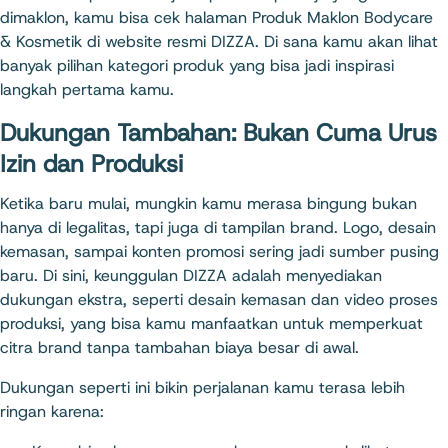
dimaklon, kamu bisa cek halaman Produk Maklon Bodycare
& Kosmetik di website resmi DIZZA. Di sana kamu akan lihat
banyak pilihan kategori produk yang bisa jadi inspirasi
langkah pertama kamu.​
Dukungan Tambahan: Bukan Cuma Urus
Izin dan Produksi
Ketika baru mulai, mungkin kamu merasa bingung bukan
hanya di legalitas, tapi juga di tampilan brand. Logo, desain
kemasan, sampai konten promosi sering jadi sumber pusing
baru. Di sini, keunggulan DIZZA adalah menyediakan
dukungan ekstra, seperti desain kemasan dan video proses
produksi, yang bisa kamu manfaatkan untuk memperkuat
citra brand tanpa tambahan biaya besar di awal.
Dukungan seperti ini bikin perjalanan kamu terasa lebih
ringan karena: