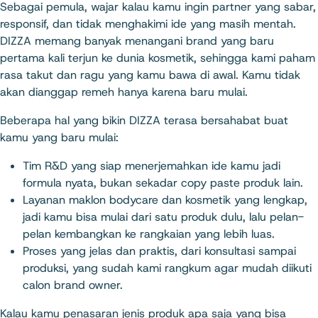
Sebagai pemula, wajar kalau kamu ingin partner yang sabar,
responsif, dan tidak menghakimi ide yang masih mentah.
DIZZA memang banyak menangani brand yang baru
pertama kali terjun ke dunia kosmetik, sehingga kami paham
rasa takut dan ragu yang kamu bawa di awal. Kamu tidak
akan dianggap remeh hanya karena baru mulai.​
Beberapa hal yang bikin DIZZA terasa bersahabat buat
kamu yang baru mulai:
Tim R&D yang siap menerjemahkan ide kamu jadi
formula nyata, bukan sekadar copy paste produk lain.
Layanan maklon bodycare dan kosmetik yang lengkap,
jadi kamu bisa mulai dari satu produk dulu, lalu pelan-
pelan kembangkan ke rangkaian yang lebih luas.
Proses yang jelas dan praktis, dari konsultasi sampai
produksi, yang sudah kami rangkum agar mudah diikuti
calon brand owner.
Kalau kamu penasaran jenis produk apa saja yang bisa