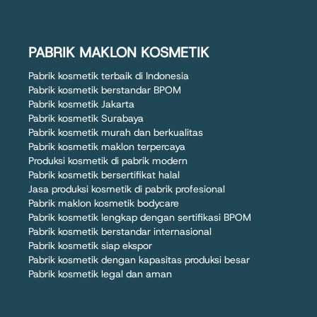
PABRIK MAKLON KOSMETIK
Pabrik kosmetik terbaik di Indonesia
Pabrik kosmetik berstandar BPOM
Pabrik kosmetik Jakarta
Pabrik kosmetik Surabaya
Pabrik kosmetik murah dan berkualitas
Pabrik kosmetik maklon terpercaya
Produksi kosmetik di pabrik modern
Pabrik kosmetik bersertifikat halal
Jasa produksi kosmetik di pabrik profesional
Pabrik maklon kosmetik bodycare
Pabrik kosmetik lengkap dengan sertifikasi BPOM
Pabrik kosmetik berstandar internasional
Pabrik kosmetik siap ekspor
Pabrik kosmetik dengan kapasitas produksi besar
Pabrik kosmetik legal dan aman