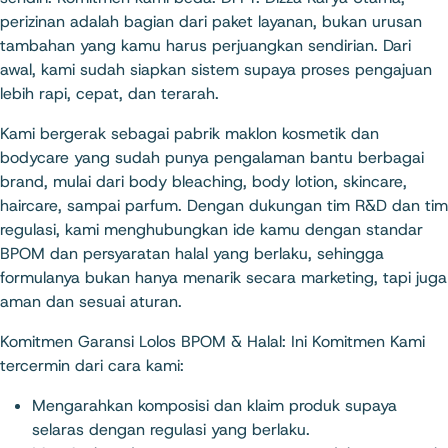
perizinan adalah bagian dari paket layanan, bukan urusan
tambahan yang kamu harus perjuangkan sendirian. Dari
awal, kami sudah siapkan sistem supaya proses pengajuan
lebih rapi, cepat, dan terarah.​
Kami bergerak sebagai pabrik maklon kosmetik dan
bodycare yang sudah punya pengalaman bantu berbagai
brand, mulai dari body bleaching, body lotion, skincare,
haircare, sampai parfum. Dengan dukungan tim R&D dan tim
regulasi, kami menghubungkan ide kamu dengan standar
BPOM dan persyaratan halal yang berlaku, sehingga
formulanya bukan hanya menarik secara marketing, tapi juga
aman dan sesuai aturan.
Komitmen Garansi Lolos BPOM & Halal: Ini Komitmen Kami
tercermin dari cara kami:
Mengarahkan komposisi dan klaim produk supaya
selaras dengan regulasi yang berlaku.