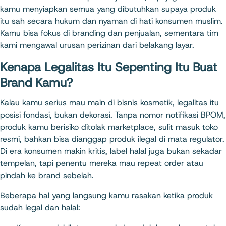
kamu menyiapkan semua yang dibutuhkan supaya produk
itu sah secara hukum dan nyaman di hati konsumen muslim.
Kamu bisa fokus di branding dan penjualan, sementara tim
kami mengawal urusan perizinan dari belakang layar.
Kenapa Legalitas Itu Sepenting Itu Buat
Brand Kamu?
Kalau kamu serius mau main di bisnis kosmetik, legalitas itu
posisi fondasi, bukan dekorasi. Tanpa nomor notifikasi BPOM,
produk kamu berisiko ditolak marketplace, sulit masuk toko
resmi, bahkan bisa dianggap produk ilegal di mata regulator.
Di era konsumen makin kritis, label halal juga bukan sekadar
tempelan, tapi penentu mereka mau repeat order atau
pindah ke brand sebelah.
Beberapa hal yang langsung kamu rasakan ketika produk
sudah legal dan halal: