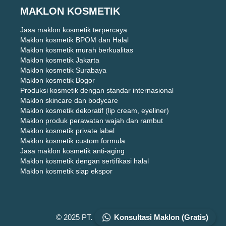
MAKLON KOSMETIK
Jasa maklon kosmetik terpercaya
Maklon kosmetik BPOM dan Halal
Maklon kosmetik murah berkualitas
Maklon kosmetik Jakarta
Maklon kosmetik Surabaya
Maklon kosmetik Bogor
Produksi kosmetik dengan standar internasional
Maklon skincare dan bodycare
Maklon kosmetik dekoratif (lip cream, eyeliner)
Maklon produk perawatan wajah dan rambut
Maklon kosmetik private label
Maklon kosmetik custom formula
Jasa maklon kosmetik anti-aging
Maklon kosmetik dengan sertifikasi halal
Maklon kosmetik siap ekspor
Konsultasi Maklon (Gratis)
© 2025 PT. DIZZA KARYA UTAMA