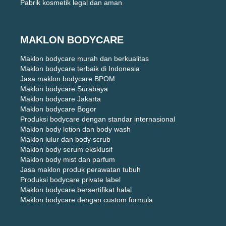
Pabrik kosmetik legal dan aman
MAKLON BODYCARE
Maklon bodycare murah dan berkualitas
Maklon bodycare terbaik di Indonesia
Jasa maklon bodycare BPOM
Maklon bodycare Surabaya
Maklon bodycare Jakarta
Maklon bodycare Bogor
Produksi bodycare dengan standar internasional
Maklon body lotion dan body wash
Maklon lulur dan body scrub
Maklon body serum eksklusif
Maklon body mist dan parfum
Jasa maklon produk perawatan tubuh
Produksi bodycare private label
Maklon bodycare bersertifikat halal
Maklon bodycare dengan custom formula