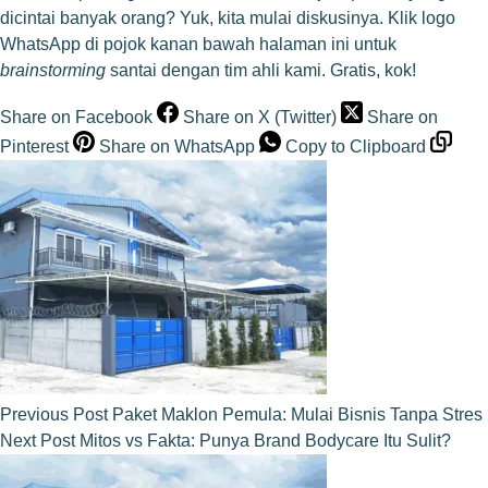
dicintai banyak orang? Yuk, kita mulai diskusinya. Klik logo
WhatsApp di pojok kanan bawah halaman ini untuk
brainstorming
santai dengan tim ahli kami. Gratis, kok!
Share on Facebook
Share on X (Twitter)
Share on
Pinterest
Share on WhatsApp
Copy to Clipboard
Previous
Post
Paket Maklon Pemula: Mulai Bisnis Tanpa Stres
Next
Post
Mitos vs Fakta: Punya Brand Bodycare Itu Sulit?