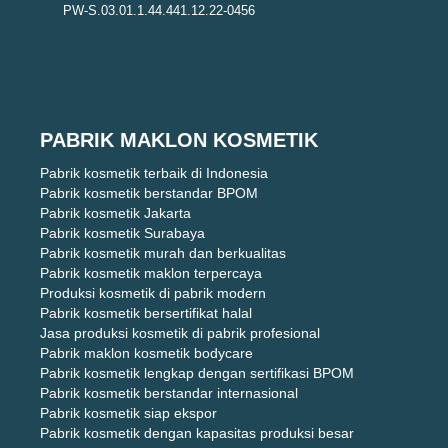
PW-S.03.01.1.44.441.12.22-0456
PABRIK MAKLON KOSMETIK
Pabrik kosmetik terbaik di Indonesia
Pabrik kosmetik berstandar BPOM
Pabrik kosmetik Jakarta
Pabrik kosmetik Surabaya
Pabrik kosmetik murah dan berkualitas
Pabrik kosmetik maklon terpercaya
Produksi kosmetik di pabrik modern
Pabrik kosmetik bersertifikat halal
Jasa produksi kosmetik di pabrik profesional
Pabrik maklon kosmetik bodycare
Pabrik kosmetik lengkap dengan sertifikasi BPOM
Pabrik kosmetik berstandar internasional
Pabrik kosmetik siap ekspor
Pabrik kosmetik dengan kapasitas produksi besar