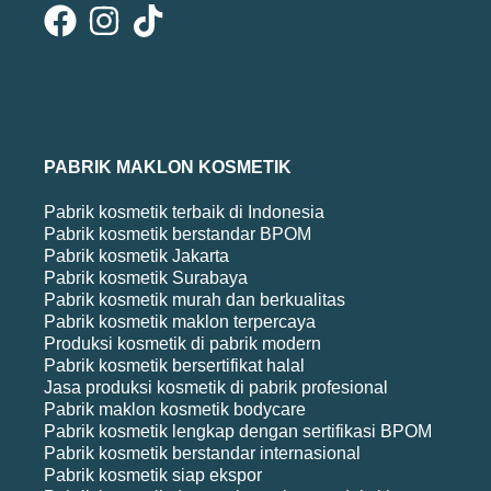
PABRIK MAKLON KOSMETIK
Pabrik kosmetik terbaik di Indonesia
Pabrik kosmetik berstandar BPOM
Pabrik kosmetik Jakarta
Pabrik kosmetik Surabaya
Pabrik kosmetik murah dan berkualitas
Pabrik kosmetik maklon terpercaya
Produksi kosmetik di pabrik modern
Pabrik kosmetik bersertifikat halal
Jasa produksi kosmetik di pabrik profesional
Pabrik maklon kosmetik bodycare
Pabrik kosmetik lengkap dengan sertifikasi BPOM
Pabrik kosmetik berstandar internasional
Pabrik kosmetik siap ekspor