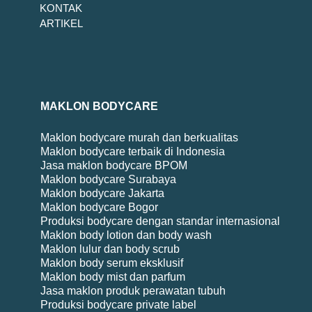
KONTAK
ARTIKEL
MAKLON BODYCARE
Maklon bodycare murah dan berkualitas
Maklon bodycare terbaik di Indonesia
Jasa maklon bodycare BPOM
Maklon bodycare Surabaya
Maklon bodycare Jakarta
Maklon bodycare Bogor
Produksi bodycare dengan standar internasional
Maklon body lotion dan body wash
Maklon lulur dan body scrub
Maklon body serum eksklusif
Maklon body mist dan parfum
Jasa maklon produk perawatan tubuh
Produksi bodycare private label