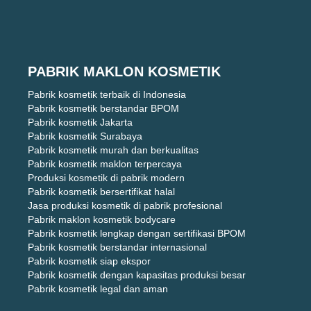
PABRIK MAKLON KOSMETIK
Pabrik kosmetik terbaik di Indonesia
Pabrik kosmetik berstandar BPOM
Pabrik kosmetik Jakarta
Pabrik kosmetik Surabaya
Pabrik kosmetik murah dan berkualitas
Pabrik kosmetik maklon terpercaya
Produksi kosmetik di pabrik modern
Pabrik kosmetik bersertifikat halal
Jasa produksi kosmetik di pabrik profesional
Pabrik maklon kosmetik bodycare
Pabrik kosmetik lengkap dengan sertifikasi BPOM
Pabrik kosmetik berstandar internasional
Pabrik kosmetik siap ekspor
Pabrik kosmetik dengan kapasitas produksi besar
Pabrik kosmetik legal dan aman