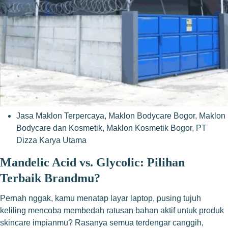
Jasa Maklon Terpercaya
,
Maklon Bodycare Bogor
,
Maklon
Bodycare dan Kosmetik
,
Maklon Kosmetik Bogor
,
PT
Dizza Karya Utama
Mandelic Acid vs. Glycolic: Pilihan
Terbaik Brandmu?
Pernah nggak, kamu menatap layar laptop, pusing tujuh
keliling mencoba membedah ratusan bahan aktif untuk produk
skincare impianmu? Rasanya semua terdengar canggih,