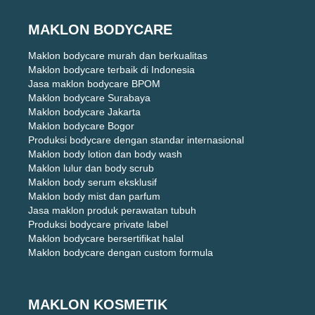
MAKLON BODYCARE
Maklon bodycare murah dan berkualitas
Maklon bodycare terbaik di Indonesia
Jasa maklon bodycare BPOM
Maklon bodycare Surabaya
Maklon bodycare Jakarta
Maklon bodycare Bogor
Produksi bodycare dengan standar internasional
Maklon body lotion dan body wash
Maklon lulur dan body scrub
Maklon body serum eksklusif
Maklon body mist dan parfum
Jasa maklon produk perawatan tubuh
Produksi bodycare private label
Maklon bodycare bersertifikat halal
Maklon bodycare dengan custom formula
MAKLON KOSMETIK