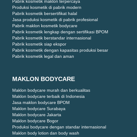
Pabrik kosmetik maklon terpercaya
Produksi kosmetik di pabrik modern
Pabrik kosmetik bersertifikat halal
Jasa produksi kosmetik di pabrik profesional
Pabrik maklon kosmetik bodycare
Pabrik kosmetik lengkap dengan sertifikasi BPOM
Pabrik kosmetik berstandar internasional
Pabrik kosmetik siap ekspor
Pabrik kosmetik dengan kapasitas produksi besar
Pabrik kosmetik legal dan aman
MAKLON BODYCARE
Maklon bodycare murah dan berkualitas
Maklon bodycare terbaik di Indonesia
Jasa maklon bodycare BPOM
Maklon bodycare Surabaya
Maklon bodycare Jakarta
Maklon bodycare Bogor
Produksi bodycare dengan standar internasional
Maklon body lotion dan body wash