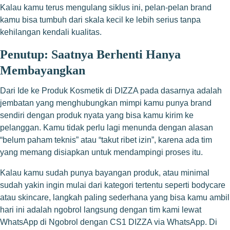
Kalau kamu terus mengulang siklus ini, pelan-pelan brand
kamu bisa tumbuh dari skala kecil ke lebih serius tanpa
kehilangan kendali kualitas.
Penutup: Saatnya Berhenti Hanya
Membayangkan
Dari Ide ke Produk Kosmetik di DIZZA pada dasarnya adalah
jembatan yang menghubungkan mimpi kamu punya brand
sendiri dengan produk nyata yang bisa kamu kirim ke
pelanggan. Kamu tidak perlu lagi menunda dengan alasan
“belum paham teknis” atau “takut ribet izin”, karena ada tim
yang memang disiapkan untuk mendampingi proses itu.
Kalau kamu sudah punya bayangan produk, atau minimal
sudah yakin ingin mulai dari kategori tertentu seperti bodycare
atau skincare, langkah paling sederhana yang bisa kamu ambil
hari ini adalah ngobrol langsung dengan tim kami lewat
WhatsApp di
Ngobrol dengan CS1 DIZZA via WhatsApp
. Di