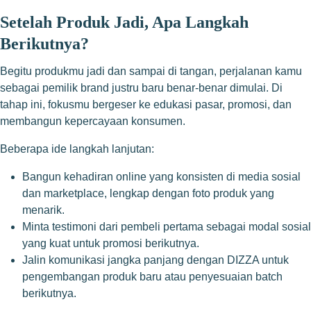
Setelah Produk Jadi, Apa Langkah
Berikutnya?
Begitu produkmu jadi dan sampai di tangan, perjalanan kamu
sebagai pemilik brand justru baru benar-benar dimulai. Di
tahap ini, fokusmu bergeser ke edukasi pasar, promosi, dan
membangun kepercayaan konsumen.
Beberapa ide langkah lanjutan:
Bangun kehadiran online yang konsisten di media sosial
dan marketplace, lengkap dengan foto produk yang
menarik.
Minta testimoni dari pembeli pertama sebagai modal sosial
yang kuat untuk promosi berikutnya.
Jalin komunikasi jangka panjang dengan DIZZA untuk
pengembangan produk baru atau penyesuaian batch
berikutnya.