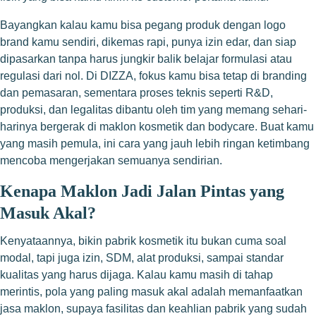
Bayangkan kalau kamu bisa pegang produk dengan logo
brand kamu sendiri, dikemas rapi, punya izin edar, dan siap
dipasarkan tanpa harus jungkir balik belajar formulasi atau
regulasi dari nol. Di DIZZA, fokus kamu bisa tetap di branding
dan pemasaran, sementara proses teknis seperti R&D,
produksi, dan legalitas dibantu oleh tim yang memang sehari-
harinya bergerak di maklon kosmetik dan bodycare. Buat kamu
yang masih pemula, ini cara yang jauh lebih ringan ketimbang
mencoba mengerjakan semuanya sendirian.
Kenapa Maklon Jadi Jalan Pintas yang
Masuk Akal?
Kenyataannya, bikin pabrik kosmetik itu bukan cuma soal
modal, tapi juga izin, SDM, alat produksi, sampai standar
kualitas yang harus dijaga. Kalau kamu masih di tahap
merintis, pola yang paling masuk akal adalah memanfaatkan
jasa maklon, supaya fasilitas dan keahlian pabrik yang sudah