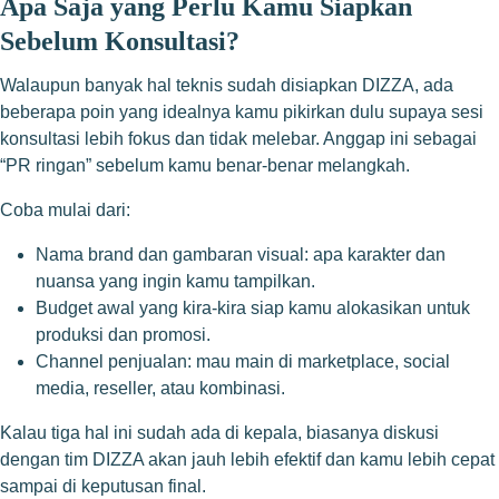
Apa Saja yang Perlu Kamu Siapkan
Sebelum Konsultasi?
Walaupun banyak hal teknis sudah disiapkan DIZZA, ada
beberapa poin yang idealnya kamu pikirkan dulu supaya sesi
konsultasi lebih fokus dan tidak melebar. Anggap ini sebagai
“PR ringan” sebelum kamu benar-benar melangkah.
Coba mulai dari:
Nama brand dan gambaran visual: apa karakter dan
nuansa yang ingin kamu tampilkan.
Budget awal yang kira-kira siap kamu alokasikan untuk
produksi dan promosi.
Channel penjualan: mau main di marketplace, social
media, reseller, atau kombinasi.
Kalau tiga hal ini sudah ada di kepala, biasanya diskusi
dengan tim DIZZA akan jauh lebih efektif dan kamu lebih cepat
sampai di keputusan final.