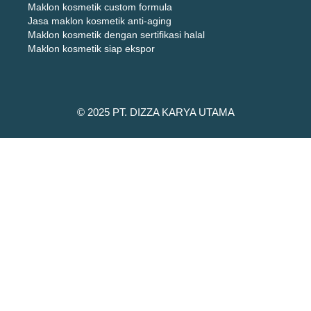
Maklon kosmetik custom formula
Jasa maklon kosmetik anti-aging
Maklon kosmetik dengan sertifikasi halal
Maklon kosmetik siap ekspor
© 2025 PT. DIZZA KARYA UTAMA