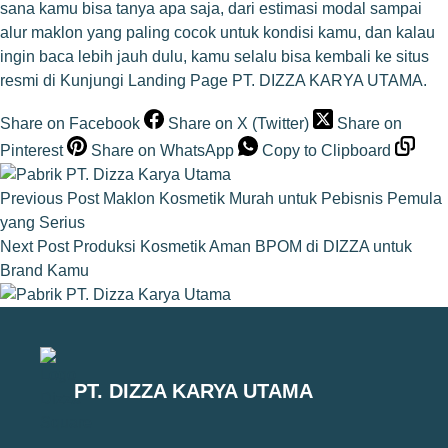
sana kamu bisa tanya apa saja, dari estimasi modal sampai
alur maklon yang paling cocok untuk kondisi kamu, dan kalau
ingin baca lebih jauh dulu, kamu selalu bisa kembali ke situs
resmi di
Kunjungi Landing Page PT. DIZZA KARYA UTAMA
.
Share on Facebook
Share on X (Twitter)
Share on
Pinterest
Share on WhatsApp
Copy to Clipboard
Previous
Post
Maklon Kosmetik Murah untuk Pebisnis Pemula
yang Serius
Next
Post
Produksi Kosmetik Aman BPOM di DIZZA untuk
Brand Kamu
PT. DIZZA KARYA UTAMA