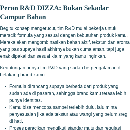
Peran R&D DIZZA: Bukan Sekadar
Campur Bahan
Begitu konsep mengerucut, tim R&D mulai bekerja untuk
meracik formula yang sesuai dengan kebutuhan produk kamu.
Mereka akan mengombinasikan bahan aktif, tekstur, dan aroma
yang pas supaya hasil akhirnya bukan cuma aman, tapi juga
enak dipakai dan sesuai klaim yang kamu inginkan.
Keuntungan punya tim R&D yang sudah berpengalaman di
belakang brand kamu:
Formula dirancang supaya berbeda dari produk yang
sudah ada di pasaran, sehingga brand kamu terasa lebih
punya identitas.
Kamu bisa mencoba sampel terlebih dulu, lalu minta
penyesuaian jika ada tekstur atau wangi yang belum sreg
di hati.
Proses peracikan mengikuti standar mutu dan regulasi