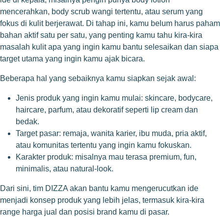
mencerahkan, body scrub wangi tertentu, atau serum yang
fokus di kulit berjerawat. Di tahap ini, kamu belum harus paham
bahan aktif satu per satu, yang penting kamu tahu kira-kira
masalah kulit apa yang ingin kamu bantu selesaikan dan siapa
target utama yang ingin kamu ajak bicara.
Beberapa hal yang sebaiknya kamu siapkan sejak awal:
Jenis produk yang ingin kamu mulai: skincare, bodycare,
haircare, parfum, atau dekoratif seperti lip cream dan
bedak.
Target pasar: remaja, wanita karier, ibu muda, pria aktif,
atau komunitas tertentu yang ingin kamu fokuskan.
Karakter produk: misalnya mau terasa premium, fun,
minimalis, atau natural-look.
Dari sini, tim DIZZA akan bantu kamu mengerucutkan ide
menjadi konsep produk yang lebih jelas, termasuk kira-kira
range harga jual dan posisi brand kamu di pasar.