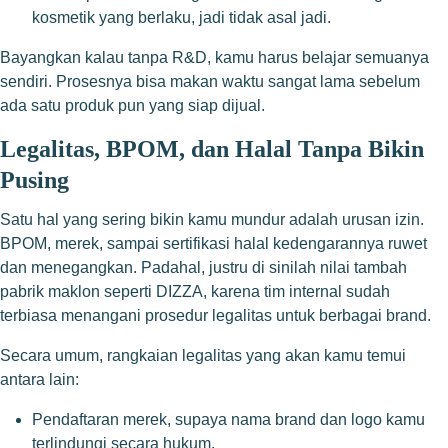
kosmetik yang berlaku, jadi tidak asal jadi.
Bayangkan kalau tanpa R&D, kamu harus belajar semuanya
sendiri. Prosesnya bisa makan waktu sangat lama sebelum
ada satu produk pun yang siap dijual.
Legalitas, BPOM, dan Halal Tanpa Bikin
Pusing
Satu hal yang sering bikin kamu mundur adalah urusan izin.
BPOM, merek, sampai sertifikasi halal kedengarannya ruwet
dan menegangkan. Padahal, justru di sinilah nilai tambah
pabrik maklon seperti DIZZA, karena tim internal sudah
terbiasa menangani prosedur legalitas untuk berbagai brand.
Secara umum, rangkaian legalitas yang akan kamu temui
antara lain:
Pendaftaran merek, supaya nama brand dan logo kamu
terlindungi secara hukum.