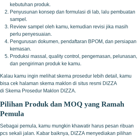
kebutuhan produk.
Penyusunan konsep dan formulasi di lab, lalu pembuatan
sampel.
Review sampel oleh kamu, kemudian revisi jika masih
perlu penyesuaian.
Pengurusan dokumen, pendaftaran BPOM, dan persiapan
kemasan.
Produksi massal, quality control, pengemasan, pelunasan,
dan pengiriman produk ke kamu.
Kalau kamu ingin melihat skema prosedur lebih detail, kamu
bisa cek halaman skema maklon di situs resmi DIZZA
di
Skema Prosedur Maklon DIZZA
.
Pilihan Produk dan MOQ yang Ramah
Pemula
Sebagai pemula, kamu mungkin khawatir harus pesan ribuan
pcs sekali jalan. Kabar baiknya, DIZZA menyediakan pilihan