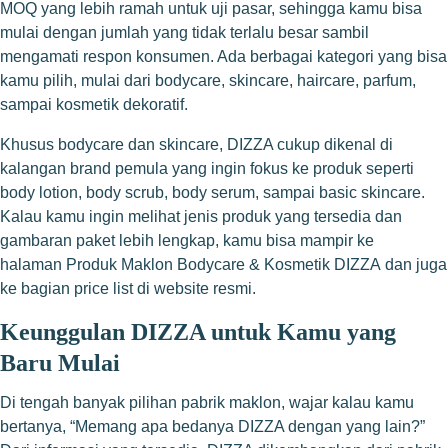
MOQ yang lebih ramah untuk uji pasar, sehingga kamu bisa
mulai dengan jumlah yang tidak terlalu besar sambil
mengamati respon konsumen. Ada berbagai kategori yang bisa
kamu pilih, mulai dari bodycare, skincare, haircare, parfum,
sampai kosmetik dekoratif.
Khusus bodycare dan skincare, DIZZA cukup dikenal di
kalangan brand pemula yang ingin fokus ke produk seperti
body lotion, body scrub, body serum, sampai basic skincare.
Kalau kamu ingin melihat jenis produk yang tersedia dan
gambaran paket lebih lengkap, kamu bisa mampir ke
halaman
Produk Maklon Bodycare & Kosmetik DIZZA
dan juga
ke bagian price list di website resmi.
Keunggulan DIZZA untuk Kamu yang
Baru Mulai
Di tengah banyak pilihan pabrik maklon, wajar kalau kamu
bertanya, “Memang apa bedanya DIZZA dengan yang lain?”