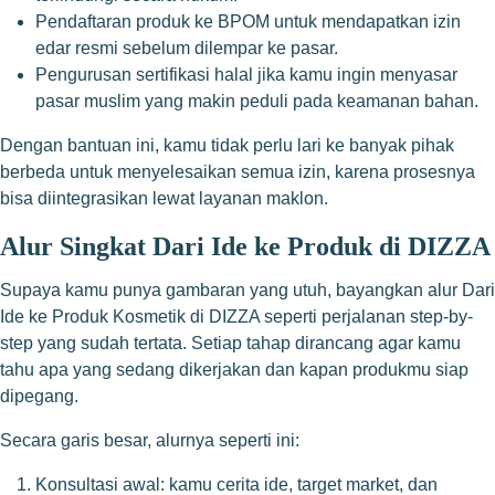
Pendaftaran produk ke BPOM untuk mendapatkan izin
edar resmi sebelum dilempar ke pasar.
Pengurusan sertifikasi halal jika kamu ingin menyasar
pasar muslim yang makin peduli pada keamanan bahan.
Dengan bantuan ini, kamu tidak perlu lari ke banyak pihak
berbeda untuk menyelesaikan semua izin, karena prosesnya
bisa diintegrasikan lewat layanan maklon.
Alur Singkat Dari Ide ke Produk di DIZZA
Supaya kamu punya gambaran yang utuh, bayangkan alur Dari
Ide ke Produk Kosmetik di DIZZA seperti perjalanan step-by-
step yang sudah tertata. Setiap tahap dirancang agar kamu
tahu apa yang sedang dikerjakan dan kapan produkmu siap
dipegang.
Secara garis besar, alurnya seperti ini:
Konsultasi awal: kamu cerita ide, target market, dan