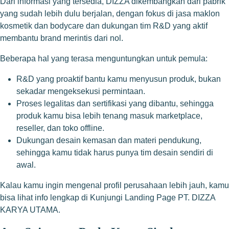
Dari informasi yang tersedia, DIZZA dikembangkan dari pabrik
yang sudah lebih dulu berjalan, dengan fokus di jasa maklon
kosmetik dan bodycare dan dukungan tim R&D yang aktif
membantu brand merintis dari nol.
Beberapa hal yang terasa menguntungkan untuk pemula:
R&D yang proaktif bantu kamu menyusun produk, bukan
sekadar mengeksekusi permintaan.
Proses legalitas dan sertifikasi yang dibantu, sehingga
produk kamu bisa lebih tenang masuk marketplace,
reseller, dan toko offline.
Dukungan desain kemasan dan materi pendukung,
sehingga kamu tidak harus punya tim desain sendiri di
awal.
Kalau kamu ingin mengenal profil perusahaan lebih jauh, kamu
bisa lihat info lengkap di
Kunjungi Landing Page PT. DIZZA
KARYA UTAMA
.