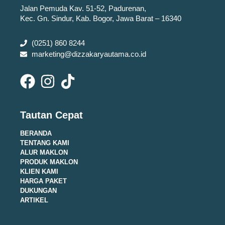
Jalan Pemuda Kav. 51-52, Padurenan,
Kec. Gn. Sindur, Kab. Bogor, Jawa Barat – 16340
(0251) 860 8244
marketing@dizzakaryautama.co.id
Tautan Cepat
BERANDA
TENTANG KAMI
ALUR MAKLON
PRODUK MAKLON
KLIEN KAMI
HARGA PAKET
DUKUNGAN
ARTIKEL