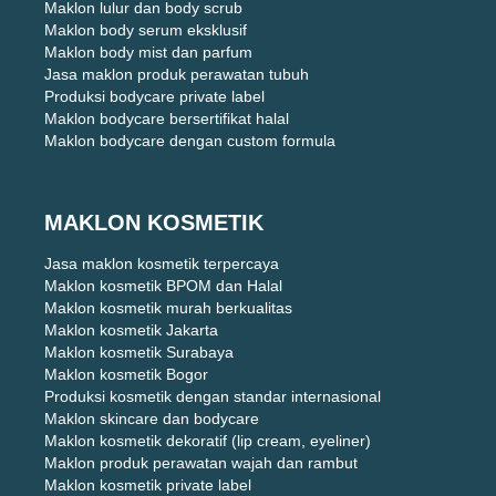
Maklon lulur dan body scrub
Maklon body serum eksklusif
Maklon body mist dan parfum
Jasa maklon produk perawatan tubuh
Produksi bodycare private label
Maklon bodycare bersertifikat halal
Maklon bodycare dengan custom formula
MAKLON KOSMETIK
Jasa maklon kosmetik terpercaya
Maklon kosmetik BPOM dan Halal
Maklon kosmetik murah berkualitas
Maklon kosmetik Jakarta
Maklon kosmetik Surabaya
Maklon kosmetik Bogor
Produksi kosmetik dengan standar internasional
Maklon skincare dan bodycare
Maklon kosmetik dekoratif (lip cream, eyeliner)
Maklon produk perawatan wajah dan rambut
Maklon kosmetik private label