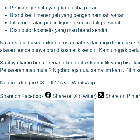
Pebisnis pemula yang baru coba pasar
Brand kecil menengah yang pengen nambah varian
Influencer atau public figure bikin produk personal
Distributor kosmetik yang mau brand sendiri
Kalau kamu bosen mikirin urusan pabrik dan ingin lebih fokus k
alasan nunda punya brand kosmetik sendiri. Kamu nggak perlu 
Saatnya kamu benar-benar bikin produk kosmetik yang bisa ka
Penasaran mau mulai? Ngobrol aja dulu sama tim kami. Pilih 
Ngobrol dengan CS1 DIZZA via WhatsApp
Share on Facebook
Share on X (Twitter)
Share on Pinter