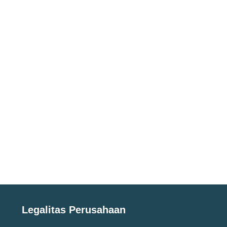
Legalitas Perusahaan