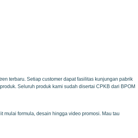
ren terbaru. Setiap customer dapat fasilitas kunjungan pabrik
ar produk. Seluruh produk kami sudah disertai CPKB dari BPOM
it mulai formula, desain hingga video promosi. Mau tau