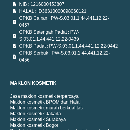
NIB : 1216000453807
HALAL : ID36310000098060121
CPKB Cairan : PW-S.03.01.1.44.441.12.22-
0457
CPKB Setengah Padat : PW-
S.03.01.1.44.441.12.22-0439
CPKB Padat : PW-S.03.01.1.44.441.12.22-0442
CPKB Serbuk : PW-S.03.01.1.44.441.12.22-
0456
MAKLON KOSMETIK
Jasa maklon kosmetik terpercaya
Maklon kosmetik BPOM dan Halal
Maklon kosmetik murah berkualitas
Maklon kosmetik Jakarta
Maklon kosmetik Surabaya
Maklon kosmetik Bogor