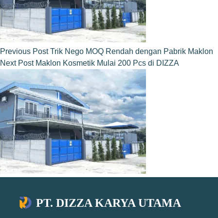
Previous
Post
Trik Nego MOQ Rendah dengan Pabrik Maklon
Next
Post
Maklon Kosmetik Mulai 200 Pcs di DIZZA
PT. DIZZA KARYA UTAMA