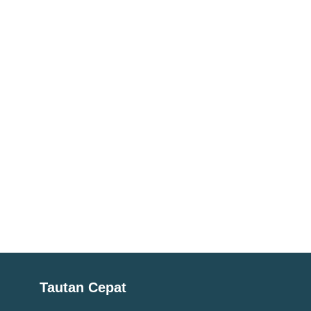
Tautan Cepat