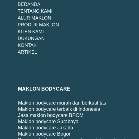
BERANDA
TENTANG KAMI
ALUR MAKLON
PRODUK MAKLON
KLIEN KAMI
DUKUNGAN
KONTAK
ARTIKEL
MAKLON BODYCARE
Maklon bodycare murah dan berkualitas
Maklon bodycare terbaik di Indonesia
Jasa maklon bodycare BPOM
Maklon bodycare Surabaya
Maklon bodycare Jakarta
Maklon bodycare Bogor