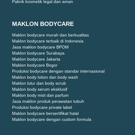
Pabrik kosmetik legal dan aman
MAKLON BODYCARE
Maklon bodycare murah dan berkualitas
Maklon bodycare terbaik di Indonesia
Jasa maklon bodycare BPOM
Maklon bodycare Surabaya
Maklon bodycare Jakarta
Maklon bodycare Bogor
Produksi bodycare dengan standar internasional
Maklon body lotion dan body wash
Maklon lulur dan body scrub
Maklon body serum eksklusif
Maklon body mist dan parfum
Jasa maklon produk perawatan tubuh
Produksi bodycare private label
Maklon bodycare bersertifikat halal
Maklon bodycare dengan custom formula