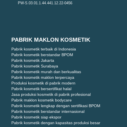
PW-S.03.01.1.44.441.12.22-0456
PABRIK MAKLON KOSMETIK
Pabrik kosmetik terbaik di Indonesia
Pabrik kosmetik berstandar BPOM
Pabrik kosmetik Jakarta
Pabrik kosmetik Surabaya
Pabrik kosmetik murah dan berkualitas
Pabrik kosmetik maklon terpercaya
Produksi kosmetik di pabrik modern
Pabrik kosmetik bersertifikat halal
Jasa produksi kosmetik di pabrik profesional
Pabrik maklon kosmetik bodycare
Pabrik kosmetik lengkap dengan sertifikasi BPOM
Pabrik kosmetik berstandar internasional
Pabrik kosmetik siap ekspor
Pabrik kosmetik dengan kapasitas produksi besar