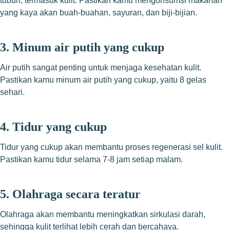
tubuh, termasuk kulit. Pastikan kamu mengonsumsi makanan
yang kaya akan buah-buahan, sayuran, dan biji-bijian.
3. Minum air putih yang cukup
Air putih sangat penting untuk menjaga kesehatan kulit.
Pastikan kamu minum air putih yang cukup, yaitu 8 gelas
sehari.
4. Tidur yang cukup
Tidur yang cukup akan membantu proses regenerasi sel kulit.
Pastikan kamu tidur selama 7-8 jam setiap malam.
5. Olahraga secara teratur
Olahraga akan membantu meningkatkan sirkulasi darah,
sehingga kulit terlihat lebih cerah dan bercahaya.