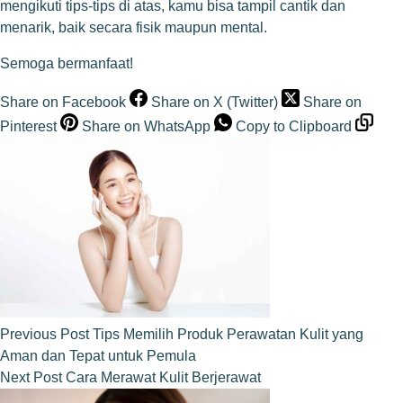
mengikuti tips-tips di atas, kamu bisa tampil cantik dan
menarik, baik secara fisik maupun mental.
Semoga bermanfaat!
Share on Facebook
Share on X (Twitter)
Share on
Pinterest
Share on WhatsApp
Copy to Clipboard
Previous
Post
Tips Memilih Produk Perawatan Kulit yang
Aman dan Tepat untuk Pemula
Next
Post
Cara Merawat Kulit Berjerawat