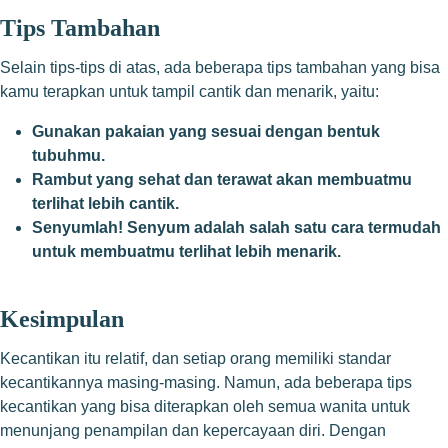
Tips Tambahan
Selain tips-tips di atas, ada beberapa tips tambahan yang bisa
kamu terapkan untuk tampil cantik dan menarik, yaitu:
Gunakan pakaian yang sesuai dengan bentuk
tubuhmu.
Rambut yang sehat dan terawat akan membuatmu
terlihat lebih cantik.
Senyumlah! Senyum adalah salah satu cara termudah
untuk membuatmu terlihat lebih menarik.
Kesimpulan
Kecantikan itu relatif, dan setiap orang memiliki standar
kecantikannya masing-masing. Namun, ada beberapa tips
kecantikan yang bisa diterapkan oleh semua wanita untuk
menunjang penampilan dan kepercayaan diri. Dengan