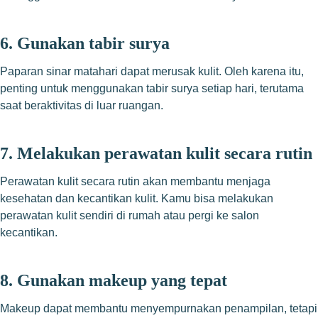
6. Gunakan tabir surya
Paparan sinar matahari dapat merusak kulit. Oleh karena itu,
penting untuk menggunakan tabir surya setiap hari, terutama
saat beraktivitas di luar ruangan.
7. Melakukan perawatan kulit secara rutin
Perawatan kulit secara rutin akan membantu menjaga
kesehatan dan kecantikan kulit. Kamu bisa melakukan
perawatan kulit sendiri di rumah atau pergi ke salon
kecantikan.
8. Gunakan makeup yang tepat
Makeup dapat membantu menyempurnakan penampilan, tetapi