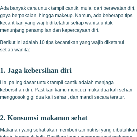
Ada banyak cara untuk tampil cantik, mulai dari perawatan diri,
gaya berpakaian, hingga makeup. Namun, ada beberapa tips
kecantikan yang wajib diketahui setiap wanita untuk
menunjang penampilan dan kepercayaan diri.
Berikut ini adalah 10 tips kecantikan yang wajib diketahui
setiap wanita:
1. Jaga kebersihan diri
Hal paling dasar untuk tampil cantik adalah menjaga
kebersihan diri. Pastikan kamu mencuci muka dua kali sehari,
menggosok gigi dua kali sehari, dan mandi secara teratur.
2. Konsumsi makanan sehat
Makanan yang sehat akan memberikan nutrisi yang dibutuhkan