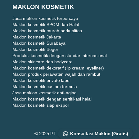
MAKLON KOSMETIK
Jasa maklon kosmetik terpercaya
Maklon kosmetik BPOM dan Halal
Maklon kosmetik murah berkualitas
Maklon kosmetik Jakarta
Maklon kosmetik Surabaya
Maklon kosmetik Bogor
Produksi kosmetik dengan standar internasional
Maklon skincare dan bodycare
Maklon kosmetik dekoratif (lip cream, eyeliner)
Maklon produk perawatan wajah dan rambut
Maklon kosmetik private label
Maklon kosmetik custom formula
Jasa maklon kosmetik anti-aging
Maklon kosmetik dengan sertifikasi halal
Maklon kosmetik siap ekspor
Konsultasi Maklon (Gratis)
© 2025 PT. DIZZA KARYA UTAMA