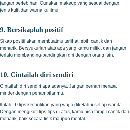
jangan berlebihan. Gunakan makeup yang sesuai dengan
jenis kulit dan warna kulitmu.
9. Bersikaplah positif
Sikap positif akan membuatmu terlihat lebih cantik dan
menarik. Bersyukurlah atas apa yang kamu miliki, dan jangan
terlalu membanding-bandingkan diri dengan orang lain.
10. Cintailah diri sendiri
Cintailah diri sendiri apa adanya. Jangan pernah merasa
minder dengan penampilanmu.
Itulah 10 tips kecantikan yang wajib diketahui setiap wanita.
Dengan mengikuti tips-tips di atas, kamu bisa tampil cantik dan
menarik, baik secara fisik maupun mental.