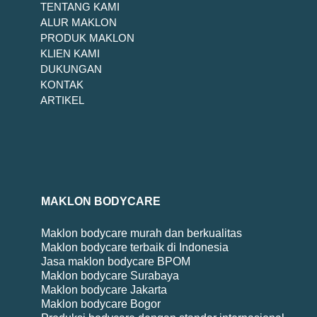
TENTANG KAMI
ALUR MAKLON
PRODUK MAKLON
KLIEN KAMI
DUKUNGAN
KONTAK
ARTIKEL
MAKLON BODYCARE
Maklon bodycare murah dan berkualitas
Maklon bodycare terbaik di Indonesia
Jasa maklon bodycare BPOM
Maklon bodycare Surabaya
Maklon bodycare Jakarta
Maklon bodycare Bogor