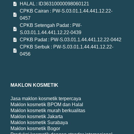
HALAL : ID36310000098060121
CPKB Cairan : PW-S.03.01.1.44.441.12.22-
0457
CPKB Setengah Padat : PW-
S.03.01.1.44.441.12.22-0439
CPKB Padat : PW-S.03.01.1.44.441.12.22-0442
CPKB Serbuk : PW-S.03.01.1.44.441.12.22-
0456
MAKLON KOSMETIK
Jasa maklon kosmetik terpercaya
Maklon kosmetik BPOM dan Halal
Maklon kosmetik murah berkualitas
Maklon kosmetik Jakarta
Maklon kosmetik Surabaya
Maklon kosmetik Bogor