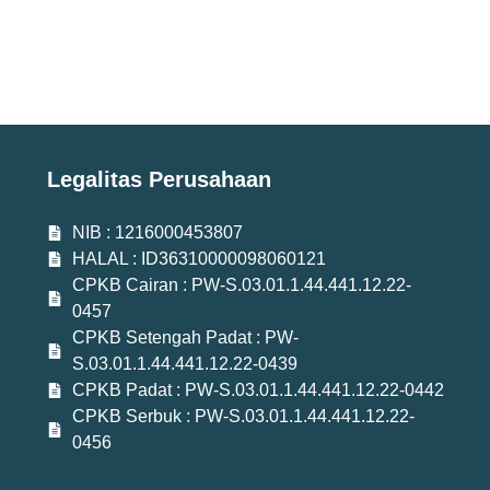
Legalitas Perusahaan
NIB : 1216000453807
HALAL : ID36310000098060121
CPKB Cairan : PW-S.03.01.1.44.441.12.22-
0457
CPKB Setengah Padat : PW-
S.03.01.1.44.441.12.22-0439
CPKB Padat : PW-S.03.01.1.44.441.12.22-0442
CPKB Serbuk : PW-S.03.01.1.44.441.12.22-
0456