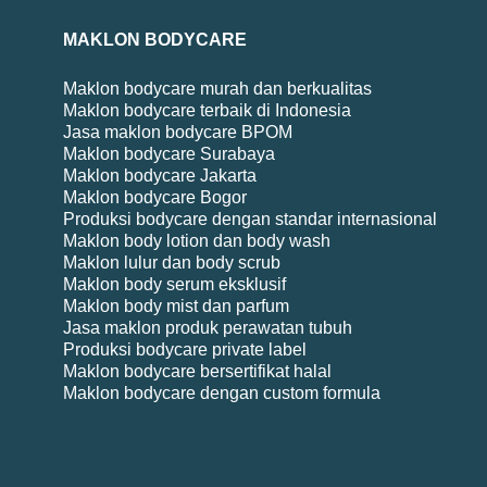
MAKLON BODYCARE
Maklon bodycare murah dan berkualitas
Maklon bodycare terbaik di Indonesia
Jasa maklon bodycare BPOM
Maklon bodycare Surabaya
Maklon bodycare Jakarta
Maklon bodycare Bogor
Produksi bodycare dengan standar internasional
Maklon body lotion dan body wash
Maklon lulur dan body scrub
Maklon body serum eksklusif
Maklon body mist dan parfum
Jasa maklon produk perawatan tubuh
Produksi bodycare private label
Maklon bodycare bersertifikat halal
Maklon bodycare dengan custom formula