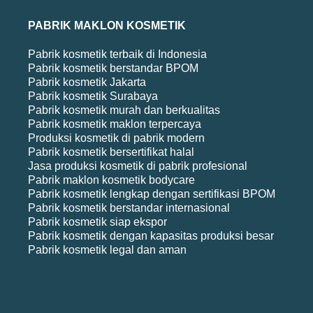
PABRIK MAKLON KOSMETIK
Pabrik kosmetik terbaik di Indonesia
Pabrik kosmetik berstandar BPOM
Pabrik kosmetik Jakarta
Pabrik kosmetik Surabaya
Pabrik kosmetik murah dan berkualitas
Pabrik kosmetik maklon terpercaya
Produksi kosmetik di pabrik modern
Pabrik kosmetik bersertifikat halal
Jasa produksi kosmetik di pabrik profesional
Pabrik maklon kosmetik bodycare
Pabrik kosmetik lengkap dengan sertifikasi BPOM
Pabrik kosmetik berstandar internasional
Pabrik kosmetik siap ekspor
Pabrik kosmetik dengan kapasitas produksi besar
Pabrik kosmetik legal dan aman