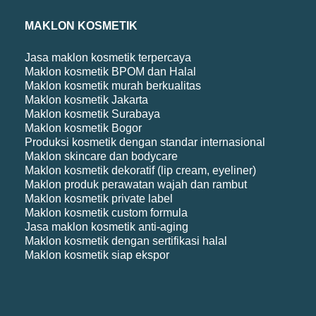
MAKLON KOSMETIK
Jasa maklon kosmetik terpercaya
Maklon kosmetik BPOM dan Halal
Maklon kosmetik murah berkualitas
Maklon kosmetik Jakarta
Maklon kosmetik Surabaya
Maklon kosmetik Bogor
Produksi kosmetik dengan standar internasional
Maklon skincare dan bodycare
Maklon kosmetik dekoratif (lip cream, eyeliner)
Maklon produk perawatan wajah dan rambut
Maklon kosmetik private label
Maklon kosmetik custom formula
Jasa maklon kosmetik anti-aging
Maklon kosmetik dengan sertifikasi halal
Maklon kosmetik siap ekspor