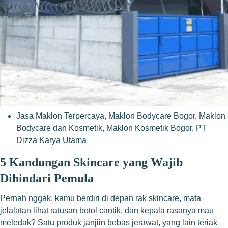
Jasa Maklon Terpercaya
,
Maklon Bodycare Bogor
,
Maklon
Bodycare dan Kosmetik
,
Maklon Kosmetik Bogor
,
PT
Dizza Karya Utama
5 Kandungan Skincare yang Wajib
Dihindari Pemula
Pernah nggak, kamu berdiri di depan rak skincare, mata
jelalatan lihat ratusan botol cantik, dan kepala rasanya mau
meledak? Satu produk janjiin bebas jerawat, yang lain teriak