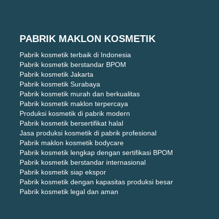
PABRIK MAKLON KOSMETIK
Pabrik kosmetik terbaik di Indonesia
Pabrik kosmetik berstandar BPOM
Pabrik kosmetik Jakarta
Pabrik kosmetik Surabaya
Pabrik kosmetik murah dan berkualitas
Pabrik kosmetik maklon terpercaya
Produksi kosmetik di pabrik modern
Pabrik kosmetik bersertifikat halal
Jasa produksi kosmetik di pabrik profesional
Pabrik maklon kosmetik bodycare
Pabrik kosmetik lengkap dengan sertifikasi BPOM
Pabrik kosmetik berstandar internasional
Pabrik kosmetik siap ekspor
Pabrik kosmetik dengan kapasitas produksi besar
Pabrik kosmetik legal dan aman