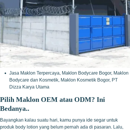
Jasa Maklon Terpercaya
,
Maklon Bodycare Bogor
,
Maklon
Bodycare dan Kosmetik
,
Maklon Kosmetik Bogor
,
PT
Dizza Karya Utama
Pilih Maklon OEM atau ODM? Ini
Bedanya..
Bayangkan kalau suatu hari, kamu punya ide segar untuk
produk body lotion yang belum pernah ada di pasaran. Lalu,