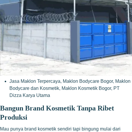
Jasa Maklon Terpercaya
,
Maklon Bodycare Bogor
,
Maklon
Bodycare dan Kosmetik
,
Maklon Kosmetik Bogor
,
PT
Dizza Karya Utama
Bangun Brand Kosmetik Tanpa Ribet
Produksi
Mau punya brand kosmetik sendiri tapi bingung mulai dari