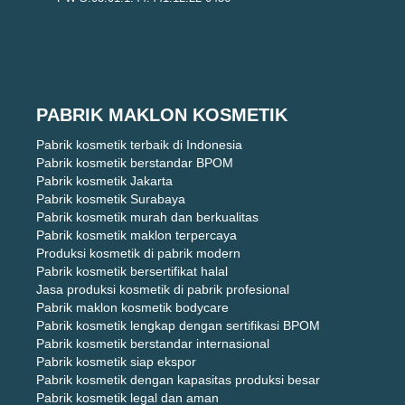
PABRIK MAKLON KOSMETIK
Pabrik kosmetik terbaik di Indonesia
Pabrik kosmetik berstandar BPOM
Pabrik kosmetik Jakarta
Pabrik kosmetik Surabaya
Pabrik kosmetik murah dan berkualitas
Pabrik kosmetik maklon terpercaya
Produksi kosmetik di pabrik modern
Pabrik kosmetik bersertifikat halal
Jasa produksi kosmetik di pabrik profesional
Pabrik maklon kosmetik bodycare
Pabrik kosmetik lengkap dengan sertifikasi BPOM
Pabrik kosmetik berstandar internasional
Pabrik kosmetik siap ekspor
Pabrik kosmetik dengan kapasitas produksi besar
Pabrik kosmetik legal dan aman