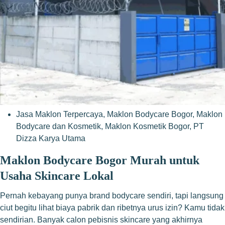
Jasa Maklon Terpercaya
,
Maklon Bodycare Bogor
,
Maklon
Bodycare dan Kosmetik
,
Maklon Kosmetik Bogor
,
PT
Dizza Karya Utama
Maklon Bodycare Bogor Murah untuk
Usaha Skincare Lokal
Pernah kebayang punya brand bodycare sendiri, tapi langsung
ciut begitu lihat biaya pabrik dan ribetnya urus izin? Kamu tidak
sendirian. Banyak calon pebisnis skincare yang akhirnya