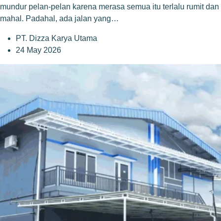
mundur pelan-pelan karena merasa semua itu terlalu rumit dan
mahal. Padahal, ada jalan yang…
PT. Dizza Karya Utama
24 May 2026