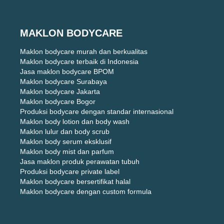
MAKLON BODYCARE
Maklon bodycare murah dan berkualitas
Maklon bodycare terbaik di Indonesia
Jasa maklon bodycare BPOM
Maklon bodycare Surabaya
Maklon bodycare Jakarta
Maklon bodycare Bogor
Produksi bodycare dengan standar internasional
Maklon body lotion dan body wash
Maklon lulur dan body scrub
Maklon body serum eksklusif
Maklon body mist dan parfum
Jasa maklon produk perawatan tubuh
Produksi bodycare private label
Maklon bodycare bersertifikat halal
Maklon bodycare dengan custom formula