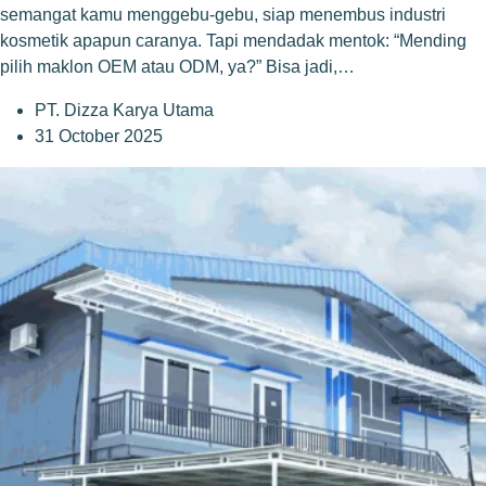
semangat kamu menggebu-gebu, siap menembus industri
kosmetik apapun caranya. Tapi mendadak mentok: “Mending
pilih maklon OEM atau ODM, ya?” Bisa jadi,…
PT. Dizza Karya Utama
31 October 2025