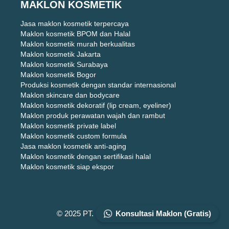
MAKLON KOSMETIK
Jasa maklon kosmetik terpercaya
Maklon kosmetik BPOM dan Halal
Maklon kosmetik murah berkualitas
Maklon kosmetik Jakarta
Maklon kosmetik Surabaya
Maklon kosmetik Bogor
Produksi kosmetik dengan standar internasional
Maklon skincare dan bodycare
Maklon kosmetik dekoratif (lip cream, eyeliner)
Maklon produk perawatan wajah dan rambut
Maklon kosmetik private label
Maklon kosmetik custom formula
Jasa maklon kosmetik anti-aging
Maklon kosmetik dengan sertifikasi halal
Maklon kosmetik siap ekspor
Konsultasi Maklon (Gratis)
© 2025 PT. DIZZA KARYA UTAMA