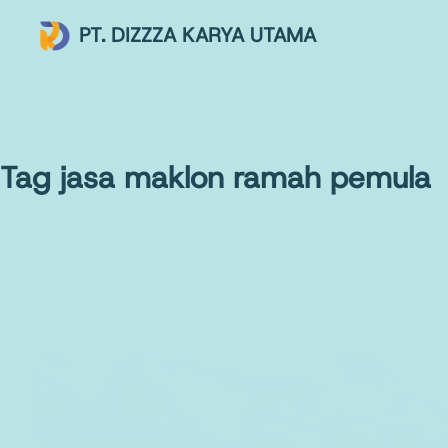
PT. DIZZZA KARYA UTAMA
Tag
jasa maklon ramah pemula