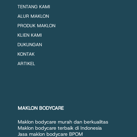
TENTANG KAMI
ALUR MAKLON
PRODUK MAKLON
KLIEN KAMI
DUKUNGAN
KONTAK
ARTIKEL
MAKLON BODYCARE
Maklon bodycare murah dan berkualitas
Maklon bodycare terbaik di Indonesia
Jasa maklon bodycare BPOM