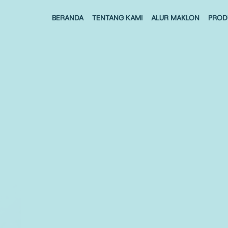
BERANDA
TENTANG KAMI
ALUR MAKLON
PROD