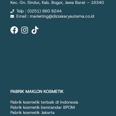
Kec. Gn. Sindur, Kab. Bogor, Jawa Barat – 16340
Telp : (0251) 860 8244
Email : marketing@dizzakaryautama.co.id
PABRIK MAKLON KOSMETIK
Pabrik kosmetik terbaik di Indonesia
Pabrik kosmetik berstandar BPOM
Pabrik kosmetik Jakarta