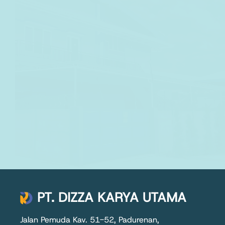
PT. DIZZA KARYA UTAMA
Jalan Pemuda Kav. 51-52, Padurenan,