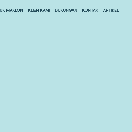
UK MAKLON
KLIEN KAMI
DUKUNGAN
KONTAK
ARTIKEL