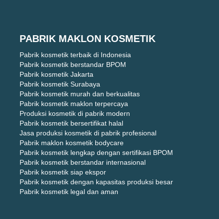
PABRIK MAKLON KOSMETIK
Pabrik kosmetik terbaik di Indonesia
Pabrik kosmetik berstandar BPOM
Pabrik kosmetik Jakarta
Pabrik kosmetik Surabaya
Pabrik kosmetik murah dan berkualitas
Pabrik kosmetik maklon terpercaya
Produksi kosmetik di pabrik modern
Pabrik kosmetik bersertifikat halal
Jasa produksi kosmetik di pabrik profesional
Pabrik maklon kosmetik bodycare
Pabrik kosmetik lengkap dengan sertifikasi BPOM
Pabrik kosmetik berstandar internasional
Pabrik kosmetik siap ekspor
Pabrik kosmetik dengan kapasitas produksi besar
Pabrik kosmetik legal dan aman