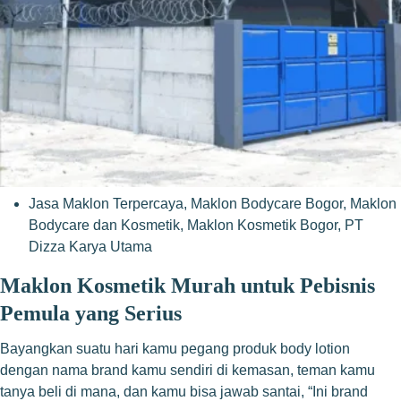
Jasa Maklon Terpercaya
,
Maklon Bodycare Bogor
,
Maklon
Bodycare dan Kosmetik
,
Maklon Kosmetik Bogor
,
PT
Dizza Karya Utama
Maklon Kosmetik Murah untuk Pebisnis
Pemula yang Serius
Bayangkan suatu hari kamu pegang produk body lotion
dengan nama brand kamu sendiri di kemasan, teman kamu
tanya beli di mana, dan kamu bisa jawab santai, “Ini brand