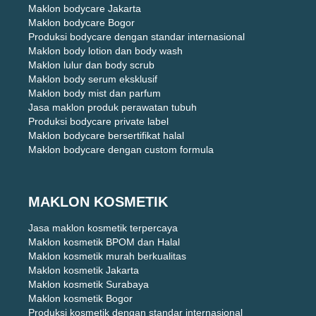
Maklon bodycare Jakarta
Maklon bodycare Bogor
Produksi bodycare dengan standar internasional
Maklon body lotion dan body wash
Maklon lulur dan body scrub
Maklon body serum eksklusif
Maklon body mist dan parfum
Jasa maklon produk perawatan tubuh
Produksi bodycare private label
Maklon bodycare bersertifikat halal
Maklon bodycare dengan custom formula
MAKLON KOSMETIK
Jasa maklon kosmetik terpercaya
Maklon kosmetik BPOM dan Halal
Maklon kosmetik murah berkualitas
Maklon kosmetik Jakarta
Maklon kosmetik Surabaya
Maklon kosmetik Bogor
Produksi kosmetik dengan standar internasional