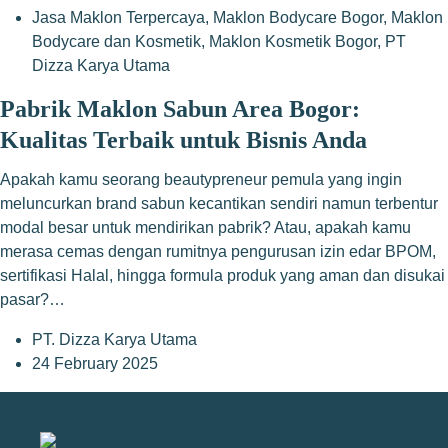
Jasa Maklon Terpercaya
,
Maklon Bodycare Bogor
,
Maklon
Bodycare dan Kosmetik
,
Maklon Kosmetik Bogor
,
PT
Dizza Karya Utama
Pabrik Maklon Sabun Area Bogor:
Kualitas Terbaik untuk Bisnis Anda
Apakah kamu seorang beautypreneur pemula yang ingin
meluncurkan brand sabun kecantikan sendiri namun terbentur
modal besar untuk mendirikan pabrik? Atau, apakah kamu
merasa cemas dengan rumitnya pengurusan izin edar BPOM,
sertifikasi Halal, hingga formula produk yang aman dan disukai
pasar?…
PT. Dizza Karya Utama
24 February 2025