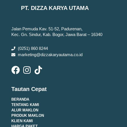
PT. DIZZA KARYA UTAMA
Jalan Pemuda Kav. 51-52, Padurenan,
Kec. Gn. Sindur, Kab. Bogor, Jawa Barat – 16340
(0251) 860 8244
marketing@dizzakaryautama.co.id
Tautan Cepat
BERANDA
TENTANG KAMI
ALUR MAKLON
PRODUK MAKLON
KLIEN KAMI
HARGA PAKET