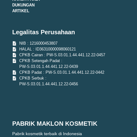
DUKUNGAN
ARTIKEL
Legalitas Perusahaan
NIB : 1216000453807
HALAL : ID36310000098060121
CPKB Cairan : PW-S.03.01.1.44.441.12.22-0457
CPKB Setengah Padat :
PW-S.03.01.1.44.441.12.22-0439
CPKB Padat : PW-S.03.01.1.44.441.12.22-0442
CPKB Serbuk :
PW-S.03.01.1.44.441.12.22-0456
PABRIK MAKLON KOSMETIK
Pabrik kosmetik terbaik di Indonesia