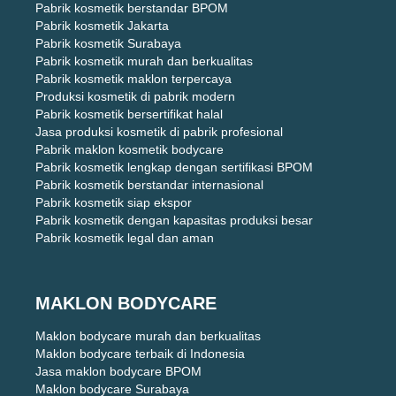
Pabrik kosmetik berstandar BPOM
Pabrik kosmetik Jakarta
Pabrik kosmetik Surabaya
Pabrik kosmetik murah dan berkualitas
Pabrik kosmetik maklon terpercaya
Produksi kosmetik di pabrik modern
Pabrik kosmetik bersertifikat halal
Jasa produksi kosmetik di pabrik profesional
Pabrik maklon kosmetik bodycare
Pabrik kosmetik lengkap dengan sertifikasi BPOM
Pabrik kosmetik berstandar internasional
Pabrik kosmetik siap ekspor
Pabrik kosmetik dengan kapasitas produksi besar
Pabrik kosmetik legal dan aman
MAKLON BODYCARE
Maklon bodycare murah dan berkualitas
Maklon bodycare terbaik di Indonesia
Jasa maklon bodycare BPOM
Maklon bodycare Surabaya