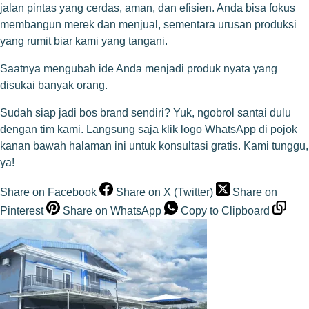
jalan pintas yang cerdas, aman, dan efisien. Anda bisa fokus
membangun merek dan menjual, sementara urusan produksi
yang rumit biar kami yang tangani.
Saatnya mengubah ide Anda menjadi produk nyata yang
disukai banyak orang.
Sudah siap jadi bos brand sendiri? Yuk, ngobrol santai dulu
dengan tim kami. Langsung saja klik logo WhatsApp di pojok
kanan bawah halaman ini untuk konsultasi gratis. Kami tunggu,
ya!
Share on Facebook
Share on X (Twitter)
Share on
Pinterest
Share on WhatsApp
Copy to Clipboard