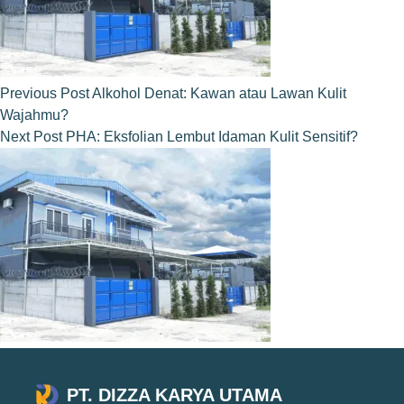
Previous
Post
Alkohol Denat: Kawan atau Lawan Kulit
Wajahmu?
Next
Post
PHA: Eksfolian Lembut Idaman Kulit Sensitif?
PT. DIZZA KARYA UTAMA