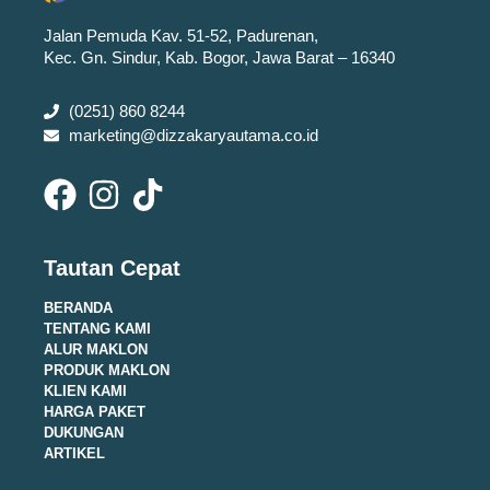
Jalan Pemuda Kav. 51-52, Padurenan,
Kec. Gn. Sindur, Kab. Bogor, Jawa Barat – 16340
(0251) 860 8244
marketing@dizzakaryautama.co.id
Tautan Cepat
BERANDA
TENTANG KAMI
ALUR MAKLON
PRODUK MAKLON
KLIEN KAMI
HARGA PAKET
DUKUNGAN
ARTIKEL