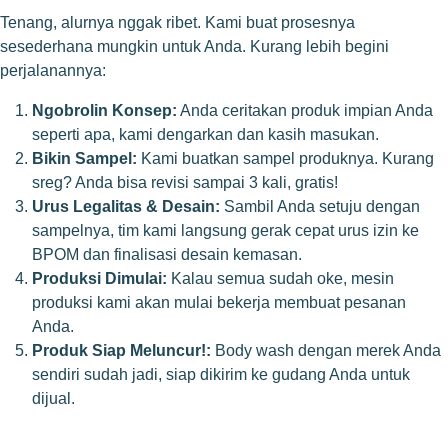
Tenang, alurnya nggak ribet. Kami buat prosesnya
sesederhana mungkin untuk Anda. Kurang lebih begini
perjalanannya:
Ngobrolin Konsep:
Anda ceritakan produk impian Anda
seperti apa, kami dengarkan dan kasih masukan.
Bikin Sampel:
Kami buatkan sampel produknya. Kurang
sreg? Anda bisa revisi sampai 3 kali, gratis!
Urus Legalitas & Desain:
Sambil Anda setuju dengan
sampelnya, tim kami langsung gerak cepat urus izin ke
BPOM dan finalisasi desain kemasan.
Produksi Dimulai:
Kalau semua sudah oke, mesin
produksi kami akan mulai bekerja membuat pesanan
Anda.
Produk Siap Meluncur!:
Body wash dengan merek Anda
sendiri sudah jadi, siap dikirim ke gudang Anda untuk
dijual.