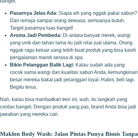
banget.
Pasarnya Jelas Ada:
Siapa sih yang nggak pakai sabun?
Dari remaja sampai orang dewasa, semuanya butuh.
Target pasarnya luas banget!
Aroma Jadi Pembeda:
Di antara banyak merek, wangi
yang unik dan tahan lama itu jadi nilai jual utama. Orang
nggak ragu keluar uang lebih buat produk yang bisa kasih
pengalaman mandi serasa di spa.
Bikin Pelanggan Balik Lagi:
Kalau sudah ada yang
cocok sama wangi dan kualitas sabun Anda, kemungkinan
besar mereka bakal jadi pelanggan loyal. Habis, beli lagi.
Begitu terus.
Nah, kalau bisa manfaatkan tren ini, wah, itu langkah yang
cerdas banget. Dengan produk yang pas, brand Anda bisa jadi
jawaban yang mereka cari.
Maklon Body Wash: Jalan Pintas Punya Bisnis Tanpa