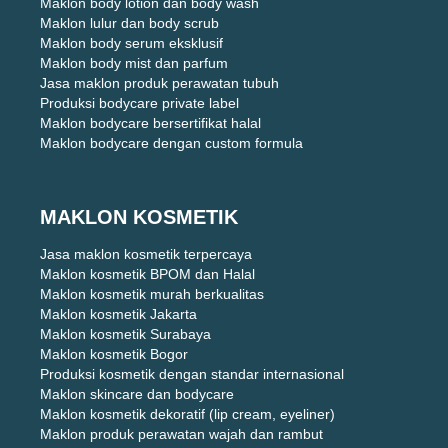
Maklon body lotion dan body wash
Maklon lulur dan body scrub
Maklon body serum eksklusif
Maklon body mist dan parfum
Jasa maklon produk perawatan tubuh
Produksi bodycare private label
Maklon bodycare bersertifikat halal
Maklon bodycare dengan custom formula
MAKLON KOSMETIK
Jasa maklon kosmetik terpercaya
Maklon kosmetik BPOM dan Halal
Maklon kosmetik murah berkualitas
Maklon kosmetik Jakarta
Maklon kosmetik Surabaya
Maklon kosmetik Bogor
Produksi kosmetik dengan standar internasional
Maklon skincare dan bodycare
Maklon kosmetik dekoratif (lip cream, eyeliner)
Maklon produk perawatan wajah dan rambut