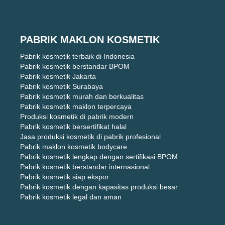
PABRIK MAKLON KOSMETIK
Pabrik kosmetik terbaik di Indonesia
Pabrik kosmetik berstandar BPOM
Pabrik kosmetik Jakarta
Pabrik kosmetik Surabaya
Pabrik kosmetik murah dan berkualitas
Pabrik kosmetik maklon terpercaya
Produksi kosmetik di pabrik modern
Pabrik kosmetik bersertifikat halal
Jasa produksi kosmetik di pabrik profesional
Pabrik maklon kosmetik bodycare
Pabrik kosmetik lengkap dengan sertifikasi BPOM
Pabrik kosmetik berstandar internasional
Pabrik kosmetik siap ekspor
Pabrik kosmetik dengan kapasitas produksi besar
Pabrik kosmetik legal dan aman