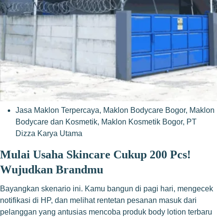
Jasa Maklon Terpercaya
,
Maklon Bodycare Bogor
,
Maklon
Bodycare dan Kosmetik
,
Maklon Kosmetik Bogor
,
PT
Dizza Karya Utama
Mulai Usaha Skincare Cukup 200 Pcs!
Wujudkan Brandmu
Bayangkan skenario ini. Kamu bangun di pagi hari, mengecek
notifikasi di HP, dan melihat rentetan pesanan masuk dari
pelanggan yang antusias mencoba produk body lotion terbaru