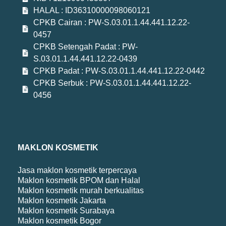
HALAL : ID36310000098060121
CPKB Cairan : PW-S.03.01.1.44.441.12.22-
0457
CPKB Setengah Padat : PW-
S.03.01.1.44.441.12.22-0439
CPKB Padat : PW-S.03.01.1.44.441.12.22-0442
CPKB Serbuk : PW-S.03.01.1.44.441.12.22-
0456
MAKLON KOSMETIK
Jasa maklon kosmetik terpercaya
Maklon kosmetik BPOM dan Halal
Maklon kosmetik murah berkualitas
Maklon kosmetik Jakarta
Maklon kosmetik Surabaya
Maklon kosmetik Bogor