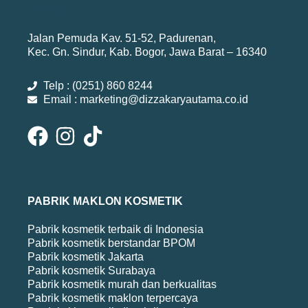
Jalan Pemuda Kav. 51-52, Padurenan,
Kec. Gn. Sindur, Kab. Bogor, Jawa Barat – 16340
Telp : (0251) 860 8244
Email : marketing@dizzakaryautama.co.id
PABRIK MAKLON KOSMETIK
Pabrik kosmetik terbaik di Indonesia
Pabrik kosmetik berstandar BPOM
Pabrik kosmetik Jakarta
Pabrik kosmetik Surabaya
Pabrik kosmetik murah dan berkualitas
Pabrik kosmetik maklon terpercaya