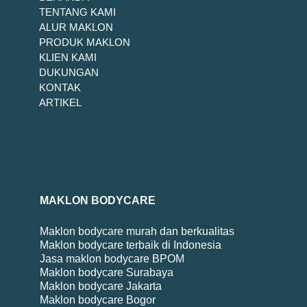
TENTANG KAMI
ALUR MAKLON
PRODUK MAKLON
KLIEN KAMI
DUKUNGAN
KONTAK
ARTIKEL
MAKLON BODYCARE
Maklon bodycare murah dan berkualitas
Maklon bodycare terbaik di Indonesia
Jasa maklon bodycare BPOM
Maklon bodycare Surabaya
Maklon bodycare Jakarta
Maklon bodycare Bogor