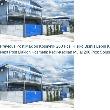
Previous
Post
Maklon Kosmetik 200 Pcs, Risiko Bisnis Lebih K
Next
Post
Maklon Kosmetik Kecil-Kecilan Mulai 200 Pcs: Solus