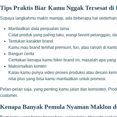
Tips Praktis Biar Kamu Nggak Tersesat di 
Supaya langkahmu makin mantap, ada beberapa hal sederhana
Manfaatkan data penjualan lama
Catat produk yang paling laku, wangi favorit pelanggan, da
Tentukan karakter brand
Kamu mau brand terlihat premium, fun, atau ramah di kan
Bangun cerita
Ceritakan kenapa kamu bikin brand ini, masalah apa yang
Maksimalkan konten
Kalau kamu punya video proses produksi atau desain kemasa
nilai plus yang bisa kamu manfaatkan untuk promosi.
Pelan-pelan saja, yang penting kamu jalan dan konsisten. Pr
customer.
Kenapa Banyak Pemula Nyaman Maklon d