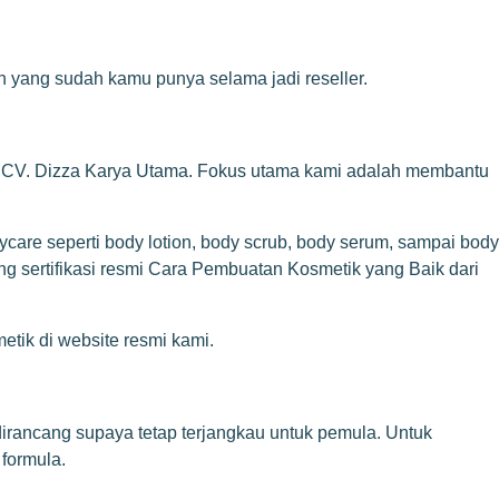
 yang sudah kamu punya selama jadi reseller.
 CV. Dizza Karya Utama. Fokus utama kami adalah membantu
are seperti body lotion, body scrub, body serum, sampai body
ng sertifikasi resmi Cara Pembuatan Kosmetik yang Baik dari
tik di website resmi kami.
irancang supaya tetap terjangkau untuk pemula. Untuk
 formula.