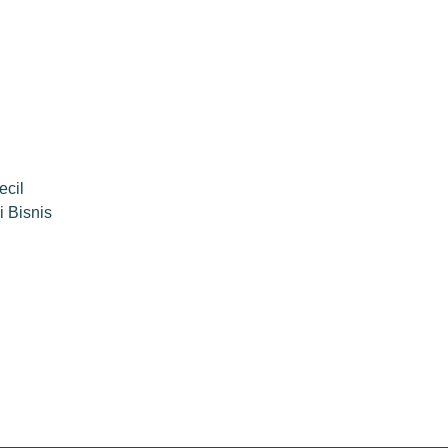
ecil
i Bisnis