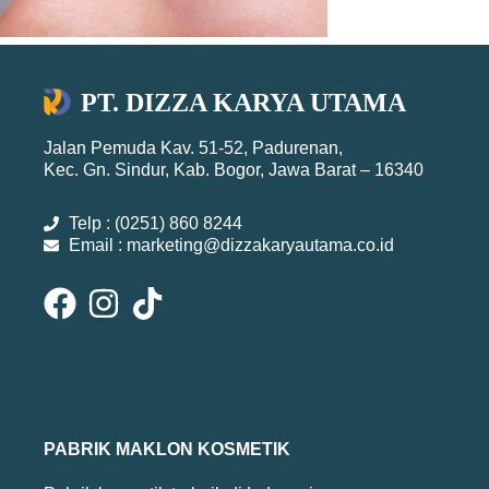
PT. DIZZA KARYA UTAMA
Jalan Pemuda Kav. 51-52, Padurenan,
Kec. Gn. Sindur, Kab. Bogor, Jawa Barat – 16340
Telp : (0251) 860 8244
Email : marketing@dizzakaryautama.co.id
PABRIK MAKLON KOSMETIK