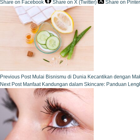
Share on Facebook
Share on X (Twitter)
Share on Pinter
Previous
Post
Mulai Bisnismu di Dunia Kecantikan dengan Ma
Next
Post
Manfaat Kandungan dalam Skincare: Panduan Lengk