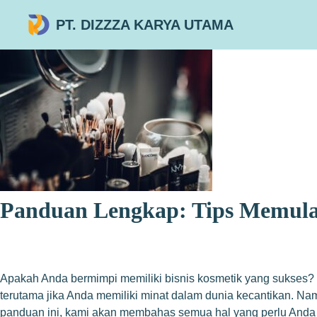
PT. DIZZZA KARYA UTAMA
Panduan Lengkap: Tips Memulai
Apakah Anda bermimpi memiliki bisnis kosmetik yang sukses? 
terutama jika Anda memiliki minat dalam dunia kecantikan. N
panduan ini, kami akan membahas semua hal yang perlu Anda 