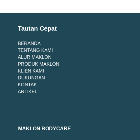
Tautan Cepat
BERANDA
TENTANG KAMI
ALUR MAKLON
PRODUK MAKLON
KLIEN KAMI
DUKUNGAN
KONTAK
ARTIKEL
MAKLON BODYCARE