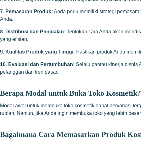
7. Pemasaran Produk:
Anda perlu memiliki strategi pemasaran
Anda.
8. Distribusi dan Penjualan:
Tentukan cara Anda akan mendistr
yang efisien.
9. Kualitas Produk yang Tinggi:
Pastikan produk Anda memilik
10. Evaluasi dan Pertumbuhan:
Selalu pantau kinerja bisni
pelanggan dan tren pasar.
Berapa Modal untuk Buka Toko Kosmetik?
Modal awal untuk membuka toko kosmetik dapat bervariasi terga
rupiah. Namun, jika Anda ingin membuka toko yang lebih besar 
Bagaimana Cara Memasarkan Produk Kos