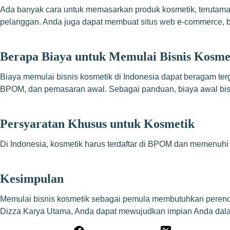
Ada banyak cara untuk memasarkan produk kosmetik, terutama 
pelanggan. Anda juga dapat membuat situs web e-commerce, be
Berapa Biaya untuk Memulai Bisnis Kosmet
Biaya memulai bisnis kosmetik di Indonesia dapat beragam ter
BPOM, dan pemasaran awal. Sebagai panduan, biaya awal bisa 
Persyaratan Khusus untuk Kosmetik
Di Indonesia, kosmetik harus terdaftar di BPOM dan memenuhi
Kesimpulan
Memulai bisnis kosmetik sebagai pemula membutuhkan perenca
Dizza Karya Utama, Anda dapat mewujudkan impian Anda dalam