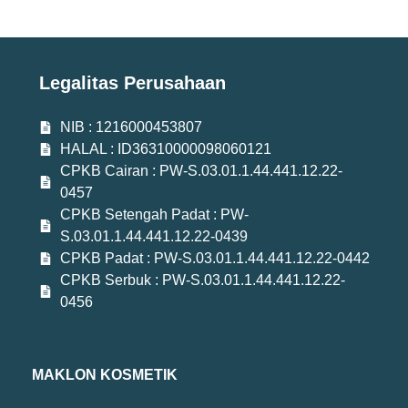
Legalitas Perusahaan
NIB : 1216000453807
HALAL : ID36310000098060121
CPKB Cairan : PW-S.03.01.1.44.441.12.22-
0457
CPKB Setengah Padat : PW-
S.03.01.1.44.441.12.22-0439
CPKB Padat : PW-S.03.01.1.44.441.12.22-0442
CPKB Serbuk : PW-S.03.01.1.44.441.12.22-
0456
MAKLON KOSMETIK