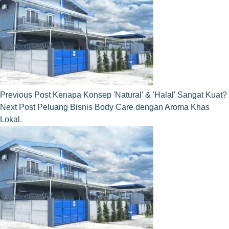
Previous
Post
Kenapa Konsep 'Natural' & 'Halal' Sangat Kuat?
Next
Post
Peluang Bisnis Body Care dengan Aroma Khas
Lokal.