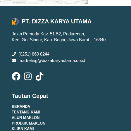
PT. DIZZA KARYA UTAMA
Jalan Pemuda Kav. 51-52, Padurenan,
Kec. Gn. Sindur, Kab. Bogor, Jawa Barat – 16340
(0251) 860 8244
marketing@dizzakaryautama.co.id
Tautan Cepat
BERANDA
TENTANG KAMI
ALUR MAKLON
PRODUK MAKLON
KLIEN KAMI