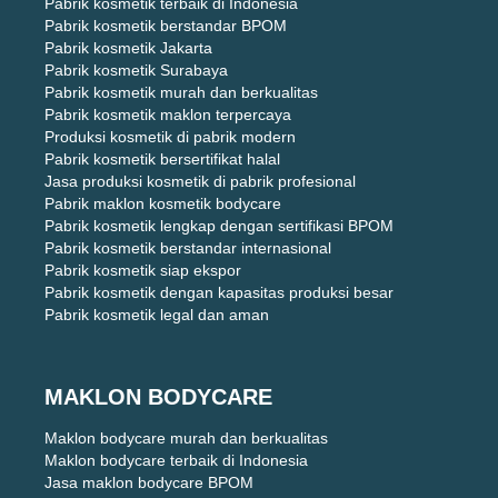
Pabrik kosmetik terbaik di Indonesia
Pabrik kosmetik berstandar BPOM
Pabrik kosmetik Jakarta
Pabrik kosmetik Surabaya
Pabrik kosmetik murah dan berkualitas
Pabrik kosmetik maklon terpercaya
Produksi kosmetik di pabrik modern
Pabrik kosmetik bersertifikat halal
Jasa produksi kosmetik di pabrik profesional
Pabrik maklon kosmetik bodycare
Pabrik kosmetik lengkap dengan sertifikasi BPOM
Pabrik kosmetik berstandar internasional
Pabrik kosmetik siap ekspor
Pabrik kosmetik dengan kapasitas produksi besar
Pabrik kosmetik legal dan aman
MAKLON BODYCARE
Maklon bodycare murah dan berkualitas
Maklon bodycare terbaik di Indonesia
Jasa maklon bodycare BPOM