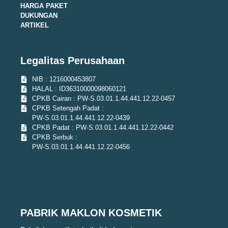
HARGA PAKET
DUKUNGAN
ARTIKEL
Legalitas Perusahaan
NIB : 1216000453807
HALAL : ID36310000098060121
CPKB Cairan : PW-S.03.01.1.44.441.12.22-0457
CPKB Setengah Padat :
PW-S.03.01.1.44.441.12.22-0439
CPKB Padat : PW-S.03.01.1.44.441.12.22-0442
CPKB Serbuk :
PW-S.03.01.1.44.441.12.22-0456
PABRIK MAKLON KOSMETIK