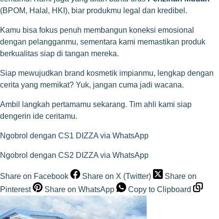
(BPOM, Halal, HKI), biar produkmu legal dan kredibel.
Kamu bisa fokus penuh membangun koneksi emosional
dengan pelangganmu, sementara kami memastikan produk
berkualitas siap di tangan mereka.
Siap mewujudkan brand kosmetik impianmu, lengkap dengan
cerita yang memikat? Yuk, jangan cuma jadi wacana.
Ambil langkah pertamamu sekarang. Tim ahli kami siap
dengerin ide ceritamu.
Ngobrol dengan CS1 DIZZA via WhatsApp
Ngobrol dengan CS2 DIZZA via WhatsApp
Share on Facebook
Share on X (Twitter)
Share on
Pinterest
Share on WhatsApp
Copy to Clipboard