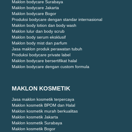
Maklon bodycare Surabaya
Maklon bodycare Jakarta
Maklon bodycare Bogor
Produksi bodycare dengan standar internasional
Maklon body lotion dan body wash
Maklon lulur dan body scrub
Maklon body serum eksklusif
Maklon body mist dan parfum
Jasa maklon produk perawatan tubuh
Produksi bodycare private label
Maklon bodycare bersertifikat halal
Maklon bodycare dengan custom formula
MAKLON KOSMETIK
Jasa maklon kosmetik terpercaya
Maklon kosmetik BPOM dan Halal
Maklon kosmetik murah berkualitas
Maklon kosmetik Jakarta
Maklon kosmetik Surabaya
Maklon kosmetik Bogor