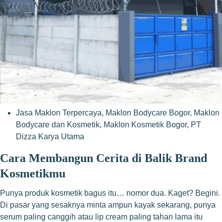
Jasa Maklon Terpercaya
,
Maklon Bodycare Bogor
,
Maklon
Bodycare dan Kosmetik
,
Maklon Kosmetik Bogor
,
PT
Dizza Karya Utama
Cara Membangun Cerita di Balik Brand
Kosmetikmu
Punya produk kosmetik bagus itu… nomor dua. Kaget? Begini.
Di pasar yang sesaknya minta ampun kayak sekarang, punya
serum paling canggih atau lip cream paling tahan lama itu