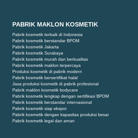
PABRIK MAKLON KOSMETIK
Pabrik kosmetik terbaik di Indonesia
Pabrik kosmetik berstandar BPOM
Pabrik kosmetik Jakarta
Pabrik kosmetik Surabaya
Pabrik kosmetik murah dan berkualitas
Pabrik kosmetik maklon terpercaya
Produksi kosmetik di pabrik modern
Pabrik kosmetik bersertifikat halal
Jasa produksi kosmetik di pabrik profesional
Pabrik maklon kosmetik bodycare
Pabrik kosmetik lengkap dengan sertifikasi BPOM
Pabrik kosmetik berstandar internasional
Pabrik kosmetik siap ekspor
Pabrik kosmetik dengan kapasitas produksi besar
Pabrik kosmetik legal dan aman