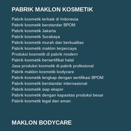
PABRIK MAKLON KOSMETIK
Pabrik kosmetik terbaik di Indonesia
Pabrik kosmetik berstandar BPOM
Pabrik kosmetik Jakarta
Pabrik kosmetik Surabaya
Pabrik kosmetik murah dan berkualitas
Pabrik kosmetik maklon terpercaya
Produksi kosmetik di pabrik modern
Pabrik kosmetik bersertifikat halal
Jasa produksi kosmetik di pabrik profesional
Pabrik maklon kosmetik bodycare
Pabrik kosmetik lengkap dengan sertifikasi BPOM
Pabrik kosmetik berstandar internasional
Pabrik kosmetik siap ekspor
Pabrik kosmetik dengan kapasitas produksi besar
Pabrik kosmetik legal dan aman
MAKLON BODYCARE