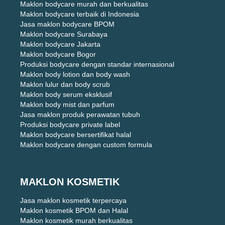
Maklon bodycare murah dan berkualitas
Maklon bodycare terbaik di Indonesia
Jasa maklon bodycare BPOM
Maklon bodycare Surabaya
Maklon bodycare Jakarta
Maklon bodycare Bogor
Produksi bodycare dengan standar internasional
Maklon body lotion dan body wash
Maklon lulur dan body scrub
Maklon body serum eksklusif
Maklon body mist dan parfum
Jasa maklon produk perawatan tubuh
Produksi bodycare private label
Maklon bodycare bersertifikat halal
Maklon bodycare dengan custom formula
MAKLON KOSMETIK
Jasa maklon kosmetik terpercaya
Maklon kosmetik BPOM dan Halal
Maklon kosmetik murah berkualitas