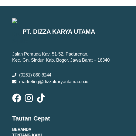
PT. DIZZA KARYA UTAMA
Jalan Pemuda Kav. 51-52, Padurenan,
Kec. Gn. Sindur, Kab. Bogor, Jawa Barat – 16340
(0251) 860 8244
marketing@dizzakaryautama.co.id
Tautan Cepat
BERANDA
TENTANG KAMI