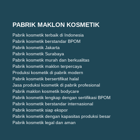
PABRIK MAKLON KOSMETIK
Pabrik kosmetik terbaik di Indonesia
Pabrik kosmetik berstandar BPOM
Pabrik kosmetik Jakarta
Pabrik kosmetik Surabaya
Pabrik kosmetik murah dan berkualitas
Pabrik kosmetik maklon terpercaya
Produksi kosmetik di pabrik modern
Pabrik kosmetik bersertifikat halal
Jasa produksi kosmetik di pabrik profesional
Pabrik maklon kosmetik bodycare
Pabrik kosmetik lengkap dengan sertifikasi BPOM
Pabrik kosmetik berstandar internasional
Pabrik kosmetik siap ekspor
Pabrik kosmetik dengan kapasitas produksi besar
Pabrik kosmetik legal dan aman