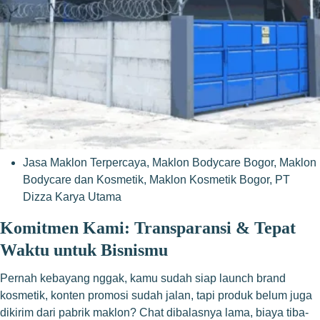
Jasa Maklon Terpercaya
,
Maklon Bodycare Bogor
,
Maklon
Bodycare dan Kosmetik
,
Maklon Kosmetik Bogor
,
PT
Dizza Karya Utama
Komitmen Kami: Transparansi & Tepat
Waktu untuk Bisnismu
Pernah kebayang nggak, kamu sudah siap launch brand
kosmetik, konten promosi sudah jalan, tapi produk belum juga
dikirim dari pabrik maklon? Chat dibalasnya lama, biaya tiba-