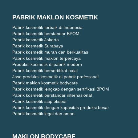
PABRIK MAKLON KOSMETIK
Pabrik kosmetik terbaik di Indonesia
Pabrik kosmetik berstandar BPOM
Pabrik kosmetik Jakarta
Pabrik kosmetik Surabaya
Pabrik kosmetik murah dan berkualitas
Pabrik kosmetik maklon terpercaya
Produksi kosmetik di pabrik modern
Pabrik kosmetik bersertifikat halal
Jasa produksi kosmetik di pabrik profesional
Pabrik maklon kosmetik bodycare
Pabrik kosmetik lengkap dengan sertifikasi BPOM
Pabrik kosmetik berstandar internasional
Pabrik kosmetik siap ekspor
Pabrik kosmetik dengan kapasitas produksi besar
Pabrik kosmetik legal dan aman
MAKLON BODYCARE