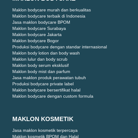
Maklon bodycare murah dan berkualitas
Maklon bodycare terbaik di Indonesia
Jasa maklon bodycare BPOM
Maklon bodycare Surabaya
Maklon bodycare Jakarta
Maklon bodycare Bogor
Produksi bodycare dengan standar internasional
Maklon body lotion dan body wash
Maklon lulur dan body scrub
Maklon body serum eksklusif
Maklon body mist dan parfum
Jasa maklon produk perawatan tubuh
Produksi bodycare private label
Maklon bodycare bersertifikat halal
Maklon bodycare dengan custom formula
MAKLON KOSMETIK
Jasa maklon kosmetik terpercaya
Maklon kosmetik BPOM dan Halal