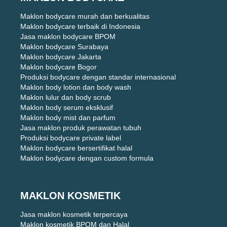
Maklon bodycare murah dan berkualitas
Maklon bodycare terbaik di Indonesia
Jasa maklon bodycare BPOM
Maklon bodycare Surabaya
Maklon bodycare Jakarta
Maklon bodycare Bogor
Produksi bodycare dengan standar internasional
Maklon body lotion dan body wash
Maklon lulur dan body scrub
Maklon body serum eksklusif
Maklon body mist dan parfum
Jasa maklon produk perawatan tubuh
Produksi bodycare private label
Maklon bodycare bersertifikat halal
Maklon bodycare dengan custom formula
MAKLON KOSMETIK
Jasa maklon kosmetik terpercaya
Maklon kosmetik BPOM dan Halal