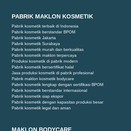
PABRIK MAKLON KOSMETIK
Pabrik kosmetik terbaik di Indonesia
Pabrik kosmetik berstandar BPOM
Pabrik kosmetik Jakarta
Pabrik kosmetik Surabaya
Pabrik kosmetik murah dan berkualitas
Pabrik kosmetik maklon terpercaya
Produksi kosmetik di pabrik modern
Pabrik kosmetik bersertifikat halal
Jasa produksi kosmetik di pabrik profesional
Pabrik maklon kosmetik bodycare
Pabrik kosmetik lengkap dengan sertifikasi BPOM
Pabrik kosmetik berstandar internasional
Pabrik kosmetik siap ekspor
Pabrik kosmetik dengan kapasitas produksi besar
Pabrik kosmetik legal dan aman
MAKLON BODYCARE